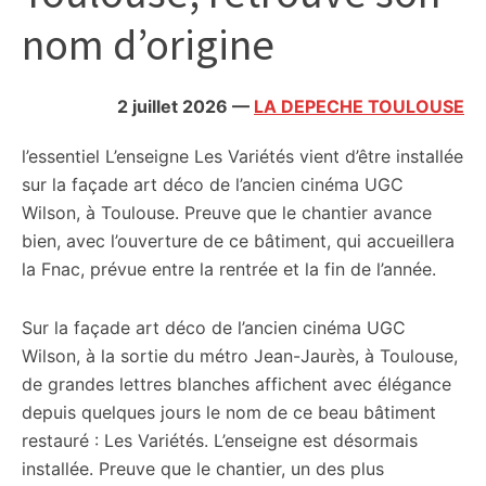
citoyennes
nom d’origine
2 juillet 2026
—
LA DEPECHE TOULOUSE
l’essentiel
L’enseigne Les Variétés vient d’être installée
sur la façade art déco de l’ancien cinéma UGC
Wilson, à Toulouse. Preuve que le chantier avance
bien, avec l’ouverture de ce bâtiment, qui accueillera
la Fnac, prévue entre la rentrée et la fin de l’année.
Sur la façade art déco de l’ancien cinéma UGC
Wilson, à la sortie du métro Jean-Jaurès, à Toulouse,
de grandes lettres blanches affichent avec élégance
depuis quelques jours le nom de ce beau bâtiment
restauré : Les Variétés. L’enseigne est désormais
installée. Preuve que le chantier, un des plus