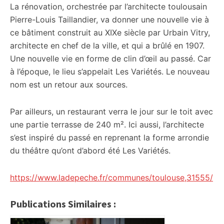
La rénovation, orchestrée par l’architecte toulousain
Pierre-Louis Taillandier, va donner une nouvelle vie à
ce bâtiment construit au XIXe siècle par Urbain Vitry,
architecte en chef de la ville, et qui a brûlé en 1907.
Une nouvelle vie en forme de clin d’œil au passé. Car
à l’époque, le lieu s’appelait Les Variétés. Le nouveau
nom est un retour aux sources.
Par ailleurs, un restaurant verra le jour sur le toit avec
une partie terrasse de 240 m². Ici aussi, l’architecte
s’est inspiré du passé en reprenant la forme arrondie
du théâtre qu’ont d’abord été Les Variétés.
https://www.ladepeche.fr/communes/toulouse,31555/
Publications Similaires :