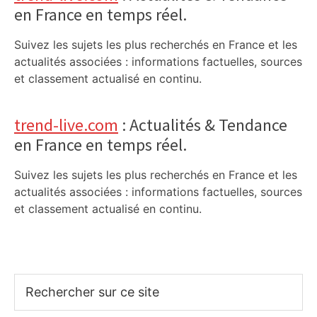
en France en temps réel.
Suivez les sujets les plus recherchés en France et les
actualités associées : informations factuelles, sources
et classement actualisé en continu.
trend-live.com
: Actualités & Tendance
en France en temps réel.
Suivez les sujets les plus recherchés en France et les
actualités associées : informations factuelles, sources
et classement actualisé en continu.
Rechercher
sur
ce