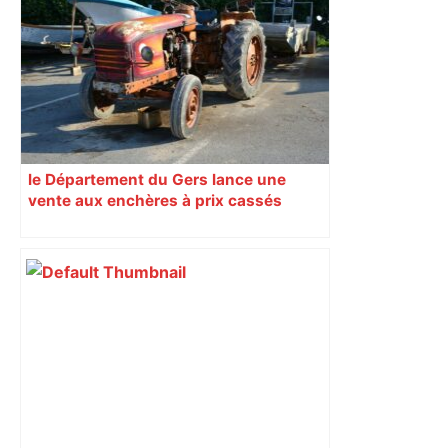
le Département du Gers lance une
vente aux enchères à prix cassés