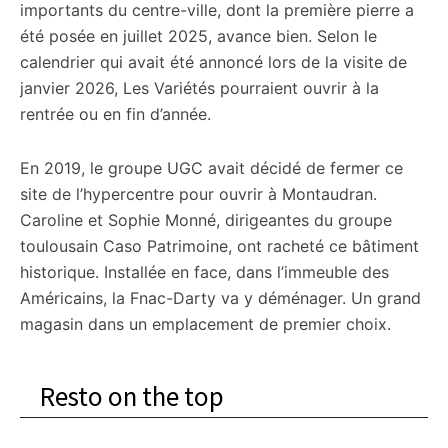
importants du centre-ville, dont la première pierre a
été posée en juillet 2025, avance bien. Selon le
calendrier qui avait été annoncé lors de la visite de
janvier 2026, Les Variétés pourraient ouvrir à la
rentrée ou en fin d’année.
En 2019, le groupe UGC avait décidé de fermer ce
site de l’hypercentre pour ouvrir à Montaudran.
Caroline et Sophie Monné, dirigeantes du groupe
toulousain Caso Patrimoine, ont racheté ce bâtiment
historique. Installée en face, dans l’immeuble des
Américains, la Fnac-Darty va y déménager. Un grand
magasin dans un emplacement de premier choix.
Resto on the top