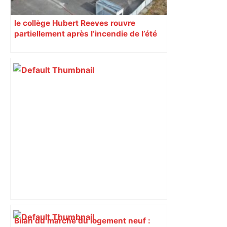
le collège Hubert Reeves rouvre
partiellement après l’incendie de l’été
Bilan du marché du logement neuf :