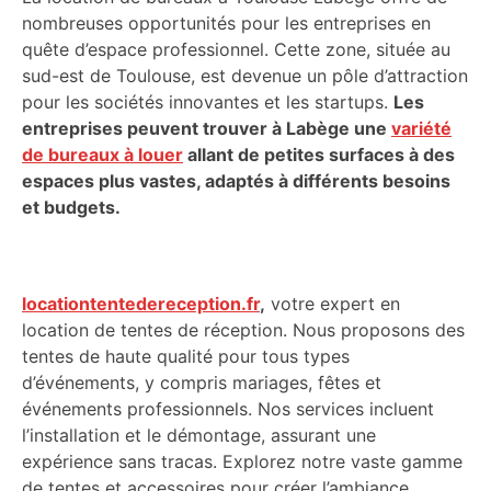
nombreuses opportunités pour les entreprises en
quête d’espace professionnel. Cette zone, située au
sud-est de Toulouse, est devenue un pôle d’attraction
pour les sociétés innovantes et les startups.
Les
entreprises peuvent trouver à Labège une
variété
de bureaux à louer
allant de petites surfaces à des
espaces plus vastes, adaptés à différents besoins
et budgets.
locationtentedereception.fr
,
votre expert en
location de tentes de réception. Nous proposons des
tentes de haute qualité pour tous types
d’événements, y compris mariages, fêtes et
événements professionnels. Nos services incluent
l’installation et le démontage, assurant une
expérience sans tracas. Explorez notre vaste gamme
de tentes et accessoires pour créer l’ambiance