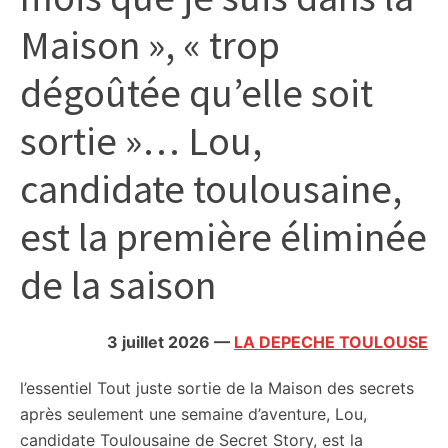
citoyennes
Maison », « trop
dégoûtée qu’elle soit
sortie »… Lou,
candidate toulousaine,
est la première éliminée
de la saison
3 juillet 2026
—
LA DEPECHE TOULOUSE
l’essentiel
Tout juste sortie de la Maison des secrets
après seulement une semaine d’aventure, Lou,
candidate Toulousaine de Secret Story, est la