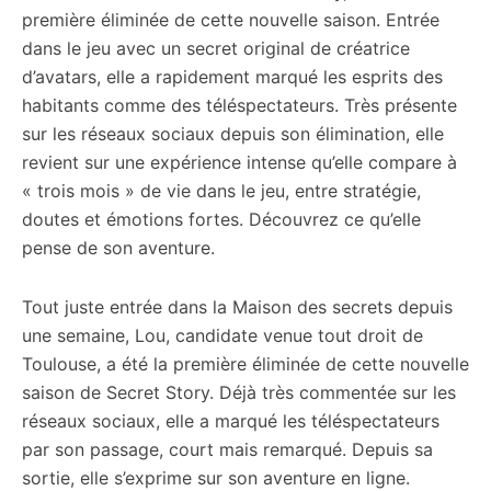
première éliminée de cette nouvelle saison. Entrée
dans le jeu avec un secret original de créatrice
d’avatars, elle a rapidement marqué les esprits des
habitants comme des téléspectateurs. Très présente
sur les réseaux sociaux depuis son élimination, elle
revient sur une expérience intense qu’elle compare à
« trois mois » de vie dans le jeu, entre stratégie,
doutes et émotions fortes. Découvrez ce qu’elle
pense de son aventure.
Tout juste entrée dans la Maison des secrets depuis
une semaine, Lou, candidate venue tout droit de
Toulouse, a été la première éliminée de cette nouvelle
saison de Secret Story. Déjà très commentée sur les
réseaux sociaux, elle a marqué les téléspectateurs
par son passage, court mais remarqué. Depuis sa
sortie, elle s’exprime sur son aventure en ligne.