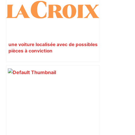
une voiture localisée avec de possibles
pièces à conviction