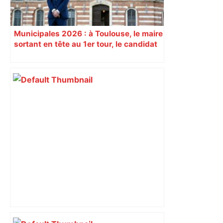
Municipales 2026 : à Toulouse, le maire
sortant en tête au 1er tour, le candidat
insoumis crée la surprise