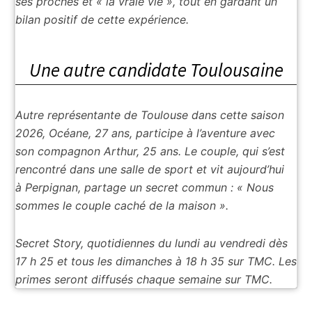
ses proches et « la vraie vie », tout en gardant un
bilan positif de cette expérience.
Une autre candidate Toulousaine
Autre représentante de Toulouse dans cette saison
2026, Océane, 27 ans, participe à l’aventure avec
son compagnon Arthur, 25 ans. Le couple, qui s’est
rencontré dans une salle de sport et vit aujourd’hui
à Perpignan, partage un secret commun : « Nous
sommes le couple caché de la maison ».
Secret Story, quotidiennes du lundi au vendredi dès
17 h 25 et tous les dimanches à 18 h 35 sur TMC. Les
primes seront diffusés chaque semaine sur TMC.