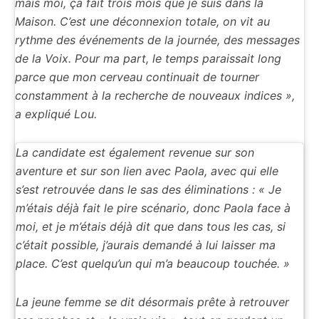
mais moi, ça fait trois mois que je suis dans la
Maison. C’est une déconnexion totale, on vit au
rythme des événements de la journée, des messages
de la Voix. Pour ma part, le temps paraissait long
parce que mon cerveau continuait de tourner
constamment à la recherche de nouveaux indices »,
a expliqué Lou.
La candidate est également revenue sur son
aventure et sur son lien avec Paola, avec qui elle
s’est retrouvée dans le sas des éliminations : « Je
m’étais déjà fait le pire scénario, donc Paola face à
moi, et je m’étais déjà dit que dans tous les cas, si
c’était possible, j’aurais demandé à lui laisser ma
place. C’est quelqu’un qui m’a beaucoup touchée. »
La jeune femme se dit désormais prête à retrouver