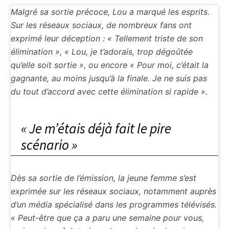
Malgré sa sortie précoce, Lou a marqué les esprits.
Sur les réseaux sociaux, de nombreux fans ont
exprimé leur déception : « Tellement triste de son
élimination », « Lou, je t’adorais, trop dégoûtée
qu’elle soit sortie », ou encore « Pour moi, c’était la
gagnante, au moins jusqu’à la finale. Je ne suis pas
du tout d’accord avec cette élimination si rapide ».
« Je m’étais déjà fait le pire
scénario »
Dès sa sortie de l’émission, la jeune femme s’est
exprimée sur les réseaux sociaux, notamment auprès
d’un média spécialisé dans les programmes télévisés.
« Peut-être que ça a paru une semaine pour vous,