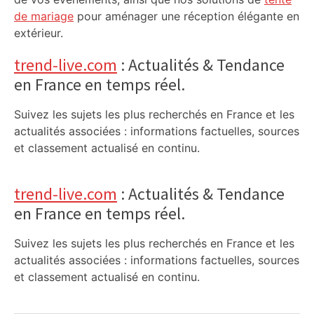
de mariage
pour aménager une réception élégante en
extérieur.
trend-live.com
: Actualités & Tendance
en France en temps réel.
Suivez les sujets les plus recherchés en France et les
actualités associées : informations factuelles, sources
et classement actualisé en continu.
trend-live.com
: Actualités & Tendance
en France en temps réel.
Suivez les sujets les plus recherchés en France et les
actualités associées : informations factuelles, sources
et classement actualisé en continu.