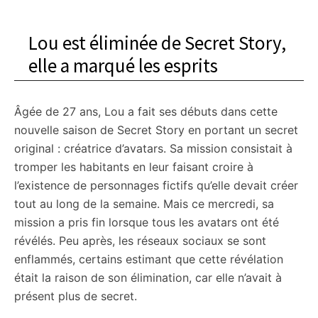
Lou est éliminée de Secret Story,
elle a marqué les esprits
Âgée de 27 ans, Lou a fait ses débuts dans cette
nouvelle saison de Secret Story en portant un secret
original : créatrice d’avatars. Sa mission consistait à
tromper les habitants en leur faisant croire à
l’existence de personnages fictifs qu’elle devait créer
tout au long de la semaine. Mais ce mercredi, sa
mission a pris fin lorsque tous les avatars ont été
révélés. Peu après, les réseaux sociaux se sont
enflammés, certains estimant que cette révélation
était la raison de son élimination, car elle n’avait à
présent plus de secret.