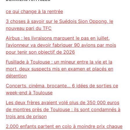
ce qui change à la rentrée
3 choses à savoir sur le Suédois Sion Oppong, le
nouveau pari du TFC
Airbus : les livraisons marquent le pas en juillet,
l’avionneur va devoir fabriquer 90 avions par mois
pour tenir son objectif de 2026
Fusillade à Toulouse : un mineur entre la vie et la
mort, deux suspects mis en examen et placés en
détention
Concerts, cinéma, brocante… 6 idées de sorties ce
week-end à Toulouse
Les deux frères avaient volé plus de 350 000 euros
de montres près de Toulouse : ils sont condamnés à
trois ans de prison
2.000 enfants partent en colo à moindre prix chaque