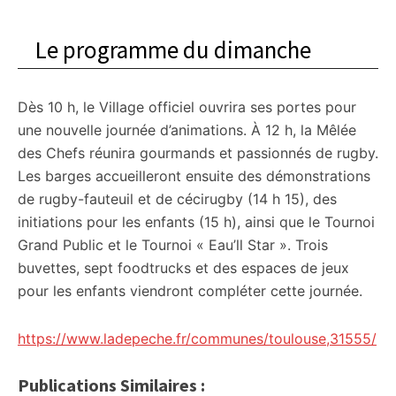
Le programme du dimanche
Dès 10 h, le Village officiel ouvrira ses portes pour
une nouvelle journée d’animations. À 12 h, la Mêlée
des Chefs réunira gourmands et passionnés de rugby.
Les barges accueilleront ensuite des démonstrations
de rugby-fauteuil et de cécirugby (14 h 15), des
initiations pour les enfants (15 h), ainsi que le Tournoi
Grand Public et le Tournoi « Eau’ll Star ». Trois
buvettes, sept foodtrucks et des espaces de jeux
pour les enfants viendront compléter cette journée.
https://www.ladepeche.fr/communes/toulouse,31555/
Publications Similaires :