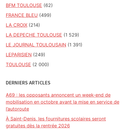
BFM TOULOUSE
(62)
FRANCE BLEU
(499)
LA CROIX
(214)
LA DEPECHE TOULOUSE
(1 529)
LE JOURNAL TOULOUSAIN
(1 391)
LEPARISIEN
(249)
TOULOUSE
(2 000)
DERNIERS ARTICLES
A69 : les opposants annoncent un week-end de
mobilisation en octobre avant la mise en service de
l’autoroute
À Saint-Denis, les fournitures scolaires seront
gratuites dès la rentrée 2026