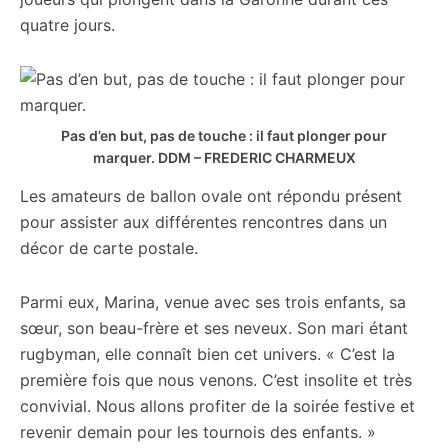
quatre jours.
Pas d’en but, pas de touche : il faut plonger pour
marquer.
DDM – FREDERIC CHARMEUX
Les amateurs de ballon ovale ont répondu présent
pour assister aux différentes rencontres dans un
décor de carte postale.
Parmi eux, Marina, venue avec ses trois enfants, sa
sœur, son beau-frère et ses neveux. Son mari étant
rugbyman, elle connaît bien cet univers. « C’est la
première fois que nous venons. C’est insolite et très
convivial. Nous allons profiter de la soirée festive et
revenir demain pour les tournois des enfants. »