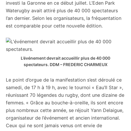
investi la Garonne en ce début juillet. L’Eden Park
Waterugby avait attiré plus de 40 000 spectateurs
l’an dernier. Selon les organisateurs, la fréquentation
est comparable pour cette nouvelle édition.
L’événement devrait accueillir plus de 40 000
spectateurs.
DDM – FREDERIC CHARMEUX
Le point d’orgue de la manifestation s’est déroulé ce
samedi, de 17 h à 19 h, avec le tournoi « Eau’ll Star »,
réunissant 70 légendes du rugby, dont une dizaine de
femmes. « Grâce au bouche-à-oreille, ils sont encore
plus nombreux cette année, se réjouit Yann Delaigue,
organisateur de l’événement et ancien international.
Ceux qui ne sont jamais venus ont envie de