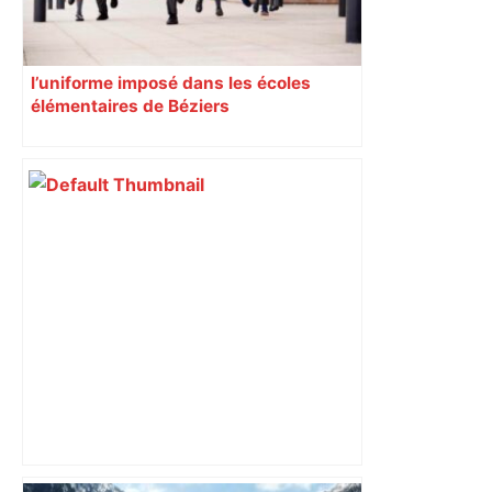
l’uniforme imposé dans les écoles
élémentaires de Béziers