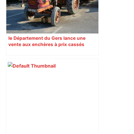
finale – Rugbyrama
le Département du Gers lance une
vente aux enchères à prix cassés