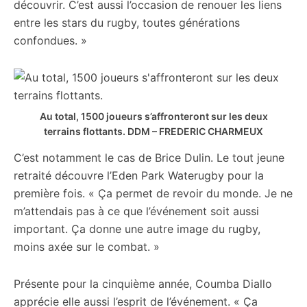
découvrir. C’est aussi l’occasion de renouer les liens
entre les stars du rugby, toutes générations
confondues. »
Au total, 1500 joueurs s’affronteront sur les deux
terrains flottants.
DDM – FREDERIC CHARMEUX
C’est notamment le cas de Brice Dulin. Le tout jeune
retraité découvre l’Eden Park Waterugby pour la
première fois. « Ça permet de revoir du monde. Je ne
m’attendais pas à ce que l’événement soit aussi
important. Ça donne une autre image du rugby,
moins axée sur le combat. »
Présente pour la cinquième année, Coumba Diallo
apprécie elle aussi l’esprit de l’événement. « Ça