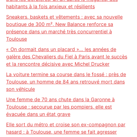
habitants à la fois anxieux et résilients
Sneakers, baskets et vêtements : avec sa nouvelle
boutique de 300 m², New Balance renforce sa
présence dans un marché très concurrentiel à
Toulouse
« On dormait dans un placard »… les années de
galère des Chevaliers du Fiel à Paris avant le succès
et la rencontre décisive avec Michel Drucker
La voiture termine sa course dans le fossé : près de
Toulouse, un homme de 84 ans retrouvé mort dans
son véhicule
Une femme de 70 ans chute dans la Garonne à
Toulouse : secourue par les pompiers, elle est
évacuée dans un état grave
Elle sort du métro et croise son ex-compagnon par
hasard : à Toulouse, une femme se fait agresser