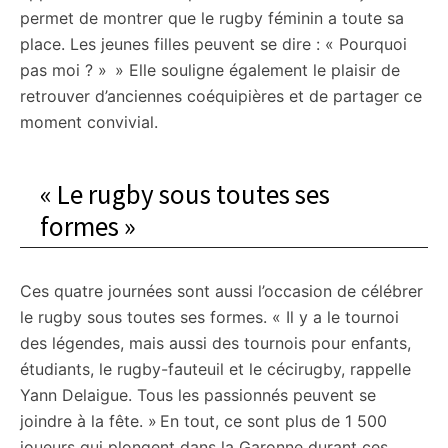
permet de montrer que le rugby féminin a toute sa
place. Les jeunes filles peuvent se dire : « Pourquoi
pas moi ? » » Elle souligne également le plaisir de
retrouver d’anciennes coéquipières et de partager ce
moment convivial.
« Le rugby sous toutes ses
formes »
Ces quatre journées sont aussi l’occasion de célébrer
le rugby sous toutes ses formes. « Il y a le tournoi
des légendes, mais aussi des tournois pour enfants,
étudiants, le rugby-fauteuil et le cécirugby, rappelle
Yann Delaigue. Tous les passionnés peuvent se
joindre à la fête. » En tout, ce sont plus de 1 500
joueurs qui plongent dans la Garonne durant ces