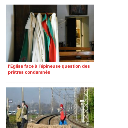
l’Église face à l’épineuse question des
prêtres condamnés