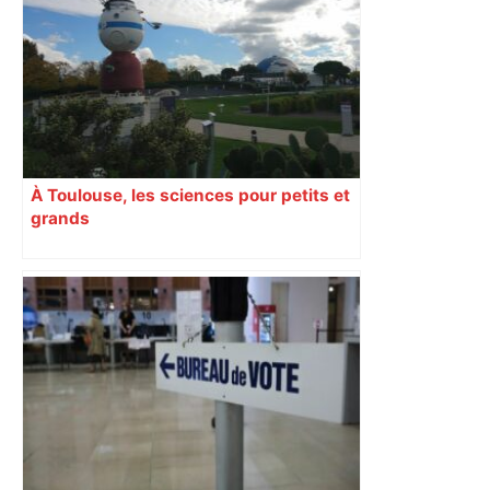
À Toulouse, les sciences pour petits et
grands