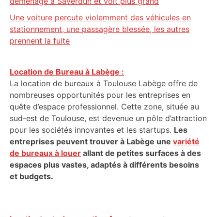
déménage à Saverdun et voit plus grand
Une voiture percute violemment des véhicules en
stationnement, une passagère blessée, les autres
prennent la fuite
Location de Bureau à Labège :
La location de bureaux à Toulouse Labège offre de
nombreuses opportunités pour les entreprises en
quête d’espace professionnel. Cette zone, située au
sud-est de Toulouse, est devenue un pôle d’attraction
pour les sociétés innovantes et les startups.
Les
entreprises peuvent trouver à Labège une
variété
de bureaux à louer
allant de petites surfaces à des
espaces plus vastes, adaptés à différents besoins
et budgets.