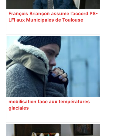
François Briançon assume l’accord PS-
LFI aux Municipales de Toulouse
malgré l’échec
mobilisation face aux températures
glaciales