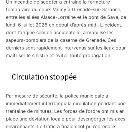
Un incendie de scooter a entraîné la fermeture
temporaire du cours Valmy à Grenade-sur-Garonne,
entre les allées Alsace-Lorraine et le pont de Save, ce
lundi 6 juillet 2026 en début d’après-midi. L’incident,
dont l’origine semble accidentelle, a mobilisé les
sapeurs-pompiers de la caserne de Grenade. Ces
derniers sont rapidement intervenus sur les lieux pour
maîtriser le sinistre et éviter toute propagation.
Circulation stoppée
Par mesure de sécurité, la police municipale a
immédiatement interrompu la circulation pendant une
trentaine de minutes. Les forces de l’ordre ont mis en
place une déviation locale pour désengorger les axes
environnants. Le trafic a finalement pu reprendre