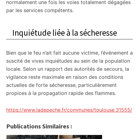
normalement une fois les voies totalement dégagées
par les services compétents.
Inquiétude liée à la sécheresse
Bien que le feu n’ait fait aucune victime, l’événement a
suscité de vives inquiétudes au sein de la population
locale. Selon un rapport des autorités de secours, la
vigilance reste maximale en raison des conditions
actuelles de forte sécheresse, particulièrement
propices à la propagation rapide des flammes.
https://www.ladepeche.fr/communes/toulouse,31555/
Publications Similaires :