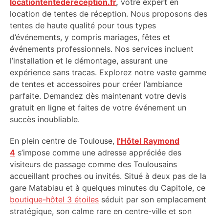
locationtentedereception.fr
,
votre expert en
location de tentes de réception. Nous proposons des
tentes de haute qualité pour tous types
d’événements, y compris mariages, fêtes et
événements professionnels. Nos services incluent
l’installation et le démontage, assurant une
expérience sans tracas. Explorez notre vaste gamme
de tentes et accessoires pour créer l’ambiance
parfaite. Demandez dès maintenant votre devis
gratuit en ligne et faites de votre événement un
succès inoubliable.
En plein centre de Toulouse,
l’Hôtel Raymond
4
s’impose comme une adresse appréciée des
visiteurs de passage comme des Toulousains
accueillant proches ou invités. Situé à deux pas de la
gare Matabiau et à quelques minutes du Capitole, ce
boutique-hôtel 3 étoiles
séduit par son emplacement
stratégique, son calme rare en centre-ville et son