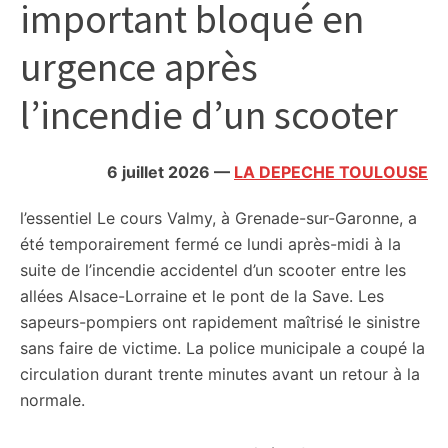
important bloqué en
citoyennes
urgence après
l’incendie d’un scooter
6 juillet 2026
—
LA DEPECHE TOULOUSE
l’essentiel
Le cours Valmy, à Grenade-sur-Garonne, a
été temporairement fermé ce lundi après-midi à la
suite de l’incendie accidentel d’un scooter entre les
allées Alsace-Lorraine et le pont de la Save. Les
sapeurs-pompiers ont rapidement maîtrisé le sinistre
sans faire de victime. La police municipale a coupé la
circulation durant trente minutes avant un retour à la
normale.