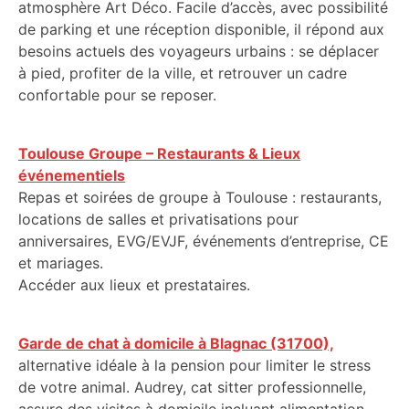
atmosphère Art Déco. Facile d’accès, avec possibilité
de parking et une réception disponible, il répond aux
besoins actuels des voyageurs urbains : se déplacer
à pied, profiter de la ville, et retrouver un cadre
confortable pour se reposer.
Toulouse Groupe – Restaurants & Lieux
événementiels
Repas et soirées de groupe à Toulouse : restaurants,
locations de salles et privatisations pour
anniversaires, EVG/EVJF, événements d’entreprise, CE
et mariages.
Accéder aux lieux et prestataires.
Garde de chat à domicile à Blagnac (31700),
alternative idéale à la pension pour limiter le stress
de votre animal. Audrey, cat sitter professionnelle,