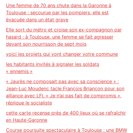
Une femme de 70 ans chute dans la Garonne à
Toulouse : secourue par les pompiers, elle est
évacuée dans un état grave
Elle sort du métro et croise son ex-compagnon par
hasard : à Toulouse, une femme se fait agresser
devant son nourrisson de sept mois
voici les projets qui vont changer votre commune
les habitants invités à signaler les soldats
« ennemis »
« Jaurès ne composait pas avec sa conscience » :
Jean-Luc Moudenc tacle François Briançon pour son
alliance avec LFI. « Je n’ai pas fait de compromis »,
réplique le socialiste
cette carte recense près de 400 lieux où se rafraîchir
en Haute-Garonne
Course poursuite spectaculaire à Toulouse : une BMW