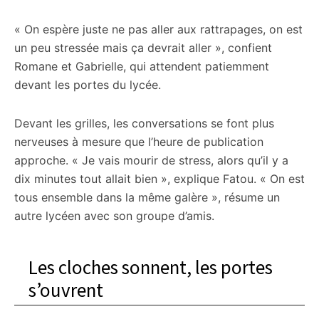
« On espère juste ne pas aller aux rattrapages, on est
un peu stressée mais ça devrait aller », confient
Romane et Gabrielle, qui attendent patiemment
devant les portes du lycée.
Devant les grilles, les conversations se font plus
nerveuses à mesure que l’heure de publication
approche. « Je vais mourir de stress, alors qu’il y a
dix minutes tout allait bien », explique Fatou. « On est
tous ensemble dans la même galère », résume un
autre lycéen avec son groupe d’amis.
Les cloches sonnent, les portes
s’ouvrent