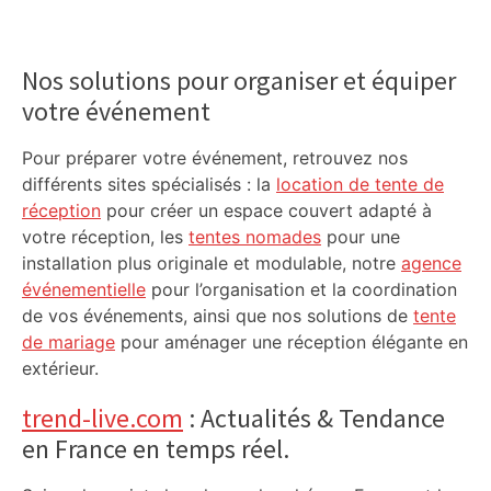
Primary
Sidebar
Nos solutions pour organiser et équiper
votre événement
Pour préparer votre événement, retrouvez nos
différents sites spécialisés : la
location de tente de
réception
pour créer un espace couvert adapté à
votre réception, les
tentes nomades
pour une
installation plus originale et modulable, notre
agence
événementielle
pour l’organisation et la coordination
de vos événements, ainsi que nos solutions de
tente
de mariage
pour aménager une réception élégante en
extérieur.
trend-live.com
: Actualités & Tendance
en France en temps réel.