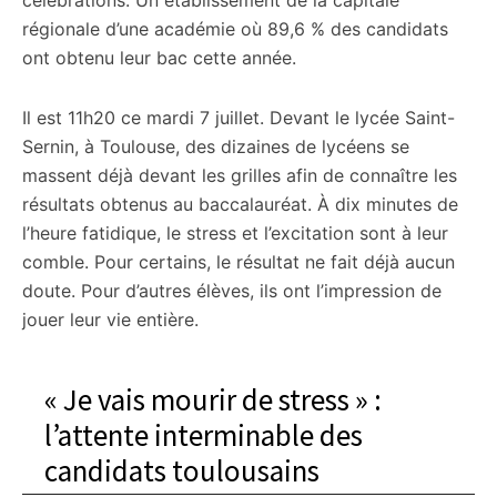
célébrations. Un établissement de la capitale
régionale d’une académie où 89,6 % des candidats
ont obtenu leur bac cette année.
Il est 11h20 ce mardi 7 juillet. Devant le lycée Saint-
Sernin, à Toulouse, des dizaines de lycéens se
massent déjà devant les grilles afin de connaître les
résultats obtenus au baccalauréat. À dix minutes de
l’heure fatidique, le stress et l’excitation sont à leur
comble. Pour certains, le résultat ne fait déjà aucun
doute. Pour d’autres élèves, ils ont l’impression de
jouer leur vie entière.
« Je vais mourir de stress » :
l’attente interminable des
candidats toulousains