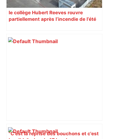
le collège Hubert Reeves rouvre
partiellement après l’incendie de l’été
"C'est la reprise des bouchons et c'est