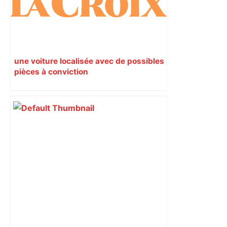
une voiture localisée avec de possibles
pièces à conviction