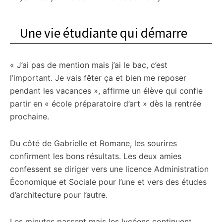
Une vie étudiante qui démarre
« J’ai pas de mention mais j’ai le bac, c’est
l’important. Je vais fêter ça et bien me reposer
pendant les vacances », affirme un élève qui confie
partir en « école préparatoire d’art » dès la rentrée
prochaine.
Du côté de Gabrielle et Romane, les sourires
confirment les bons résultats. Les deux amies
confessent se diriger vers une licence Administration
Économique et Sociale pour l’une et vers des études
d’architecture pour l’autre.
Les minutes passent mais les lycéens continuent