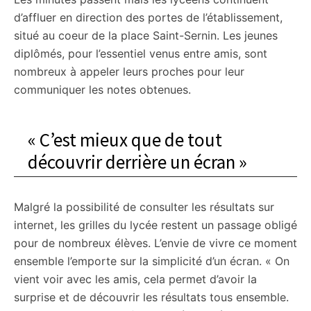
d’affluer en direction des portes de l’établissement,
situé au coeur de la place Saint-Sernin. Les jeunes
diplômés, pour l’essentiel venus entre amis, sont
nombreux à appeler leurs proches pour leur
communiquer les notes obtenues.
« C’est mieux que de tout
découvrir derrière un écran »
Malgré la possibilité de consulter les résultats sur
internet, les grilles du lycée restent un passage obligé
pour de nombreux élèves. L’envie de vivre ce moment
ensemble l’emporte sur la simplicité d’un écran. « On
vient voir avec les amis, cela permet d’avoir la
surprise et de découvrir les résultats tous ensemble.