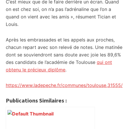
C’est mieux que de le faire derrière un écran. Quand
on est chez soi, on n’a pas l’adrénaline que l’on a
quand on vient avec les amis », résument Tician et
Louis.
Après les embrassades et les appels aux proches,
chacun repart avec son relevé de notes. Une matinée
dont se souviendront sans doute avec joie les 89,6%
des candidats de l’académie de Toulouse
qui ont
obtenu le précieux diplôme
.
https://www.ladepeche.fr/communes/toulouse,31555/
Publications Similaires :