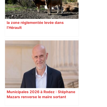
la zone réglementée levée dans
l’Hérault
Municipales 2026 à Rodez : Stéphane
Mazars renverse le maire sortant
Christian Teyssedre