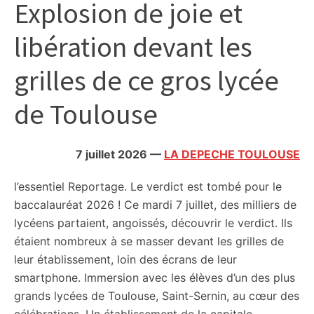
Explosion de joie et
citoyennes
libération devant les
grilles de ce gros lycée
de Toulouse
7 juillet 2026
—
LA DEPECHE TOULOUSE
l’essentiel
Reportage. Le verdict est tombé pour le
baccalauréat 2026 ! Ce mardi 7 juillet, des milliers de
lycéens partaient, angoissés, découvrir le verdict. Ils
étaient nombreux à se masser devant les grilles de
leur établissement, loin des écrans de leur
smartphone. Immersion avec les élèves d’un des plus
grands lycées de Toulouse, Saint-Sernin, au cœur des