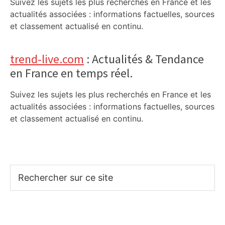
Suivez les sujets les plus recherchés en France et les
actualités associées : informations factuelles, sources
et classement actualisé en continu.
trend-live.com
: Actualités & Tendance
en France en temps réel.
Suivez les sujets les plus recherchés en France et les
actualités associées : informations factuelles, sources
et classement actualisé en continu.
Rechercher
sur
ce
site