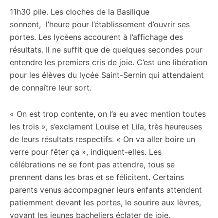
11h30 pile. Les cloches de la Basilique
sonnent, l’heure pour l’établissement d’ouvrir ses
portes. Les lycéens accourent à l’affichage des
résultats. Il ne suffit que de quelques secondes pour
entendre les premiers cris de joie. C’est une libération
pour les élèves du lycée Saint-Sernin qui attendaient
de connaître leur sort.
« On est trop contente, on l’a eu avec mention toutes
les trois », s’exclament Louise et Lila, très heureuses
de leurs résultats respectifs. « On va aller boire un
verre pour fêter ça », indiquent-elles. Les
célébrations ne se font pas attendre, tous se
prennent dans les bras et se félicitent. Certains
parents venus accompagner leurs enfants attendent
patiemment devant les portes, le sourire aux lèvres,
voyant les jeunes bacheliers éclater de joie.