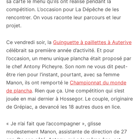
sa carte le menu qu’ils ont réalisé pendant la
compétition. L’occasion pour La Dépêche de les
rencontrer. On vous raconte leur parcours et leur
projet.
Ce vendredi soir, la
Guinguette à paillettes à Auterive
célébrait sa première année d’activité. Et pour
l’occasion, un menu unique plancha était proposé par
le chef Antony Picheyre. Son nom ne vous dit peut-
être rien pour l’instant, pourtant, avec sa femme
Manon, ils ont remporté le
Championnat du monde
de plancha
. Rien que ça. Une compétition qui s’est
jouée en mai dernier à Hossegor. Le couple, originaire
de Grépiac, a devancé les 18 autres duos en lice.
« Je n’ai fait que l’accompagner », glisse
modestement Manon, assistante de direction de 27