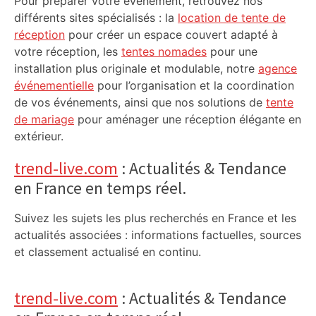
Pour préparer votre événement, retrouvez nos
différents sites spécialisés : la
location de tente de
réception
pour créer un espace couvert adapté à
votre réception, les
tentes nomades
pour une
installation plus originale et modulable, notre
agence
événementielle
pour l’organisation et la coordination
de vos événements, ainsi que nos solutions de
tente
de mariage
pour aménager une réception élégante en
extérieur.
trend-live.com
: Actualités & Tendance
en France en temps réel.
Suivez les sujets les plus recherchés en France et les
actualités associées : informations factuelles, sources
et classement actualisé en continu.
trend-live.com
: Actualités & Tendance