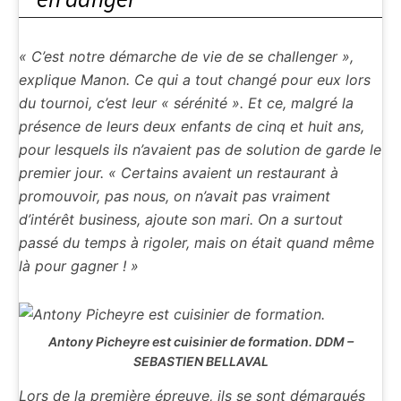
« C’est notre démarche de vie de se challenger »,
explique Manon. Ce qui a tout changé pour eux lors
du tournoi, c’est leur « sérénité ». Et ce, malgré la
présence de leurs deux enfants de cinq et huit ans,
pour lesquels ils n’avaient pas de solution de garde le
premier jour. « Certains avaient un restaurant à
promouvoir, pas nous, on n’avait pas vraiment
d’intérêt business, ajoute son mari. On a surtout
passé du temps à rigoler, mais on était quand même
là pour gagner ! »
Antony Picheyre est cuisinier de formation.
DDM –
SEBASTIEN BELLAVAL
Lors de la première épreuve, ils se sont démarqués