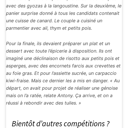
avec des gyozas à la langoustine. Sur la deuxième, le
panier surprise donné à tous les candidats contenait
une cuisse de canard. Le couple a cuisiné un
parmentier avec ail, thym et petits pois.
Pour la finale, ils devaient préparer un plat et un
dessert avec toute l’épicerie à disposition. Ils ont
imaginé une déclinaison de risotto aux petits pois et
asperges, avec des encornets farcis aux crevettes et
au foie gras. Et pour l’assiette sucrée, un carpaccio
kiwi-fraise. Mais ce dernier les a mis en danger. « Au
départ, on avait pour projet de réaliser une génoise
mais on l’a ratée, relate Antony. Ça arrive, et on a
réussi à rebondir avec des tuiles. »
Bientôt d’autres compétitions ?