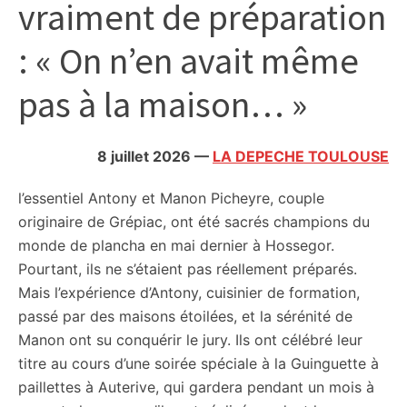
vraiment de préparation
citoyennes
: « On n’en avait même
pas à la maison… »
8 juillet 2026
—
LA DEPECHE TOULOUSE
l’essentiel
Antony et Manon Picheyre, couple
originaire de Grépiac, ont été sacrés champions du
monde de plancha en mai dernier à Hossegor.
Pourtant, ils ne s’étaient pas réellement préparés.
Mais l’expérience d’Antony, cuisinier de formation,
passé par des maisons étoilées, et la sérénité de
Manon ont su conquérir le jury. Ils ont célébré leur
titre au cours d’une soirée spéciale à la Guinguette à
paillettes à Auterive, qui gardera pendant un mois à