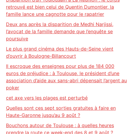
retrouvé est bien celui de Quentin Dumontier, la
famille lance une cagnotte pour le rapatrier
Deux ans après la disparition de Medhi Narjissi,
l’avocat de la famille demande que l’enquête se
poursuive
Le plus grand cinéma des Hauts-de-Seine vient
d’ouvrir à Boulogne-Billancourt
Il escroque des enseignes pour plus de 184 000
euros de préjudice : à Toulouse, le président d’une
association d’aide aux sans-abri dépensait l’argent au
poker
cet axe vers les plages est perturbé
Quelles sont ces sept sorties gratuites à faire en
Haute-Garonne jusqu’au 9 août ?
Bouchons autour de Toulouse : à quelles heures
prendre la route ce week-end des 8 et 9 août ?