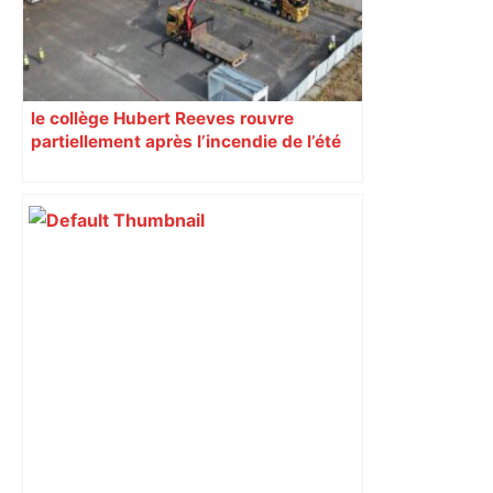
le collège Hubert Reeves rouvre
partiellement après l’incendie de l’été