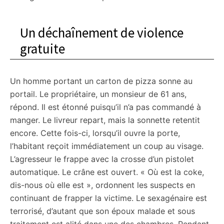
Un déchaînement de violence
gratuite
Un homme portant un carton de pizza sonne au
portail. Le propriétaire, un monsieur de 61 ans,
répond. Il est étonné puisqu’il n’a pas commandé à
manger. Le livreur repart, mais la sonnette retentit
encore. Cette fois-ci, lorsqu’il ouvre la porte,
l’habitant reçoit immédiatement un coup au visage.
L’agresseur le frappe avec la crosse d’un pistolet
automatique. Le crâne est ouvert. « Où est la coke,
dis-nous où elle est », ordonnent les suspects en
continuant de frapper la victime. Le sexagénaire est
terrorisé, d’autant que son époux malade et sous