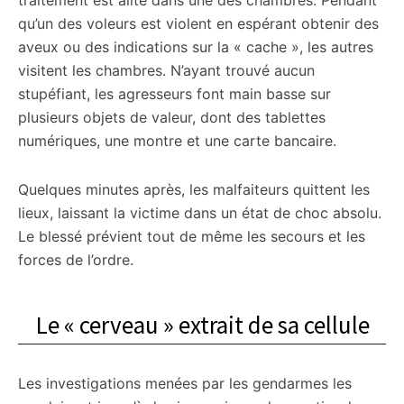
traitement est alité dans une des chambres. Pendant
qu’un des voleurs est violent en espérant obtenir des
aveux ou des indications sur la « cache », les autres
visitent les chambres. N’ayant trouvé aucun
stupéfiant, les agresseurs font main basse sur
plusieurs objets de valeur, dont des tablettes
numériques, une montre et une carte bancaire.
Quelques minutes après, les malfaiteurs quittent les
lieux, laissant la victime dans un état de choc absolu.
Le blessé prévient tout de même les secours et les
forces de l’ordre.
Le « cerveau » extrait de sa cellule
Les investigations menées par les gendarmes les