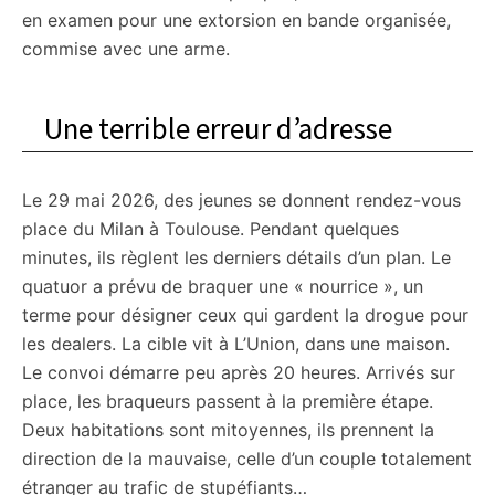
en examen pour une extorsion en bande organisée,
commise avec une arme.
Une terrible erreur d’adresse
Le 29 mai 2026, des jeunes se donnent rendez-vous
place du Milan à Toulouse. Pendant quelques
minutes, ils règlent les derniers détails d’un plan. Le
quatuor a prévu de braquer une « nourrice », un
terme pour désigner ceux qui gardent la drogue pour
les dealers. La cible vit à L’Union, dans une maison.
Le convoi démarre peu après 20 heures. Arrivés sur
place, les braqueurs passent à la première étape.
Deux habitations sont mitoyennes, ils prennent la
direction de la mauvaise, celle d’un couple totalement
étranger au trafic de stupéfiants…