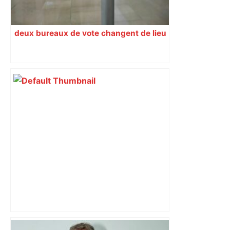
deux bureaux de vote changent de lieu