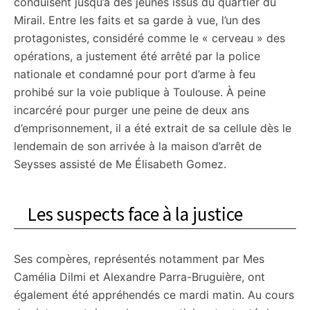
conduisent jusqu’à des jeunes issus du quartier du
Mirail. Entre les faits et sa garde à vue, l’un des
protagonistes, considéré comme le « cerveau » des
opérations, a justement été arrêté par la police
nationale et condamné pour port d’arme à feu
prohibé sur la voie publique à Toulouse. À peine
incarcéré pour purger une peine de deux ans
d’emprisonnement, il a été extrait de sa cellule dès le
lendemain de son arrivée à la maison d’arrêt de
Seysses assisté de Me Élisabeth Gomez.
Les suspects face à la justice
Ses compères, représentés notamment par Mes
Camélia Dilmi et Alexandre Parra-Bruguière, ont
également été appréhendés ce mardi matin. Au cours