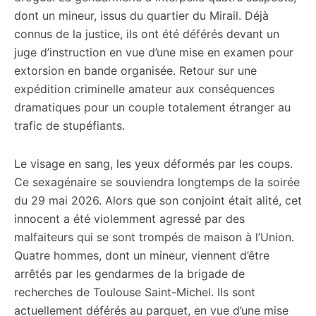
dont un mineur, issus du quartier du Mirail. Déjà
connus de la justice, ils ont été déférés devant un
juge d’instruction en vue d’une mise en examen pour
extorsion en bande organisée. Retour sur une
expédition criminelle amateur aux conséquences
dramatiques pour un couple totalement étranger au
trafic de stupéfiants.
Le visage en sang, les yeux déformés par les coups.
Ce sexagénaire se souviendra longtemps de la soirée
du 29 mai 2026. Alors que son conjoint était alité, cet
innocent a été violemment agressé par des
malfaiteurs qui se sont trompés de maison à l’Union.
Quatre hommes, dont un mineur, viennent d’être
arrêtés par les gendarmes de la brigade de
recherches de Toulouse Saint-Michel. Ils sont
actuellement déférés au parquet, en vue d’une mise