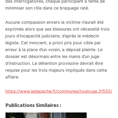
des interrogatoires, chaque participant a tenté de
minimiser son rôle dans ce braquage raté.
Aucune compassion envers la victime n’aurait été
exprimée alors que ses blessures ont nécessité trois
jours d’incapacité judiciaire, d’après le médecin
légiste. Cet innocent, a priori pris pour cible par
erreur à la place d’un voisin, a déposé plainte. Le
dossier est désormais entre les mains d’un juge
d’instruction. La détention provisoire devrait être
requise pour les trois majeurs impliqués dans cette
affaire.
https://www.ladepeche.fr/communes/toulouse,31555/
Publications Similaires :