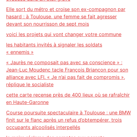
Elle sort du métro et croise son ex-compagnon par
hasard : à Toulouse, une femme se fait agresser
devant son nourrisson de sept mois
voici les projets qui vont changer votre commune
les habitants invités à signaler les soldats
« ennemis »
« Jaurès ne composait pas avec sa conscience » :
Jean-Luc Moudenc tacle François Briançon pour son
alliance avec LFI. « Je n’ai pas fait de compromis »,
réplique le socialiste
cette carte recense près de 400 lieux où se rafraîchir
en Haute-Garonne
Course poursuite spectaculaire à Toulouse : une BMW
finit sur le flanc après un refus d’obtempérer, trois
occupants alcoolisés interpellés