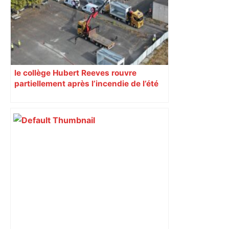
le collège Hubert Reeves rouvre
partiellement après l’incendie de l’été