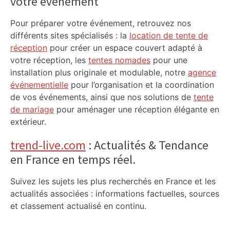
votre événement
Pour préparer votre événement, retrouvez nos
différents sites spécialisés : la
location de tente de
réception
pour créer un espace couvert adapté à
votre réception, les
tentes nomades
pour une
installation plus originale et modulable, notre
agence
événementielle
pour l’organisation et la coordination
de vos événements, ainsi que nos solutions de
tente
de mariage
pour aménager une réception élégante en
extérieur.
trend-live.com
: Actualités & Tendance
en France en temps réel.
Suivez les sujets les plus recherchés en France et les
actualités associées : informations factuelles, sources
et classement actualisé en continu.