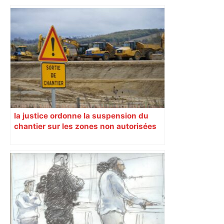
la justice ordonne la suspension du
chantier sur les zones non autorisées