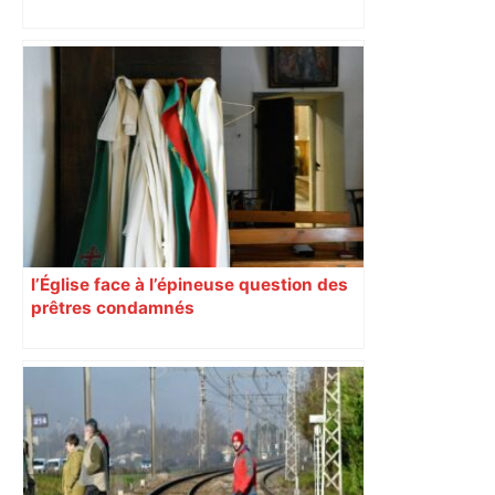
l’Église face à l’épineuse question des
prêtres condamnés