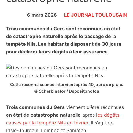
citoyennes
6 mars 2026
—
LE JOURNAL TOULOUSAIN
Trois communes du Gers sont reconnues en état
de catastrophe naturelle après le passage de la
tempête Nils. Les habitants disposent de 30 jours
pour déclarer leurs dégâts à leur assurance.
Cette reconnaissance intervient après 40 jours de pluie.
© Scherbinator / Depositphotos
Trois communes du Gers
viennent d’être reconnues
en état de catastrophe naturelle
après
les dégâts
causés par la tempête Nils en février
. Il s’agit de
L’Isle-Jourdain, Lombez et Samatan.