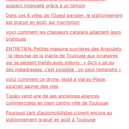
suspect interpellé grâce à un témoin
Dans ces 8 villes de l’Ouest parisien, le stationnement
est gratuit en août, sur inscription
voici comment les chasseurs catalans adaptent leurs
pratiques
ENTRETIEN. Petites maisons ouvrières des Argoulets
: la réponse de la mairie de Toulouse aux locataires
qui se sentent traités avec mépris : « Qu’il y ait eu
des maladresses, c’est possible ; on peut l’entendre »
voici comment ce drone, testé à Valras-Plage,
pourrait sauver des vies
Tisséo vend une de ses anciennes agences
commerciales en plein centre-ville de Toulouse
Pourquoi tant d’automobilistes croient encore au
stationnement gratuit en août à Toulouse