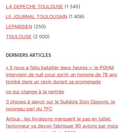
LA DEPECHE TOULOUSE
(1 545)
LE JOURNAL TOULOUSAIN
(1 406)
LEPARISIEN
(250)
TOULOUSE
(2 000)
DERNIERS ARTICLES
« Il nous a fallu batailler deux heures »: le PGHM
intervient de nuit pour sortir un homme de 78 ans
tombé dans un ravin durant sa promenade
ce qui change à la rentrée
3 choses à savoir sur le Suédois Sion Oppong, le
nouveau pari du TFC
Airbus : les livraisons marquent le pas en juillet,
l’avionneur va devoir fabriquer 90 avions par mois