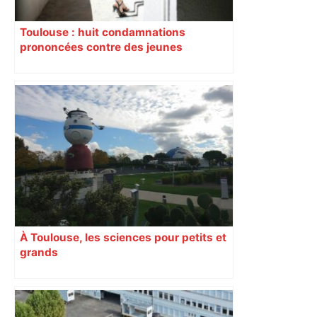
Toulouse : huit condamnations
prononcées contre des jeunes
impliqués dans la prostitution
d’adolescentes
À Toulouse, les sciences pour petits et
grands