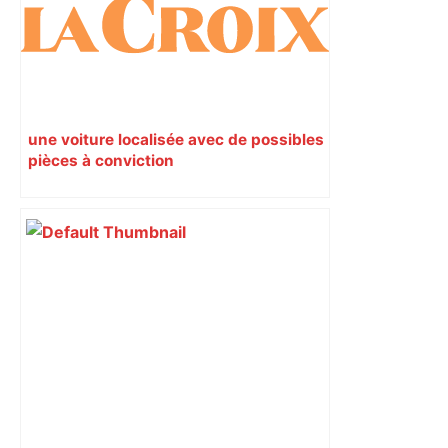
responsabilité" – Franceinfo
une voiture localisée avec de possibles
pièces à conviction