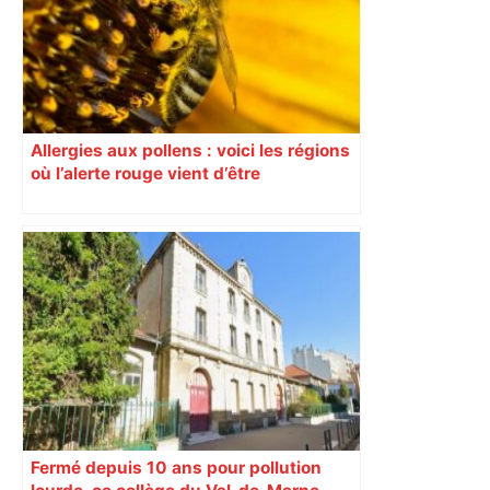
Allergies aux pollens : voici les régions
où l’alerte rouge vient d’être
déclenchée
Fermé depuis 10 ans pour pollution