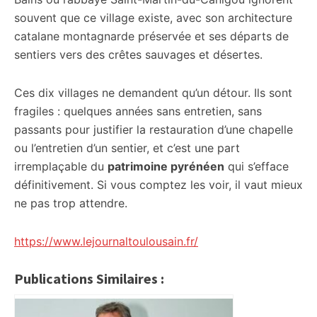
souvent que ce village existe, avec son architecture
catalane montagnarde préservée et ses départs de
sentiers vers des crêtes sauvages et désertes.
Ces dix villages ne demandent qu’un détour. Ils sont
fragiles : quelques années sans entretien, sans
passants pour justifier la restauration d’une chapelle
ou l’entretien d’un sentier, et c’est une part
irremplaçable du
patrimoine pyrénéen
qui s’efface
définitivement. Si vous comptez les voir, il vaut mieux
ne pas trop attendre.
https://www.lejournaltoulousain.fr/
Publications Similaires :