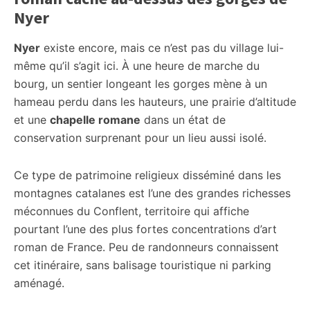
Nyer
Nyer
existe encore, mais ce n’est pas du village lui-
même qu’il s’agit ici. À une heure de marche du
bourg, un sentier longeant les gorges mène à un
hameau perdu dans les hauteurs, une prairie d’altitude
et une
chapelle romane
dans un état de
conservation surprenant pour un lieu aussi isolé.
Ce type de patrimoine religieux disséminé dans les
montagnes catalanes est l’une des grandes richesses
méconnues du Conflent, territoire qui affiche
pourtant l’une des plus fortes concentrations d’art
roman de France. Peu de randonneurs connaissent
cet itinéraire, sans balisage touristique ni parking
aménagé.