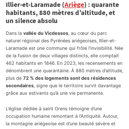
Illier-et-Laramade (
Ariège
) : quarante
habitants, 880 mètres d’altitude, et
un silence absolu
Dans la
vallée du Vicdessos
, au cœur du parc
naturel régional des Pyrénées ariégeoises, Illier-et-
Laramade est une commune qui frôle l’invisibilité. Née
de la fusion de deux villages distincts, elle comptait
462 habitants en 1846. En 2023, les recensements en
dénombrent une quarantaine. À 880 mètres d’altitude,
plus de
72 % des logements sont des résidences
secondaires
, signe que le territoire survit davantage
grâce aux estivants qu’à une vie permanente.
L’église dédiée à saint Orens témoigne d’une
occupation humaine remontant à l’Antiquité. Autour,
la montagne ariégeoise est d’une beauté sévère et