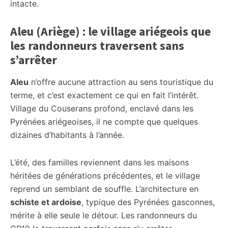
intacte.
Aleu (Ariège) : le village ariégeois que
les randonneurs traversent sans
s’arrêter
Aleu
n’offre aucune attraction au sens touristique du
terme, et c’est exactement ce qui en fait l’intérêt.
Village du Couserans profond, enclavé dans les
Pyrénées ariégeoises, il ne compte que quelques
dizaines d’habitants à l’année.
L’été, des familles reviennent dans les maisons
héritées de générations précédentes, et le village
reprend un semblant de souffle. L’architecture en
schiste et ardoise
, typique des Pyrénées gasconnes,
mérite à elle seule le détour. Les randonneurs du