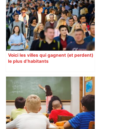
Voici les villes qui gagnent (et perdent)
le plus d’habitants