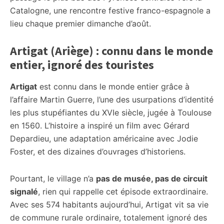
Catalogne, une rencontre festive franco-espagnole a
lieu chaque premier dimanche d’août.
Artigat (Ariège) : connu dans le monde
entier, ignoré des touristes
Artigat
est connu dans le monde entier grâce à
l’affaire Martin Guerre, l’une des usurpations d’identité
les plus stupéfiantes du XVIe siècle, jugée à Toulouse
en 1560. L’histoire a inspiré un film avec Gérard
Depardieu, une adaptation américaine avec Jodie
Foster, et des dizaines d’ouvrages d’historiens.
Pourtant, le village n’a
pas de musée, pas de circuit
signalé
, rien qui rappelle cet épisode extraordinaire.
Avec ses 574 habitants aujourd’hui, Artigat vit sa vie
de commune rurale ordinaire, totalement ignoré des