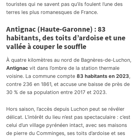
touristes qui ne savent pas qu’ils foulent l’une des
terres les plus romanesques de France.
Antignac (Haute-Garonne) : 83
habitants, des toits d’ardoise et une
vallée à couper le souffle
À quatre kilomètres au nord de Bagnères-de-Luchon,
Antignac
vit dans l’ombre de la station thermale
voisine. La commune compte
83 habitants en 2023
,
contre 236 en 1861, et accuse une baisse de près de
30 % de sa population entre 2017 et 2023.
Hors saison, l’accès depuis Luchon peut se révéler
délicat. L’intérêt du lieu n’est pas spectaculaire : c’est
celui d’un village pyrénéen intact, avec ses maisons
de pierre du Comminges, ses toits d’ardoise et ses