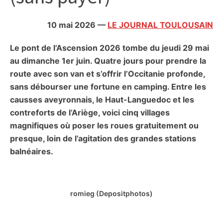
citoyennes
10 mai 2026
—
LE JOURNAL TOULOUSAIN
Le pont de l’Ascension 2026 tombe du jeudi 29 mai
au dimanche 1er juin. Quatre jours pour prendre la
route avec son van et s’offrir l’Occitanie profonde,
sans débourser une fortune en camping. Entre les
causses aveyronnais, le Haut-Languedoc et les
contreforts de l’Ariège, voici cinq villages
magnifiques où poser les roues gratuitement ou
presque, loin de l’agitation des grandes stations
balnéaires.
romieg (Depositphotos)