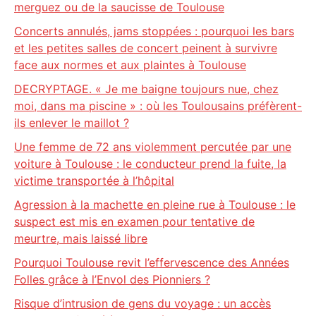
merguez ou de la saucisse de Toulouse
Concerts annulés, jams stoppées : pourquoi les bars
et les petites salles de concert peinent à survivre
face aux normes et aux plaintes à Toulouse
DECRYPTAGE. « Je me baigne toujours nue, chez
moi, dans ma piscine » : où les Toulousains préfèrent-
ils enlever le maillot ?
Une femme de 72 ans violemment percutée par une
voiture à Toulouse : le conducteur prend la fuite, la
victime transportée à l’hôpital
Agression à la machette en pleine rue à Toulouse : le
suspect est mis en examen pour tentative de
meurtre, mais laissé libre
Pourquoi Toulouse revit l’effervescence des Années
Folles grâce à l’Envol des Pionniers ?
Risque d’intrusion de gens du voyage : un accès