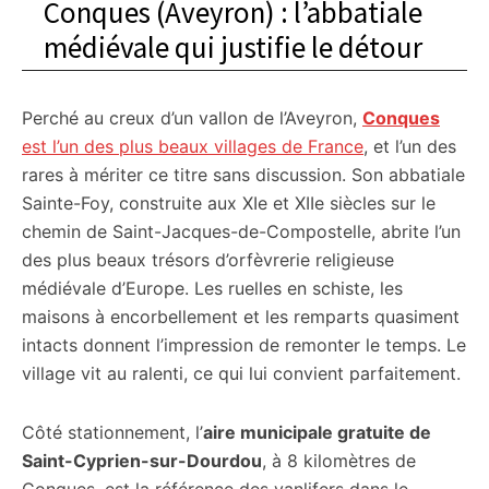
Conques (Aveyron) : l’abbatiale
médiévale qui justifie le détour
Perché au creux d’un vallon de l’Aveyron,
Conques
est l’un des plus beaux villages de France
, et l’un des
rares à mériter ce titre sans discussion. Son abbatiale
Sainte-Foy, construite aux XIe et XIIe siècles sur le
chemin de Saint-Jacques-de-Compostelle, abrite l’un
des plus beaux trésors d’orfèvrerie religieuse
médiévale d’Europe. Les ruelles en schiste, les
maisons à encorbellement et les remparts quasiment
intacts donnent l’impression de remonter le temps. Le
village vit au ralenti, ce qui lui convient parfaitement.
Côté stationnement, l’
aire municipale gratuite de
Saint-Cyprien-sur-Dourdou
, à 8 kilomètres de