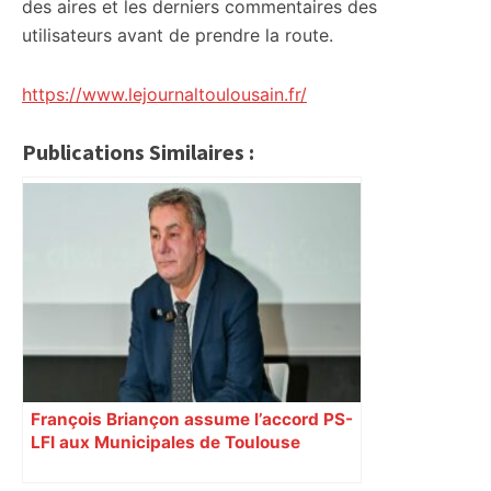
des aires et les derniers commentaires des
utilisateurs avant de prendre la route.
https://www.lejournaltoulousain.fr/
Publications Similaires :
François Briançon assume l’accord PS-
LFI aux Municipales de Toulouse
malgré l’échec