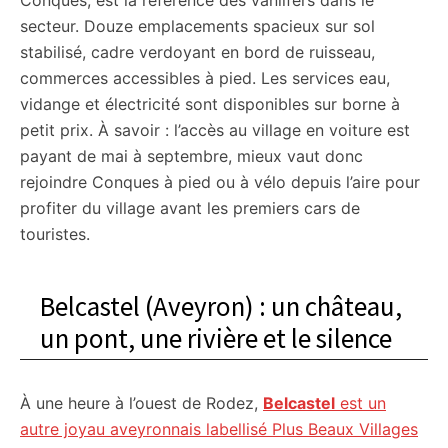
Conques, est la référence des vanlifers dans le
secteur. Douze emplacements spacieux sur sol
stabilisé, cadre verdoyant en bord de ruisseau,
commerces accessibles à pied. Les services eau,
vidange et électricité sont disponibles sur borne à
petit prix. À savoir : l’accès au village en voiture est
payant de mai à septembre, mieux vaut donc
rejoindre Conques à pied ou à vélo depuis l’aire pour
profiter du village avant les premiers cars de
touristes.
Belcastel (Aveyron) : un château,
un pont, une rivière et le silence
À une heure à l’ouest de Rodez,
Belcastel
est un
autre joyau aveyronnais labellisé Plus Beaux Villages