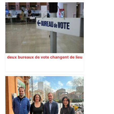
deux bureaux de vote changent de lieu