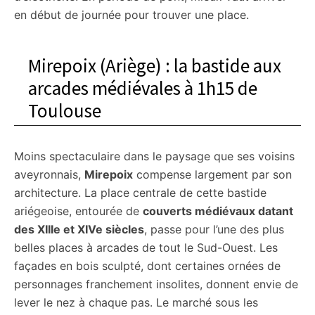
en début de journée pour trouver une place.
Mirepoix (Ariège) : la bastide aux
arcades médiévales à 1h15 de
Toulouse
Moins spectaculaire dans le paysage que ses voisins
aveyronnais,
Mirepoix
compense largement par son
architecture. La place centrale de cette bastide
ariégeoise, entourée de
couverts médiévaux datant
des XIIIe et XIVe siècles
, passe pour l’une des plus
belles places à arcades de tout le Sud-Ouest. Les
façades en bois sculpté, dont certaines ornées de
personnages franchement insolites, donnent envie de
lever le nez à chaque pas. Le marché sous les