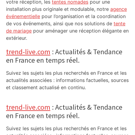
votre réception, les
tentes nomades
pour une
installation plus originale et modulable, notre
agence
événementielle
pour l’organisation et la coordination
de vos événements, ainsi que nos solutions de
tente
de mariage
pour aménager une réception élégante en
extérieur.
trend-live.com
: Actualités & Tendance
en France en temps réel.
Suivez les sujets les plus recherchés en France et les
actualités associées : informations factuelles, sources
et classement actualisé en continu.
trend-live.com
: Actualités & Tendance
en France en temps réel.
Suivez les sujets les plus recherchés en France et les