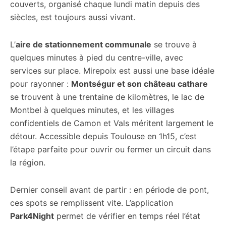
couverts, organisé chaque lundi matin depuis des
siècles, est toujours aussi vivant.
L’
aire de stationnement communale
se trouve à
quelques minutes à pied du centre-ville, avec
services sur place. Mirepoix est aussi une base idéale
pour rayonner :
Montségur et son château cathare
se trouvent à une trentaine de kilomètres, le lac de
Montbel à quelques minutes, et les villages
confidentiels de Camon et Vals méritent largement le
détour. Accessible depuis Toulouse en 1h15, c’est
l’étape parfaite pour ouvrir ou fermer un circuit dans
la région.
Dernier conseil avant de partir : en période de pont,
ces spots se remplissent vite. L’application
Park4Night
permet de vérifier en temps réel l’état