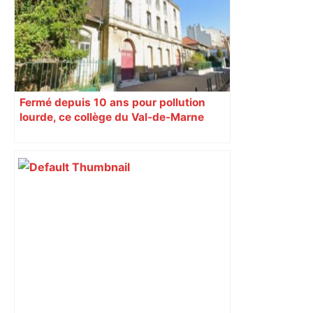
Fermé depuis 10 ans pour pollution
lourde, ce collège du Val-de-Marne
rouvrira en 2031