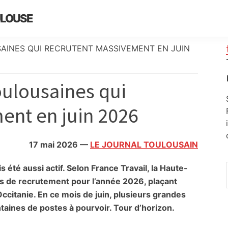
ULOUSE
SAINES QUI RECRUTENT MASSIVEMENT EN JUIN
oulousaines qui
ent en juin 2026
17 mai 2026
—
LE JOURNAL TOULOUSAIN
 été aussi actif. Selon France Travail, la Haute-
s de recrutement pour l’année 2026, plaçant
ccitanie. En ce mois de juin, plusieurs grandes
ntaines de postes à pourvoir. Tour d’horizon.