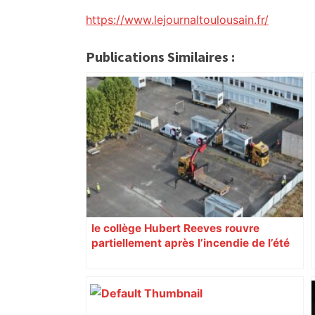
https://www.lejournaltoulousain.fr/
Publications Similaires :
le collège Hubert Reeves rouvre
partiellement après l’incendie de l’été