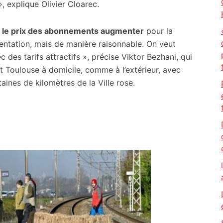
, explique Olivier Cloarec.
r
le prix des abonnements augmenter
pour la
mentation, mais de manière raisonnable. On veut
c des tarifs attractifs », précise Viktor Bezhani, qui
 Toulouse à domicile, comme à l’extérieur, avec
ines de kilomètres de la Ville rose.