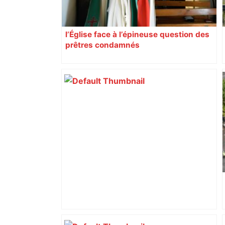
l’Église face à l’épineuse question des
prêtres condamnés