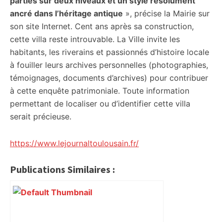
parties sur deux niveaux et un style résolument
ancré dans l’héritage antique
», précise la Mairie sur
son site Internet. Cent ans après sa construction,
cette villa reste introuvable. La Ville invite les
habitants, les riverains et passionnés d’histoire locale
à fouiller leurs archives personnelles (photographies,
témoignages, documents d’archives) pour contribuer
à cette enquête patrimoniale. Toute information
permettant de localiser ou d’identifier cette villa
serait précieuse.
https://www.lejournaltoulousain.fr/
Publications Similaires :