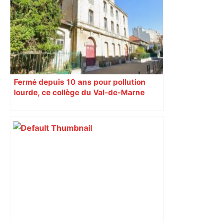
Fermé depuis 10 ans pour pollution
lourde, ce collège du Val-de-Marne
rouvrira en 2031