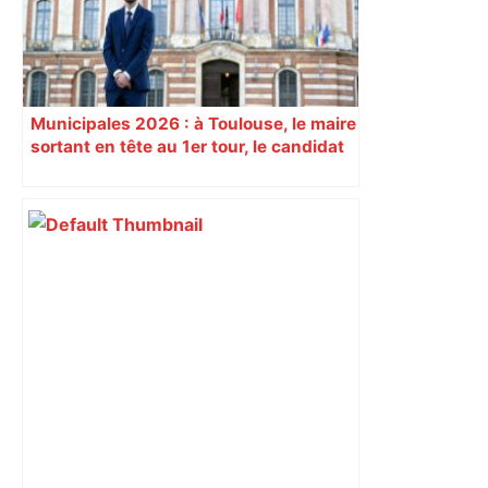
Municipales 2026 : à Toulouse, le maire
sortant en tête au 1er tour, le candidat
insoumis crée la surprise