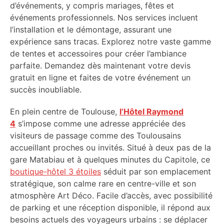
d’événements, y compris mariages, fêtes et
événements professionnels. Nos services incluent
l’installation et le démontage, assurant une
expérience sans tracas. Explorez notre vaste gamme
de tentes et accessoires pour créer l’ambiance
parfaite. Demandez dès maintenant votre devis
gratuit en ligne et faites de votre événement un
succès inoubliable.
En plein centre de Toulouse,
l’Hôtel Raymond
4
s’impose comme une adresse appréciée des
visiteurs de passage comme des Toulousains
accueillant proches ou invités. Situé à deux pas de la
gare Matabiau et à quelques minutes du Capitole, ce
boutique-hôtel 3 étoiles
séduit par son emplacement
stratégique, son calme rare en centre-ville et son
atmosphère Art Déco. Facile d’accès, avec possibilité
de parking et une réception disponible, il répond aux
besoins actuels des voyageurs urbains : se déplacer