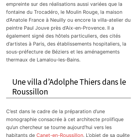
empreinte sur des réalisations aussi variées que la
fontaine du Trocadéro, le Moulin Rouge, la maison
d’Anatole France à Neuilly ou encore la villa-atelier du
peintre Paul Jouve près d’Aix-en-Provence. Il a
également signé des hôtels particuliers, des cités
d’artistes à Paris, des établissements hospitaliers, la
sous-préfecture de Béziers et les aménagements
thermaux de Lamalou-les-Bains.
Une villa d’Adolphe Thiers dans le
Roussillon
C’est dans le cadre de la préparation d’une
monographie consacrée à cet architecte prolifique
qu’un chercheur se tourne aujourd’hui vers les
habitants de
Canet-en-Roussillon
. L’objet de sa quête