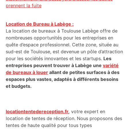
prennent la fuite
Location de Bureau à Labège :
La location de bureaux à Toulouse Labège offre de
nombreuses opportunités pour les entreprises en
quête d’espace professionnel. Cette zone, située au
sud-est de Toulouse, est devenue un pôle d’attraction
pour les sociétés innovantes et les startups.
Les
entreprises peuvent trouver à Labège une
variété
de bureaux à louer
allant de petites surfaces à des
espaces plus vastes, adaptés à différents besoins
et budgets.
locationtentedereception.fr
,
votre expert en
location de tentes de réception. Nous proposons des
tentes de haute qualité pour tous types