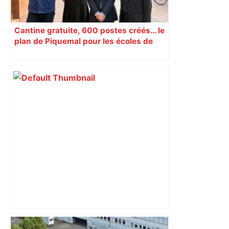
Cantine gratuite, 600 postes créés… le
plan de Piquemal pour les écoles de
Toulouse