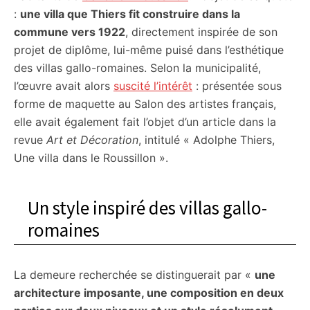
:
une villa que Thiers fit construire dans la
commune vers 1922
, directement inspirée de son
projet de diplôme, lui-même puisé dans l’esthétique
des villas gallo-romaines. Selon la municipalité,
l’œuvre avait alors
suscité l’intérêt
: présentée sous
forme de maquette au Salon des artistes français,
elle avait également fait l’objet d’un article dans la
revue
Art et Décoration
, intitulé « Adolphe Thiers,
Une villa dans le Roussillon ».
Un style inspiré des villas gallo-
romaines
La demeure recherchée se distinguerait par «
une
architecture imposante, une composition en deux