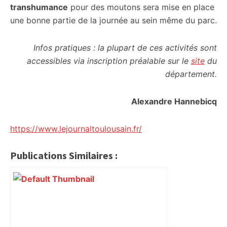
transhumance
pour des moutons sera mise en place
une bonne partie de la journée au sein même du parc.
Infos pratiques : la plupart de ces activités sont
accessibles via inscription préalable sur le
site
du
département.
Alexandre Hannebicq
https://www.lejournaltoulousain.fr/
Publications Similaires :