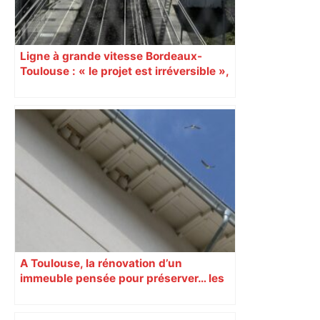
Ligne à grande vitesse Bordeaux-
Toulouse : « le projet est irréversible »,
affirme Sébastien Lecornu
A Toulouse, la rénovation d’un
immeuble pensée pour préserver… les
hirondelles !