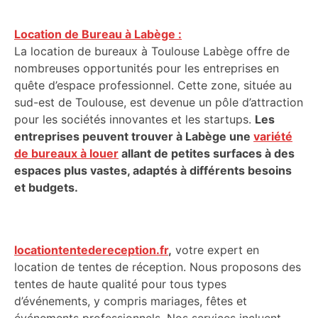
Location de Bureau à Labège :
La location de bureaux à Toulouse Labège offre de
nombreuses opportunités pour les entreprises en
quête d’espace professionnel. Cette zone, située au
sud-est de Toulouse, est devenue un pôle d’attraction
pour les sociétés innovantes et les startups.
Les
entreprises peuvent trouver à Labège une
variété
de bureaux à louer
allant de petites surfaces à des
espaces plus vastes, adaptés à différents besoins
et budgets.
locationtentedereception.fr
,
votre expert en
location de tentes de réception. Nous proposons des
tentes de haute qualité pour tous types
d’événements, y compris mariages, fêtes et