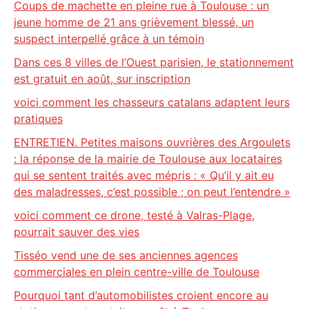
Coups de machette en pleine rue à Toulouse : un
jeune homme de 21 ans grièvement blessé, un
suspect interpellé grâce à un témoin
Dans ces 8 villes de l’Ouest parisien, le stationnement
est gratuit en août, sur inscription
voici comment les chasseurs catalans adaptent leurs
pratiques
ENTRETIEN. Petites maisons ouvrières des Argoulets
: la réponse de la mairie de Toulouse aux locataires
qui se sentent traités avec mépris : « Qu’il y ait eu
des maladresses, c’est possible ; on peut l’entendre »
voici comment ce drone, testé à Valras-Plage,
pourrait sauver des vies
Tisséo vend une de ses anciennes agences
commerciales en plein centre-ville de Toulouse
Pourquoi tant d’automobilistes croient encore au