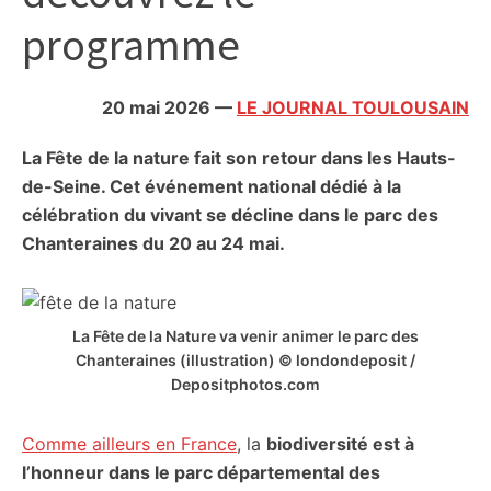
citoyennes
programme
20 mai 2026
—
LE JOURNAL TOULOUSAIN
La Fête de la nature fait son retour dans les Hauts-
de-Seine. Cet événement national dédié à la
célébration du vivant se décline dans le parc des
Chanteraines du 20 au 24 mai.
La Fête de la Nature va venir animer le parc des
Chanteraines (illustration) © londondeposit /
Depositphotos.com
Comme ailleurs en France
, la
biodiversité est à
l’honneur dans le parc départemental des