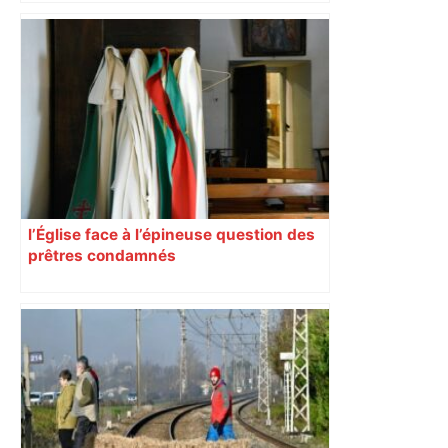
d’adolescentes
l’Église face à l’épineuse question des
prêtres condamnés