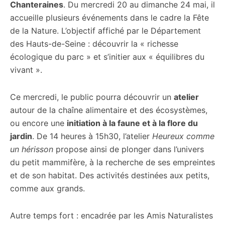
Chanteraines
. Du mercredi 20 au dimanche 24 mai, il
accueille plusieurs événements dans le cadre la Fête
de la Nature. L’objectif affiché par le Département
des Hauts-de-Seine : découvrir la « richesse
écologique du parc » et s’initier aux « équilibres du
vivant ».
Ce mercredi, le public pourra découvrir un
atelier
autour de la chaîne alimentaire et des écosystèmes,
ou encore une
initiation à la faune et à la flore du
jardin
. De 14 heures à 15h30, l’atelier
Heureux comme
un hérisson
propose ainsi de plonger dans l’univers
du petit mammifère, à la recherche de ses empreintes
et de son habitat. Des activités destinées aux petits,
comme aux grands.
Autre temps fort : encadrée par les Amis Naturalistes