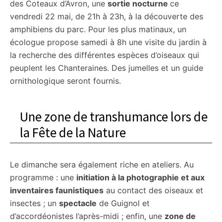
des Coteaux d’Avron, une
sortie nocturne
ce
vendredi 22 mai, de 21h à 23h, à la découverte des
amphibiens du parc. Pour les plus matinaux, un
écologue propose samedi à 8h une visite du jardin à
la recherche des différentes espèces d’oiseaux qui
peuplent les Chanteraines. Des jumelles et un guide
ornithologique seront fournis.
Une zone de transhumance lors de
la Fête de la Nature
Le dimanche sera également riche en ateliers. Au
programme : une
initiation à la photographie et aux
inventaires faunistiques
au contact des oiseaux et
insectes ; un
spectacle
de Guignol et
d’accordéonistes l’après-midi ; enfin, une
zone de