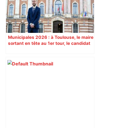
Municipales 2026 : à Toulouse, le maire
sortant en tête au 1er tour, le candidat
insoumis crée la surprise