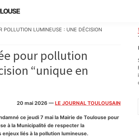
ULOUSE
POLLUTION LUMINEUSE : UNE DÉCISION
e pour pollution
cision “unique en
20 mai 2026
—
LE JOURNAL TOULOUSAIN
ondamné ce jeudi 7 mai la Mairie de Toulouse pour
 à la Municipalité de respecter la
enjeux liés à la pollution lumineuse.