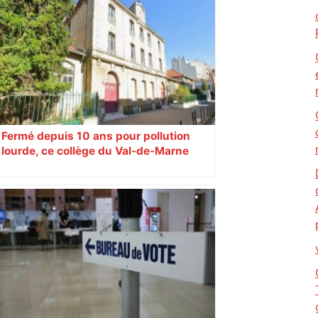
Fermé depuis 10 ans pour pollution
lourde, ce collège du Val-de-Marne
rouvrira en 2031