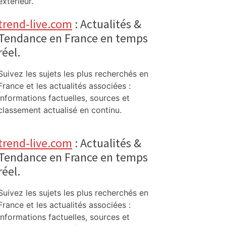
extérieur.
trend-live.com
: Actualités &
Tendance en France en temps
réel.
Suivez les sujets les plus recherchés en
France et les actualités associées :
informations factuelles, sources et
classement actualisé en continu.
trend-live.com
: Actualités &
Tendance en France en temps
réel.
Suivez les sujets les plus recherchés en
France et les actualités associées :
informations factuelles, sources et