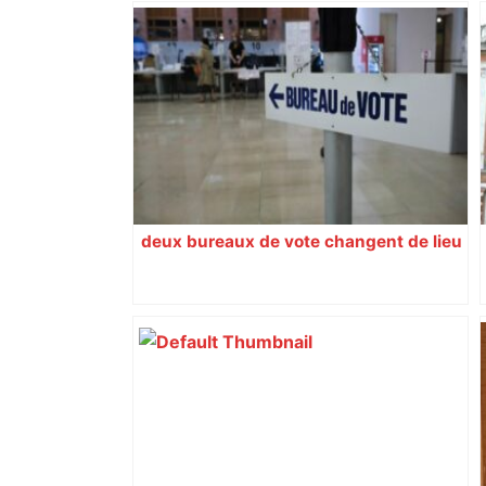
deux bureaux de vote changent de lieu