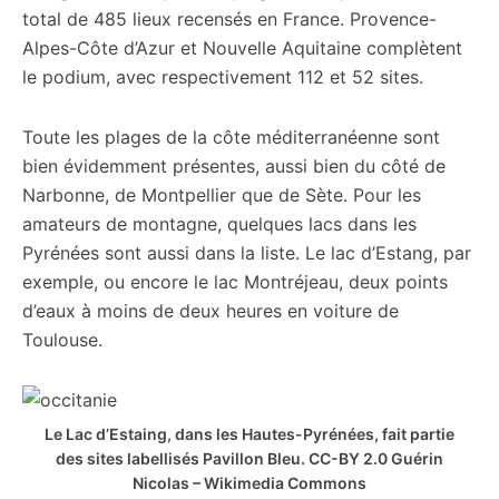
total de 485 lieux recensés en France. Provence-
Alpes-Côte d’Azur et Nouvelle Aquitaine complètent
le podium, avec respectivement 112 et 52 sites.
Toute les plages de la côte méditerranéenne sont
bien évidemment présentes, aussi bien du côté de
Narbonne, de Montpellier que de Sète. Pour les
amateurs de montagne, quelques lacs dans les
Pyrénées sont aussi dans la liste. Le lac d’Estang, par
exemple, ou encore le lac Montréjeau, deux points
d’eaux à moins de deux heures en voiture de
Toulouse.
Le Lac d’Estaing, dans les Hautes-Pyrénées, fait partie
des sites labellisés Pavillon Bleu. CC-BY 2.0 Guérin
Nicolas – Wikimedia Commons