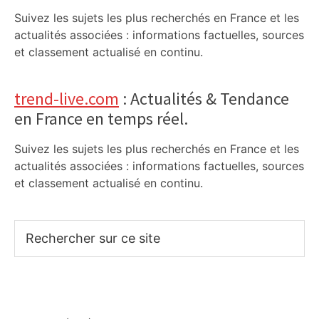
Suivez les sujets les plus recherchés en France et les
actualités associées : informations factuelles, sources
et classement actualisé en continu.
trend-live.com
: Actualités & Tendance
en France en temps réel.
Suivez les sujets les plus recherchés en France et les
actualités associées : informations factuelles, sources
et classement actualisé en continu.
Rechercher
sur
ce
site