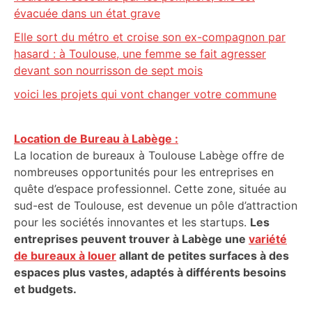
évacuée dans un état grave
Elle sort du métro et croise son ex-compagnon par
hasard : à Toulouse, une femme se fait agresser
devant son nourrisson de sept mois
voici les projets qui vont changer votre commune
Location de Bureau à Labège :
La location de bureaux à Toulouse Labège offre de
nombreuses opportunités pour les entreprises en
quête d’espace professionnel. Cette zone, située au
sud-est de Toulouse, est devenue un pôle d’attraction
pour les sociétés innovantes et les startups.
Les
entreprises peuvent trouver à Labège une
variété
de bureaux à louer
allant de petites surfaces à des
espaces plus vastes, adaptés à différents besoins
et budgets.