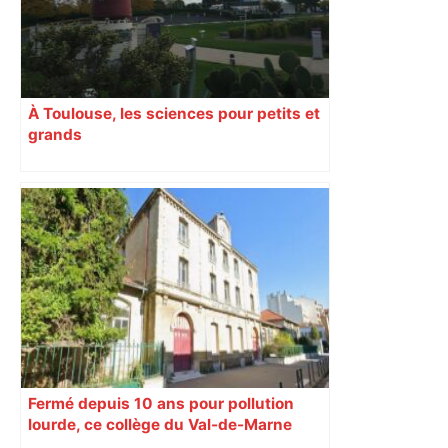
À Toulouse, les sciences pour petits et
grands
Fermé depuis 10 ans pour pollution
lourde, ce collège du Val-de-Marne
rouvrira en 2031