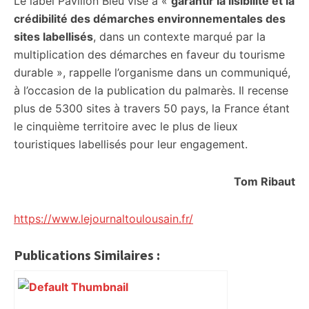
Le label Pavillon Bleu vise à «
garantir la lisibilité et la
crédibilité des démarches environnementales des
sites labellisés
, dans un contexte marqué par la
multiplication des démarches en faveur du tourisme
durable », rappelle l’organisme dans un communiqué,
à l’occasion de la publication du palmarès. Il recense
plus de 5300 sites à travers 50 pays, la France étant
le cinquième territoire avec le plus de lieux
touristiques labellisés pour leur engagement.
Tom Ribaut
https://www.lejournaltoulousain.fr/
Publications Similaires :