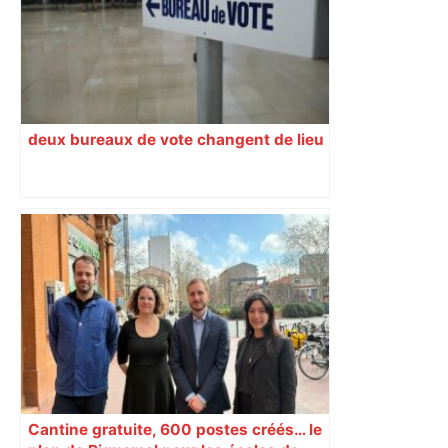
deux bureaux de vote changent de lieu
Cantine gratuite, 600 postes créés… le