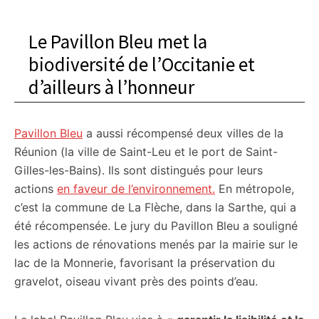
Le Pavillon Bleu met la
biodiversité de l’Occitanie et
d’ailleurs à l’honneur
Pavillon Bleu
a aussi récompensé deux villes de la
Réunion (la ville de Saint-Leu et le port de Saint-
Gilles-les-Bains). Ils sont distingués pour leurs
actions
en faveur de l’environnement.
En métropole,
c’est la commune de La Flèche, dans la Sarthe, qui a
été récompensée. Le jury du Pavillon Bleu a souligné
les actions de rénovations menés par la mairie sur le
lac de la Monnerie, favorisant la préservation du
gravelot, oiseau vivant près des points d’eau.