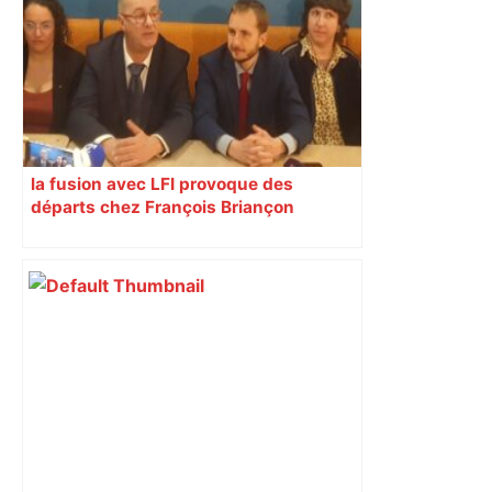
la fusion avec LFI provoque des
départs chez François Briançon