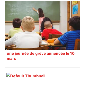
une journée de grève annoncée le 10
mars