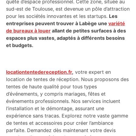
quête d’espace professionnel. Cette zone, située au
sud-est de Toulouse, est devenue un pôle d’attraction
pour les sociétés innovantes et les startups.
Les
entreprises peuvent trouver à Labège une
variété
de bureaux à louer
allant de petites surfaces à des
espaces plus vastes, adaptés à différents besoins
et budgets.
locationtentedereception.fr
,
votre expert en
location de tentes de réception. Nous proposons des
tentes de haute qualité pour tous types
d’événements, y compris mariages, fêtes et
événements professionnels. Nos services incluent
l’installation et le démontage, assurant une
expérience sans tracas. Explorez notre vaste gamme
de tentes et accessoires pour créer l’ambiance
parfaite. Demandez dès maintenant votre devis