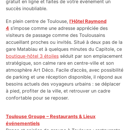
gratuit en ligne et faites de votre événement un
succès inoubliable.
En plein centre de Toulouse,
l’Hôtel Raymond
4
s’impose comme une adresse appréciée des
visiteurs de passage comme des Toulousains
accueillant proches ou invités. Situé à deux pas de la
gare Matabiau et à quelques minutes du Capitole, ce
boutique-hôtel 3 étoiles
séduit par son emplacement
stratégique, son calme rare en centre-ville et son
atmosphère Art Déco. Facile d’accès, avec possibilité
de parking et une réception disponible, il répond aux
besoins actuels des voyageurs urbains : se déplacer
à pied, profiter de la ville, et retrouver un cadre
confortable pour se reposer.
Toulouse Groupe – Restaurants & Lieux
événementiels