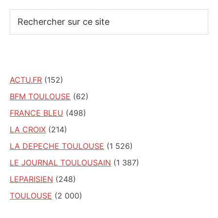
Rechercher
sur
ce
site
ACTU.FR
(152)
BFM TOULOUSE
(62)
FRANCE BLEU
(498)
LA CROIX
(214)
LA DEPECHE TOULOUSE
(1 526)
LE JOURNAL TOULOUSAIN
(1 387)
LEPARISIEN
(248)
TOULOUSE
(2 000)