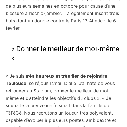
de plusieurs semaines en octobre pour cause d’une
blessure à l’ischio-jambier. Il a également inscrit trois
buts dont un doublé contre le Paris 13 Atletico, le 6
février.
« Donner le meilleur de moi-même
»
« Je suis
très heureux et très fier de rejoindre
Toulouse
, se réjouit Ismaïl Diallo. J’ai hâte de vous
retrouver au Stadium, donner le meilleur de moi-
même et d’atteindre les objectifs du clubs ». « Je
souhaite la bienvenue à Ismaïl dans la famille du
TéFéCé. Nous recrutons un joueur très polyvalent,
capable d’évoluer à plusieurs postes, ambidextre et