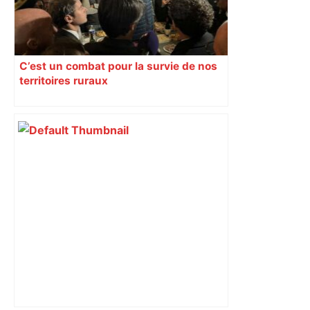
C’est un combat pour la survie de nos
territoires ruraux