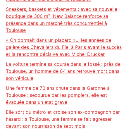
Sneakers, baskets et vêtements : avec sa nouvelle
boutique de 300 m², New Balance renforce sa
présence dans un marché très concurrentiel à
Toulouse
« On dormait dans un placard »… les années de
galère des Chevaliers du Fiel à Paris avant le succès
et la rencontre décisive avec Michel Drucker
La voiture termine sa course dans le fossé : près de
Toulouse, un homme de 84 ans retrouvé mort dans
son véhicule
Une femme de 70 ans chute dans la Garonne à
Toulouse : secourue par les pompiers, elle est
évacuée dans un état grave
Elle sort du métro et croise son ex-compagnon par
hasard : à Toulouse, une femme se fait agresser
devant son nourrisson de sept mois