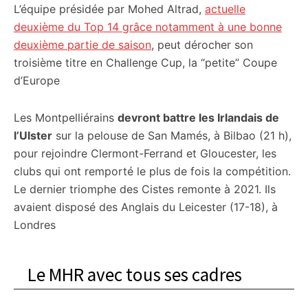
L’équipe présidée par Mohed Altrad,
actuelle
deuxième du Top 14 grâce notamment à une bonne
deuxième partie de saison
, peut dérocher son
troisième titre en Challenge Cup, la “petite” Coupe
d’Europe
Les Montpelliérains
devront battre les Irlandais de
l’Ulster
sur la pelouse de San Mamés, à Bilbao (21 h),
pour rejoindre Clermont-Ferrand et Gloucester, les
clubs qui ont remporté le plus de fois la compétition.
Le dernier triomphe des Cistes remonte à 2021. Ils
avaient disposé des Anglais du Leicester (17-18), à
Londres
Le MHR avec tous ses cadres