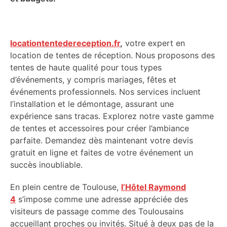
locationtentedereception.fr
,
votre expert en
location de tentes de réception. Nous proposons des
tentes de haute qualité pour tous types
d’événements, y compris mariages, fêtes et
événements professionnels. Nos services incluent
l’installation et le démontage, assurant une
expérience sans tracas. Explorez notre vaste gamme
de tentes et accessoires pour créer l’ambiance
parfaite. Demandez dès maintenant votre devis
gratuit en ligne et faites de votre événement un
succès inoubliable.
En plein centre de Toulouse,
l’Hôtel Raymond
4
s’impose comme une adresse appréciée des
visiteurs de passage comme des Toulousains
accueillant proches ou invités. Situé à deux pas de la