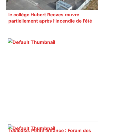
le collège Hubert Reeves rouvre
partiellement après l’incendie de l’été
Toulouse. Petite enfance : Forum des