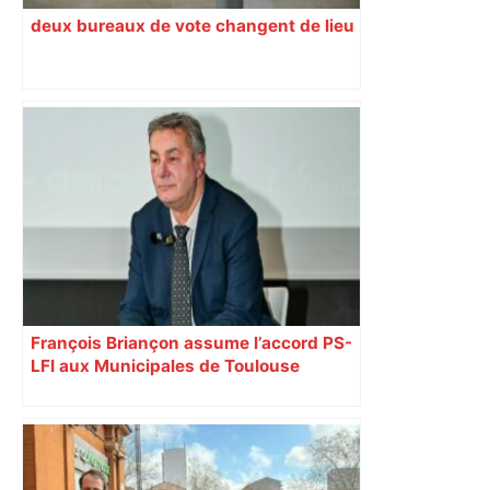
deux bureaux de vote changent de lieu
François Briançon assume l’accord PS-
LFI aux Municipales de Toulouse
malgré l’échec