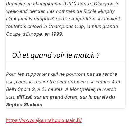
domicile en championnat (URC) contre Glasgow, le
week-end dernier. Les hommes de Richie Murphy
n’ont jamais remporté cette compétition. Ils avaient
toutefois enlevé la Champions Cup, la plus grande
Coupe d’Europe, en 1999.
Où et quand voir le match ?
Pour les supporters qui ne pourront pas se rendre
sur place, la rencontre sera diffusée sur France 4 et
BeIN Sport 2, à 21 heures. A Montpellier, le match
sera
diffusé sur un grand écran, sur le parvis du
Septeo Stadium
.
https://www.lejournaltoulousain.fr/