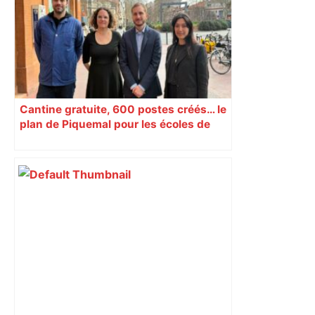
Cantine gratuite, 600 postes créés… le
plan de Piquemal pour les écoles de
Toulouse