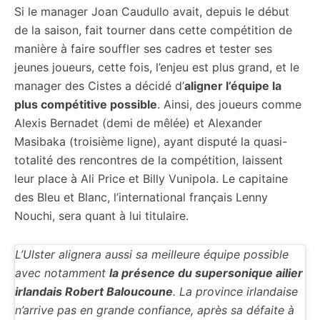
Si le manager Joan Caudullo avait, depuis le début
de la saison, fait tourner dans cette compétition de
manière à faire souffler ses cadres et tester ses
jeunes joueurs, cette fois, l’enjeu est plus grand, et le
manager des Cistes a décidé d’
aligner l’équipe la
plus compétitive possible
. Ainsi, des joueurs comme
Alexis Bernadet (demi de mêlée) et Alexander
Masibaka (troisième ligne), ayant disputé la quasi-
totalité des rencontres de la compétition, laissent
leur place à Ali Price et Billy Vunipola. Le capitaine
des Bleu et Blanc, l’international français Lenny
Nouchi, sera quant à lui titulaire.
L’Ulster alignera aussi sa meilleure équipe possible
avec notamment
la présence du supersonique ailier
irlandais Robert Baloucoune
. La province irlandaise
n’arrive pas en grande confiance, après sa défaite à