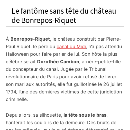
Le fantôme sans tête du château
de Bonrepos-Riquet
À
Bonrepos-Riquet
, le château construit par Pierre-
Paul Riquet, le père du
canal du Midi
, n’a pas attendu
Halloween pour faire parler de lui. Son hôte la plus
célèbre serait
Dorothée Cambon
, arrière-petite-fille
du concepteur du canal. Jugée par le Tribunal
révolutionnaire de Paris pour avoir refusé de livrer
son mari aux autorités, elle fut guillotinée le 26 juillet
1794, l’une des dernières victimes de cette juridiction
criminelle.
Depuis lors, sa silhouette,
la tête sous le bras
,
hanterait les couloirs de la demeure. Des bruits de