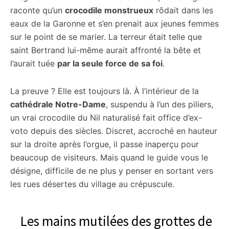
raconte qu’un
crocodile monstrueux
rôdait dans les
eaux de la Garonne et s’en prenait aux jeunes femmes
sur le point de se marier. La terreur était telle que
saint Bertrand lui-même aurait affronté la bête et
l’aurait tuée
par la seule force de sa foi
.
La preuve ? Elle est toujours là. À l’intérieur de la
cathédrale Notre-Dame
, suspendu à l’un des piliers,
un vrai crocodile du Nil naturalisé fait office d’ex-
voto depuis des siècles. Discret, accroché en hauteur
sur la droite après l’orgue, il passe inaperçu pour
beaucoup de visiteurs. Mais quand le guide vous le
désigne, difficile de ne plus y penser en sortant vers
les rues désertes du village au crépuscule.
Les mains mutilées des grottes de