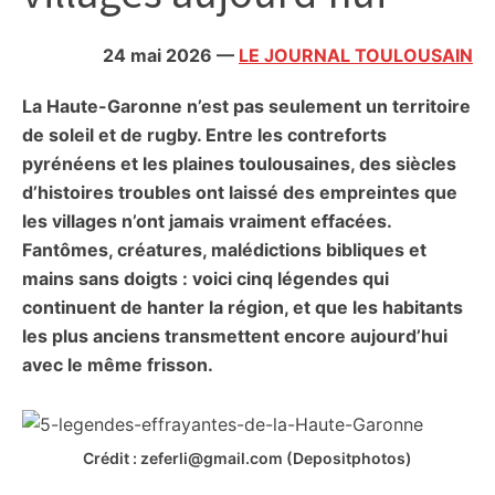
citoyennes
24 mai 2026
—
LE JOURNAL TOULOUSAIN
La Haute-Garonne n’est pas seulement un territoire
de soleil et de rugby. Entre les contreforts
pyrénéens et les plaines toulousaines, des siècles
d’histoires troubles ont laissé des empreintes que
les villages n’ont jamais vraiment effacées.
Fantômes, créatures, malédictions bibliques et
mains sans doigts : voici cinq légendes qui
continuent de hanter la région, et que les habitants
les plus anciens transmettent encore aujourd’hui
avec le même frisson.
Crédit : zeferli@gmail.com (Depositphotos)