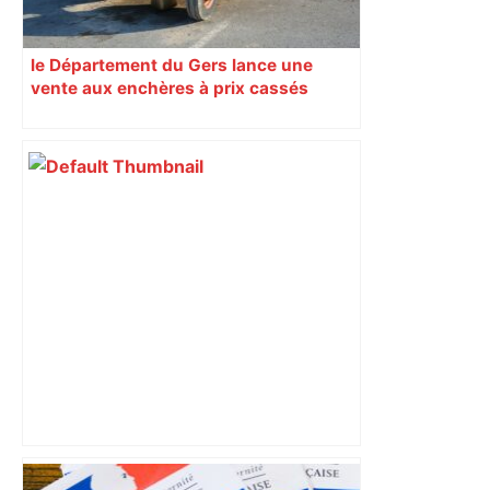
le Département du Gers lance une
vente aux enchères à prix cassés