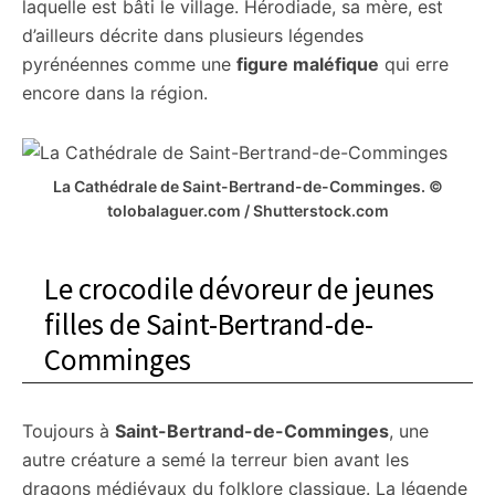
laquelle est bâti le village. Hérodiade, sa mère, est
d’ailleurs décrite dans plusieurs légendes
pyrénéennes comme une
figure maléfique
qui erre
encore dans la région.
La Cathédrale de Saint-Bertrand-de-Comminges. ©
tolobalaguer.com / Shutterstock.com
Le crocodile dévoreur de jeunes
filles de Saint-Bertrand-de-
Comminges
Toujours à
Saint-Bertrand-de-Comminges
, une
autre créature a semé la terreur bien avant les
dragons médiévaux du folklore classique. La légende