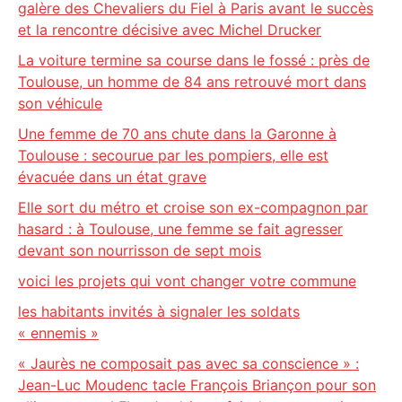
galère des Chevaliers du Fiel à Paris avant le succès
et la rencontre décisive avec Michel Drucker
La voiture termine sa course dans le fossé : près de
Toulouse, un homme de 84 ans retrouvé mort dans
son véhicule
Une femme de 70 ans chute dans la Garonne à
Toulouse : secourue par les pompiers, elle est
évacuée dans un état grave
Elle sort du métro et croise son ex-compagnon par
hasard : à Toulouse, une femme se fait agresser
devant son nourrisson de sept mois
voici les projets qui vont changer votre commune
les habitants invités à signaler les soldats
« ennemis »
« Jaurès ne composait pas avec sa conscience » :
Jean-Luc Moudenc tacle François Briançon pour son