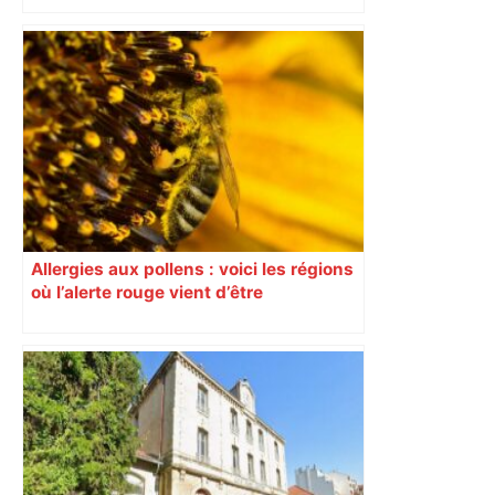
Allergies aux pollens : voici les régions
où l’alerte rouge vient d’être
déclenchée