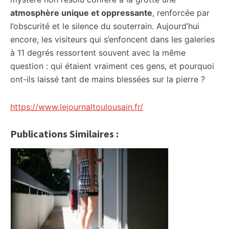
atmosphère unique et oppressante
, renforcée par
l’obscurité et le silence du souterrain. Aujourd’hui
encore, les visiteurs qui s’enfoncent dans les galeries
à 11 degrés ressortent souvent avec la même
question : qui étaient vraiment ces gens, et pourquoi
ont-ils laissé tant de mains blessées sur la pierre ?
https://www.lejournaltoulousain.fr/
Publications Similaires :