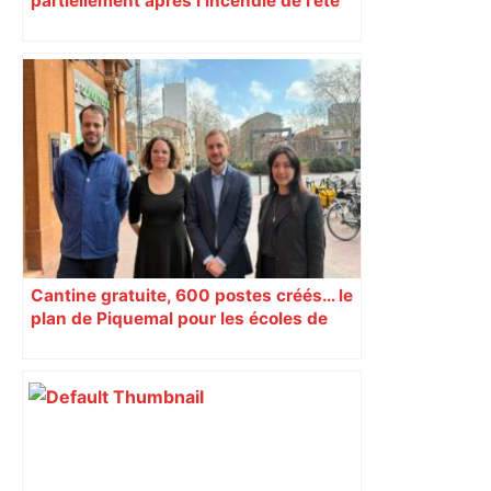
partiellement après l’incendie de l’été
Cantine gratuite, 600 postes créés… le
plan de Piquemal pour les écoles de
Toulouse