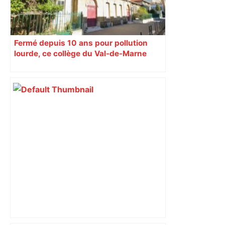
Fermé depuis 10 ans pour pollution
lourde, ce collège du Val-de-Marne
rouvrira en 2031