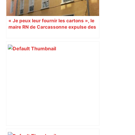
« Je peux leur fournir les cartons », le
maire RN de Carcassonne expulse des
syndicats