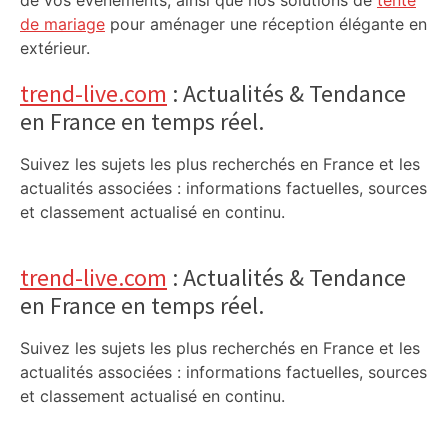
de vos événements, ainsi que nos solutions de
tente
de mariage
pour aménager une réception élégante en
extérieur.
trend-live.com
: Actualités & Tendance
en France en temps réel.
Suivez les sujets les plus recherchés en France et les
actualités associées : informations factuelles, sources
et classement actualisé en continu.
trend-live.com
: Actualités & Tendance
en France en temps réel.
Suivez les sujets les plus recherchés en France et les
actualités associées : informations factuelles, sources
et classement actualisé en continu.