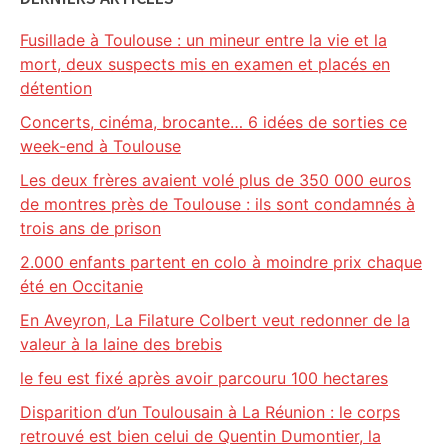
Fusillade à Toulouse : un mineur entre la vie et la
mort, deux suspects mis en examen et placés en
détention
Concerts, cinéma, brocante… 6 idées de sorties ce
week-end à Toulouse
Les deux frères avaient volé plus de 350 000 euros
de montres près de Toulouse : ils sont condamnés à
trois ans de prison
2.000 enfants partent en colo à moindre prix chaque
été en Occitanie
En Aveyron, La Filature Colbert veut redonner de la
valeur à la laine des brebis
le feu est fixé après avoir parcouru 100 hectares
Disparition d’un Toulousain à La Réunion : le corps
retrouvé est bien celui de Quentin Dumontier, la