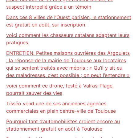
suspect interpellé grâce à un témoin
Dans ces 8 villes de l’Ouest parisien, le stationnement
est gratuit en août, sur inscription
voici comment les chasseurs catalans adaptent leurs
pratiques
ENTRETIEN. Petites maisons ouvrières des Argoulets
: la réponse de la mairie de Toulouse aux locataires
qui se sentent traités avec mépris : « Qu’il y ait eu
des maladresses, c’est possible ; on peut l’entendre »
voici comment ce drone, testé à Valras-Plage,
pourrait sauver des vies
Tisséo vend une de ses anciennes agences
commerciales en plein centre-ville de Toulouse
Pourquoi tant d’automobilistes croient encore au
stationnement gratuit en août à Toulouse