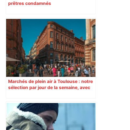
prêtres condamnés
Marchés de plein air à Toulouse : notre
sélection par jour de la semaine, avec
les producteurs à ne pas rater