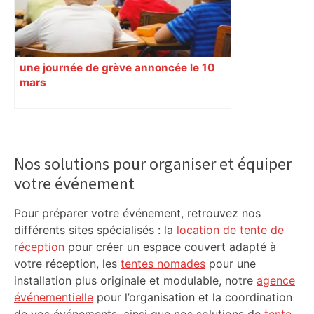
une journée de grève annoncée le 10
mars
Primary
Sidebar
Nos solutions pour organiser et équiper
votre événement
Pour préparer votre événement, retrouvez nos
différents sites spécialisés : la
location de tente de
réception
pour créer un espace couvert adapté à
votre réception, les
tentes nomades
pour une
installation plus originale et modulable, notre
agence
événementielle
pour l’organisation et la coordination