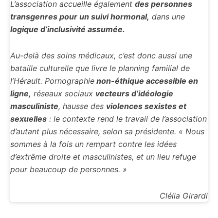
L’association accueille également
des personnes
transgenres pour un suivi hormonal,
dans une
logique d’inclusivité assumée.
Au-delà des soins médicaux, c’est donc aussi une
bataille culturelle que livre le planning familial de
l’Hérault. Pornographie
non-éthique accessible en
ligne,
réseaux sociaux
vecteurs d’idéologie
masculiniste
, hausse des
violences sexistes et
sexuelles
: le contexte rend le travail de l’association
d’autant plus nécessaire, selon sa présidente. « Nous
sommes à la fois un rempart contre les idées
d’extrême droite et masculinistes, et un lieu refuge
pour beaucoup de personnes. »
Clélia Girardi