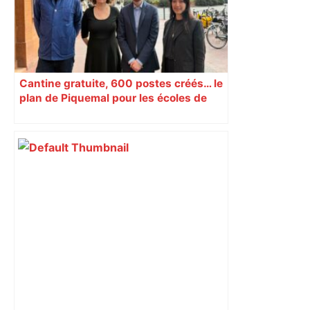
Cantine gratuite, 600 postes créés… le
plan de Piquemal pour les écoles de
Toulouse