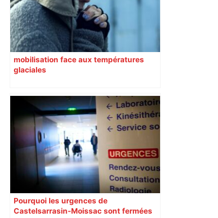
mobilisation face aux températures
glaciales
Pourquoi les urgences de
Castelsarrasin-Moissac sont fermées