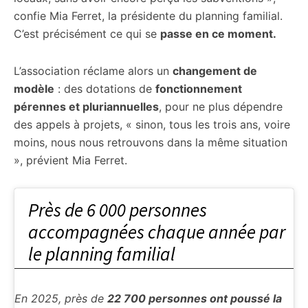
confie Mia Ferret, la présidente du planning familial.
C’est précisément ce qui se
passe en ce moment.
L’association réclame alors un
changement de
modèle
: des dotations de
fonctionnement
pérennes et pluriannuelles
, pour ne plus dépendre
des appels à projets, « sinon, tous les trois ans, voire
moins, nous nous retrouvons dans la même situation
», prévient Mia Ferret.
Près de 6 000 personnes
accompagnées chaque année par
le planning familial
En 2025, près de
22 700 personnes ont poussé la