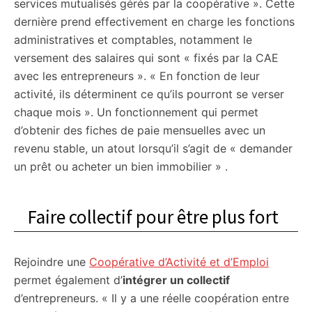
services mutualisés gérés par la coopérative ». Cette
dernière prend effectivement en charge les fonctions
administratives et comptables, notamment le
versement des salaires qui sont « fixés par la CAE
avec les entrepreneurs ». « En fonction de leur
activité, ils déterminent ce qu’ils pourront se verser
chaque mois ». Un fonctionnement qui permet
d’obtenir des fiches de paie mensuelles avec un
revenu stable, un atout lorsqu’il s’agit de « demander
un prêt ou acheter un bien immobilier » .
Faire collectif pour être plus fort
Rejoindre une
Coopérative d’Activité et d’Emploi
permet également d’
intégrer un collectif
d’entrepreneurs. « Il y a une réelle coopération entre