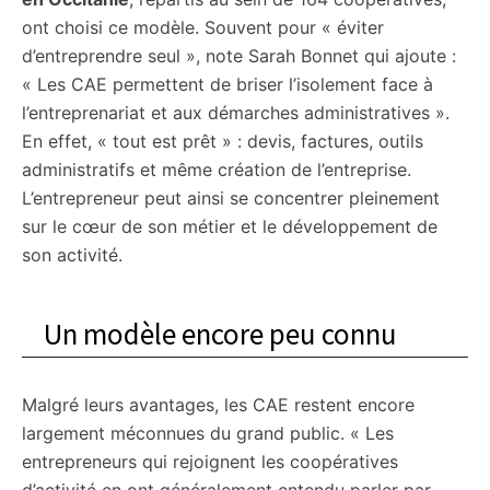
ont choisi ce modèle. Souvent pour « éviter
d’entreprendre seul », note Sarah Bonnet qui ajoute :
« Les CAE permettent de briser l’isolement face à
l’entreprenariat et aux démarches administratives ».
En effet, « tout est prêt » : devis, factures, outils
administratifs et même création de l’entreprise.
L’entrepreneur peut ainsi se concentrer pleinement
sur le cœur de son métier et le développement de
son activité.
Un modèle encore peu connu
Malgré leurs avantages, les CAE restent encore
largement méconnues du grand public. « Les
entrepreneurs qui rejoignent les coopératives