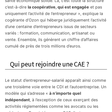
santé économique solide. Là, c’est toute la structure
c’est-à-dire
la coopérative, qui est engagée
et pas
uniquement l’activité de l’entrepreneur », explique la
cogérante d’Ozon qui héberge juridiquement l’activité
d’une centaine d’entrepreneurs issus de secteurs
variés : formation, communication, artisanat ou
vente. Ensemble, ils génèrent un chiffre d’affaires
cumulé de près de trois millions d’euros.
Qui peut rejoindre une CAE ?
Le statut d’entrepreneur-salarié apparaît ainsi comme
une troisième voie entre le CDI et l’autoentreprise. Un
modèle qui s’adresse «
à n’importe quel
indépendant
, à l’exception de ceux exerçant des
activités réglementées comme les avocats ou les