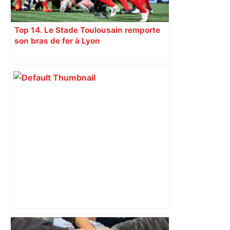
Top 14. Le Stade Toulousain remporte
son bras de fer à Lyon