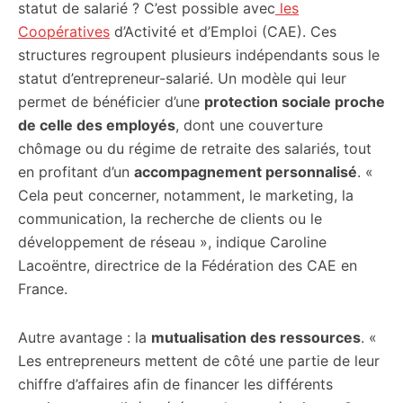
statut de salarié ? C’est possible avec
les
Coopératives
d’Activité et d’Emploi (CAE). Ces
structures regroupent plusieurs indépendants sous le
statut d’entrepreneur-salarié. Un modèle qui leur
permet de bénéficier d’une
protection sociale proche
de celle des employés
, dont une couverture
chômage ou du régime de retraite des salariés, tout
en profitant d’un
accompagnement personnalisé
. «
Cela peut concerner, notamment, le marketing, la
communication, la recherche de clients ou le
développement de réseau », indique Caroline
Lacoëntre, directrice de la Fédération des CAE en
France.
Autre avantage : la
mutualisation des ressources
. «
Les entrepreneurs mettent de côté une partie de leur
chiffre d’affaires afin de financer les différents