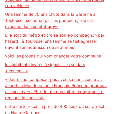
son véhicule
Une femme de 70 ans chute dans la Garonne à
Toulouse : secourue par les pompiers, elle est
évacuée dans un état grave
Elle sort du métro et croise son ex-compagnon par
hasard : à Toulouse, une femme se fait agresser
devant son nourrisson de sept mois
voici les projets qui vont changer votre commune
les habitants invités à signaler les soldats
« ennemis »
« Jaurès ne composait pas avec sa conscience » :
Jean-Luc Moudenc tacle François Briançon pour son
alliance avec LFI. « Je n’ai pas fait de compromis »,
réplique le socialiste
cette carte recense près de 400 lieux où se rafraîchir
en Haute-Garonne