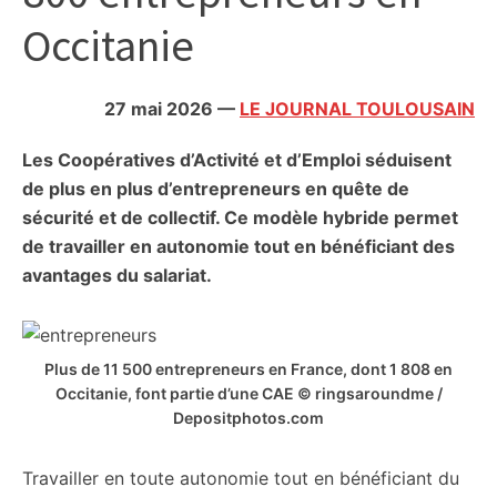
citoyennes
Occitanie
27 mai 2026
—
LE JOURNAL TOULOUSAIN
Les Coopératives d’Activité et d’Emploi séduisent
de plus en plus d’entrepreneurs en quête de
sécurité et de collectif. Ce modèle hybride permet
de travailler en autonomie tout en bénéficiant des
avantages du salariat.
Plus de 11 500 entrepreneurs en France, dont 1 808 en
Occitanie, font partie d’une CAE © ringsaroundme /
Depositphotos.com
Travailler en toute autonomie tout en bénéficiant du