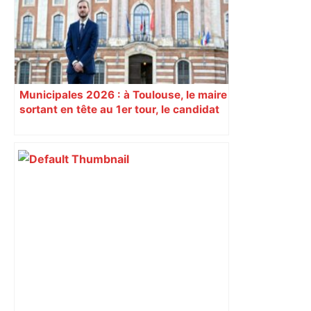
Municipales 2026 : à Toulouse, le maire
sortant en tête au 1er tour, le candidat
insoumis crée la surprise