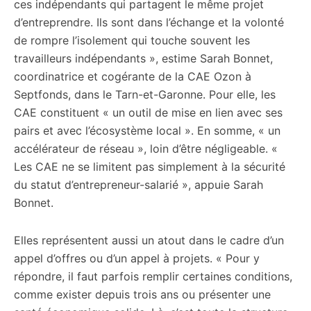
ces indépendants qui partagent le même projet
d’entreprendre. Ils sont dans l’échange et la volonté
de rompre l’isolement qui touche souvent les
travailleurs indépendants », estime Sarah Bonnet,
coordinatrice et cogérante de la CAE Ozon à
Septfonds, dans le Tarn-et-Garonne. Pour elle, les
CAE constituent « un outil de mise en lien avec ses
pairs et avec l’écosystème local ». En somme, « un
accélérateur de réseau », loin d’être négligeable. «
Les CAE ne se limitent pas simplement à la sécurité
du statut d’entrepreneur-salarié », appuie Sarah
Bonnet.
Elles représentent aussi un atout dans le cadre d’un
appel d’offres ou d’un appel à projets. « Pour y
répondre, il faut parfois remplir certaines conditions,
comme exister depuis trois ans ou présenter une