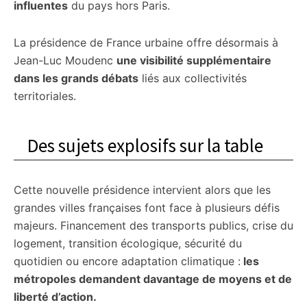
influentes
du pays hors Paris.
La présidence de France urbaine offre désormais à
Jean-Luc Moudenc
une visibilité supplémentaire
dans les grands débats
liés aux collectivités
territoriales.
Des sujets explosifs sur la table
Cette nouvelle présidence intervient alors que les
grandes villes françaises font face à plusieurs défis
majeurs. Financement des transports publics, crise du
logement, transition écologique, sécurité du
quotidien ou encore adaptation climatique :
les
métropoles demandent davantage de moyens et de
liberté d’action.