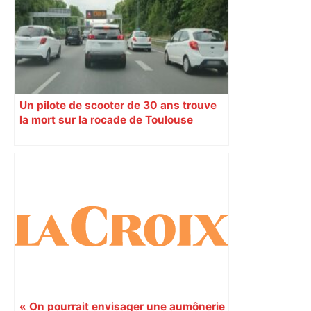
ladepeche.fr
Un pilote de scooter de 30 ans trouve
la mort sur la rocade de Toulouse
« On pourrait envisager une aumônerie