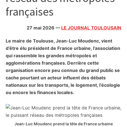
citoyennes
françaises
27 mai 2026
—
LE JOURNAL TOULOUSAIN
Le maire de Toulouse, Jean-Luc Moudenc, vient
d’être élu président de France urbaine, l’association
qui rassemble les grandes métropoles et
agglomérations françaises. Derrière cette
organisation encore peu connue du grand public se
cache pourtant un acteur influent des débats
nationaux sur les transports, le logement, l’écologie
ou encore les finances locales.
Jean-Luc Moudenc prend la tête de France urbaine