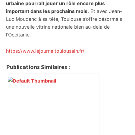
urbaine pourrait jouer un rôle encore plus
important dans les prochains mois.
Et avec Jean-
Luc Moudenc à sa tête, Toulouse s’offre désormais
une nouvelle vitrine nationale bien au-delà de
l’Occitanie.
https://www.lejournaltoulousain.fr/
Publications Similaires :