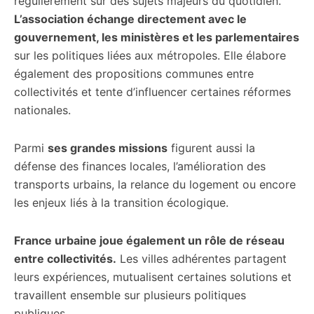
régulièrement sur des sujets majeurs du quotidien.
L’association échange directement avec le
gouvernement, les ministères et les parlementaires
sur les politiques liées aux métropoles. Elle élabore
également des propositions communes entre
collectivités et tente d’influencer certaines réformes
nationales.
Parmi
ses grandes missions
figurent aussi la
défense des finances locales, l’amélioration des
transports urbains, la relance du logement ou encore
les enjeux liés à la transition écologique.
France urbaine joue également un rôle de réseau
entre collectivités.
Les villes adhérentes partagent
leurs expériences, mutualisent certaines solutions et
travaillent ensemble sur plusieurs politiques
publiques.