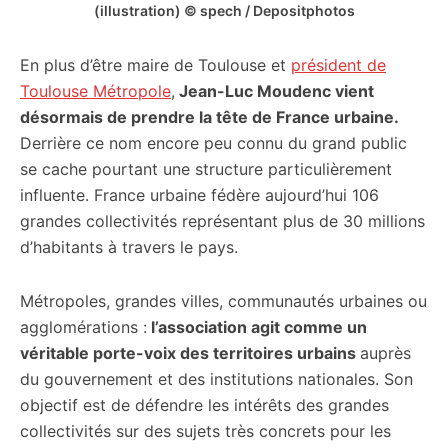
(illustration) © spech / Depositphotos
En plus d’être maire de Toulouse et
président de
Toulouse Métropole
,
Jean-Luc Moudenc vient
désormais de prendre la tête de France urbaine.
Derrière ce nom encore peu connu du grand public
se cache pourtant une structure particulièrement
influente. France urbaine fédère aujourd’hui 106
grandes collectivités représentant plus de 30 millions
d’habitants à travers le pays.
Métropoles, grandes villes, communautés urbaines ou
agglomérations :
l’association agit comme un
véritable porte-voix des territoires urbains
auprès
du gouvernement et des institutions nationales. Son
objectif est de défendre les intérêts des grandes
collectivités sur des sujets très concrets pour les