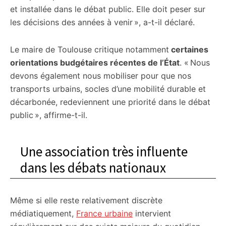
et installée dans le débat public. Elle doit peser sur
les décisions des années à venir », a-t-il déclaré.
Le maire de Toulouse critique notamment
certaines
orientations budgétaires récentes de l’État
. « Nous
devons également nous mobiliser pour que nos
transports urbains, socles d’une mobilité durable et
décarbonée, redeviennent une priorité dans le débat
public », affirme-t-il.
Une association très influente
dans les débats nationaux
Même si elle reste relativement discrète
médiatiquement,
France urbaine
intervient