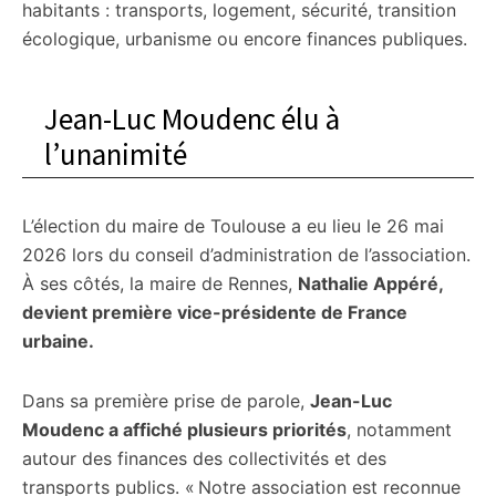
habitants : transports, logement, sécurité, transition
écologique, urbanisme ou encore finances publiques.
Jean-Luc Moudenc élu à
l’unanimité
L’élection du maire de Toulouse a eu lieu le 26 mai
2026 lors du conseil d’administration de l’association.
À ses côtés, la maire de Rennes,
Nathalie Appéré,
devient première vice-présidente de France
urbaine.
Dans sa première prise de parole,
Jean-Luc
Moudenc a affiché plusieurs priorités
, notamment
autour des finances des collectivités et des
transports publics. « Notre association est reconnue