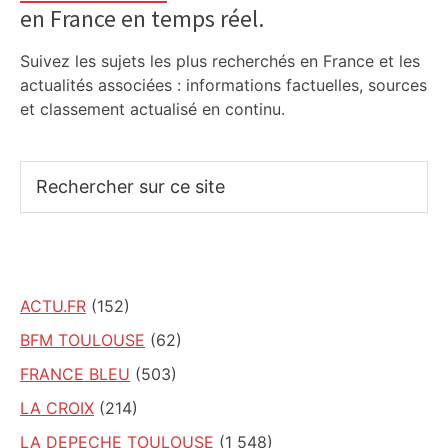
en France en temps réel.
Suivez les sujets les plus recherchés en France et les
actualités associées : informations factuelles, sources
et classement actualisé en continu.
Rechercher
sur
ce
site
ACTU.FR
(152)
BFM TOULOUSE
(62)
FRANCE BLEU
(503)
LA CROIX
(214)
LA DEPECHE TOULOUSE
(1 548)