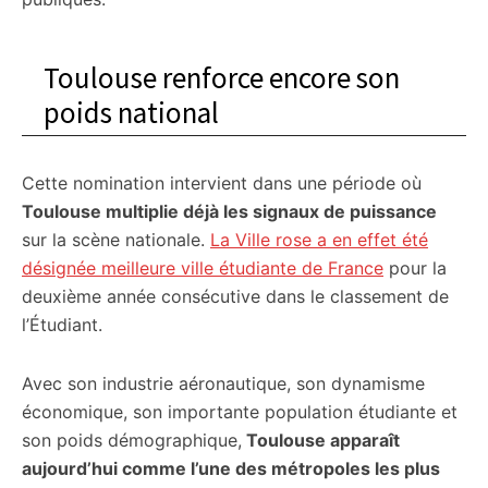
Toulouse renforce encore son
poids national
Cette nomination intervient dans une période où
Toulouse multiplie déjà les signaux de puissance
sur la scène nationale.
La Ville rose a en effet été
désignée meilleure ville étudiante de France
pour la
deuxième année consécutive dans le classement de
l’Étudiant.
Avec son industrie aéronautique, son dynamisme
économique, son importante population étudiante et
son poids démographique,
Toulouse apparaît
aujourd’hui comme l’une des métropoles les plus