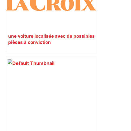
une voiture localisée avec de possibles
pièces à conviction