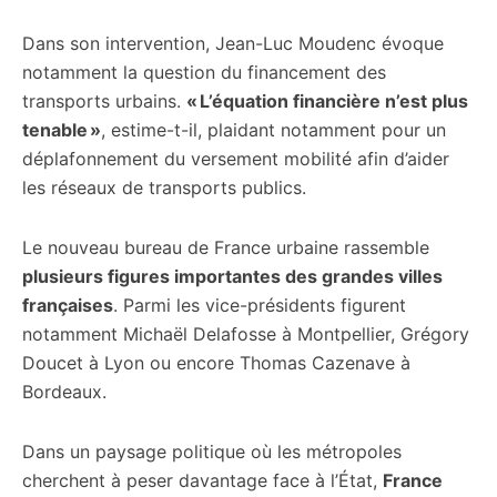
Dans son intervention, Jean-Luc Moudenc évoque
notamment la question du financement des
transports urbains.
« L’équation financière n’est plus
tenable »
, estime-t-il, plaidant notamment pour un
déplafonnement du versement mobilité afin d’aider
les réseaux de transports publics.
Le nouveau bureau de France urbaine rassemble
plusieurs figures importantes des grandes villes
françaises
. Parmi les vice-présidents figurent
notamment Michaël Delafosse à Montpellier, Grégory
Doucet à Lyon ou encore Thomas Cazenave à
Bordeaux.
Dans un paysage politique où les métropoles
cherchent à peser davantage face à l’État,
France