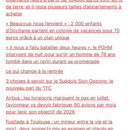
de terre, et il reste plusieurs tailles d’appartements à
acheter
« Beaucoup nous l’envient » : 2 000 enfants
d’Occitanie partent en colonie de vacances pour 70
euros grâce à un plan unique
« Il nous a fallu batailler deux heures »: le PGHM
intervient de nuit pour sortir un homme de 78 ans
tombé dans un ravin durant sa promenade
ce qui change à la rentrée
3 choses à savoir sur le Suédois Sion Oppong, le
nouveau pari du TFC
Airbus : les livraisons marquent le pas en juillet,
l’avionneur va devoir fabriquer 90 avions par mois
pour tenir son objectif de 2026
Fusillade à Toulouse : un mineur entre la vie et la
mort, deux suspects mis en examen et placés en