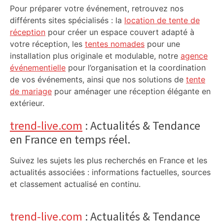
Pour préparer votre événement, retrouvez nos
différents sites spécialisés : la
location de tente de
réception
pour créer un espace couvert adapté à
votre réception, les
tentes nomades
pour une
installation plus originale et modulable, notre
agence
événementielle
pour l’organisation et la coordination
de vos événements, ainsi que nos solutions de
tente
de mariage
pour aménager une réception élégante en
extérieur.
trend-live.com
: Actualités & Tendance
en France en temps réel.
Suivez les sujets les plus recherchés en France et les
actualités associées : informations factuelles, sources
et classement actualisé en continu.
trend-live.com
: Actualités & Tendance