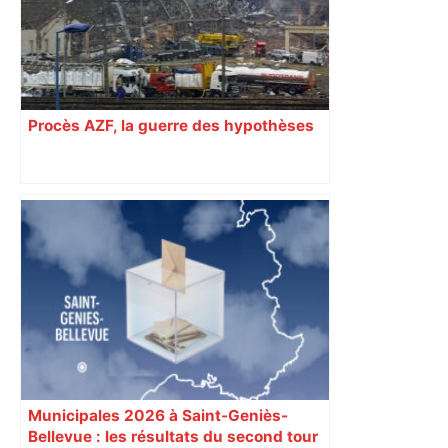
Procès AZF, la guerre des hypothèses
Municipales 2026 à Saint-Geniès-
Bellevue : les résultats du second tour