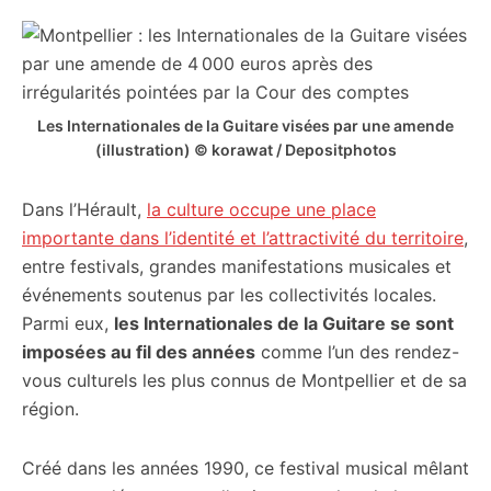
Les Internationales de la Guitare visées par une amende
(illustration) © korawat / Depositphotos
Dans l’Hérault,
la culture occupe une place
importante dans l’identité et l’attractivité du territoire
,
entre festivals, grandes manifestations musicales et
événements soutenus par les collectivités locales.
Parmi eux,
les Internationales de la Guitare se sont
imposées au fil des années
comme l’un des rendez-
vous culturels les plus connus de Montpellier et de sa
région.
Créé dans les années 1990, ce festival musical mêlant