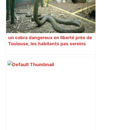
un cobra dangereux en liberté près de
Toulouse, les habitants pas sereins