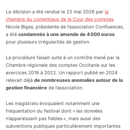
La décision a été rendue le 22 mai 2026 par
la
chambre du contentieux de la Cour des comptes
.
Nicole Bigas, présidente de l’association Confluences,
a été
condamnée à une amende de 4 000 euros
pour plusieurs irrégularités de gestion.
La procédure faisait suite à un contrôle mené par la
Chambre régionale des comptes Occitanie sur les
exercices 2018 à 2022. Un rapport publié en 2024
relevait déjà
de nombreuses anomalies autour de la
gestion financière
de l’association.
Les magistrats évoquaient notamment une
fréquentation du festival dont « les données
n’apparaissant pas fiables », mais aussi des
subventions publiques particulièrement importantes