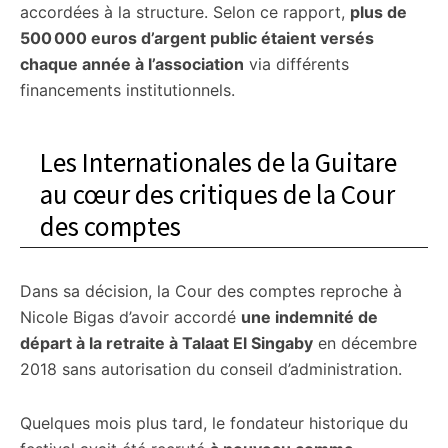
accordées à la structure. Selon ce rapport,
plus de
500 000 euros d’argent public étaient versés
chaque année à l’association
via différents
financements institutionnels.
Les Internationales de la Guitare
au cœur des critiques de la Cour
des comptes
Dans sa décision, la Cour des comptes reproche à
Nicole Bigas d’avoir accordé
une indemnité de
départ à la retraite à Talaat El Singaby
en décembre
2018 sans autorisation du conseil d’administration.
Quelques mois plus tard, le fondateur historique du