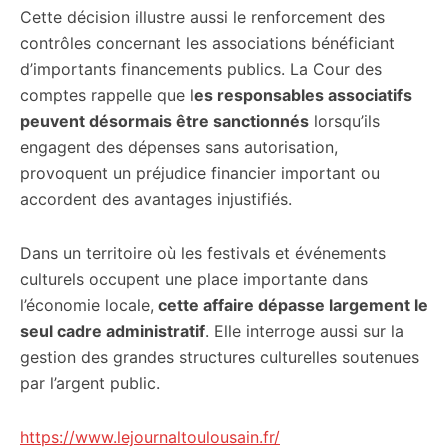
Cette décision illustre aussi le renforcement des
contrôles concernant les associations bénéficiant
d’importants financements publics. La Cour des
comptes rappelle que l
es responsables associatifs
peuvent désormais être sanctionnés
lorsqu’ils
engagent des dépenses sans autorisation,
provoquent un préjudice financier important ou
accordent des avantages injustifiés.
Dans un territoire où les festivals et événements
culturels occupent une place importante dans
l’économie locale,
cette affaire dépasse largement le
seul cadre administratif
. Elle interroge aussi sur la
gestion des grandes structures culturelles soutenues
par l’argent public.
https://www.lejournaltoulousain.fr/