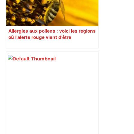
Allergies aux pollens : voici les régions
où l’alerte rouge vient d’être
déclenchée