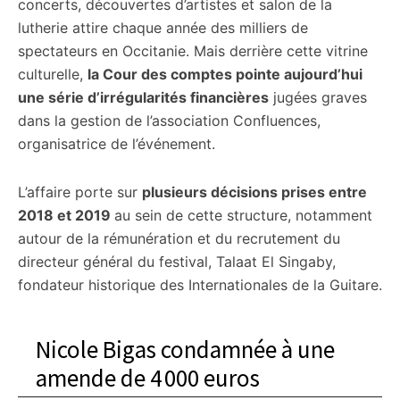
concerts, découvertes d’artistes et salon de la
lutherie attire chaque année des milliers de
spectateurs en Occitanie. Mais derrière cette vitrine
culturelle,
la Cour des comptes pointe aujourd’hui
une série d’irrégularités financières
jugées graves
dans la gestion de l’association Confluences,
organisatrice de l’événement.
L’affaire porte sur
plusieurs décisions prises entre
2018 et 2019
au sein de cette structure, notamment
autour de la rémunération et du recrutement du
directeur général du festival, Talaat El Singaby,
fondateur historique des Internationales de la Guitare.
Nicole Bigas condamnée à une
amende de 4 000 euros