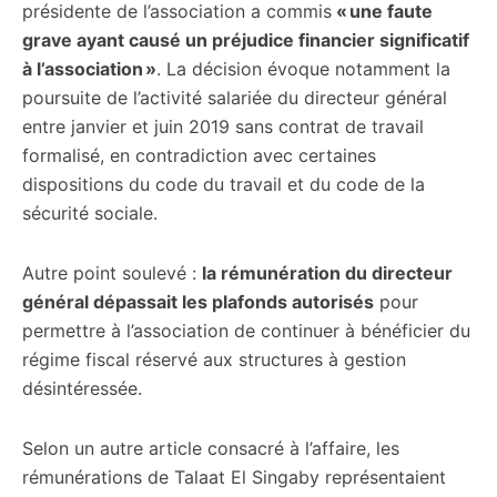
présidente de l’association a commis
« une faute
grave ayant causé un préjudice financier significatif
à l’association »
. La décision évoque notamment la
poursuite de l’activité salariée du directeur général
entre janvier et juin 2019 sans contrat de travail
formalisé, en contradiction avec certaines
dispositions du code du travail et du code de la
sécurité sociale.
Autre point soulevé :
la rémunération du directeur
général dépassait les plafonds autorisés
pour
permettre à l’association de continuer à bénéficier du
régime fiscal réservé aux structures à gestion
désintéressée.
Selon un autre article consacré à l’affaire, les
rémunérations de Talaat El Singaby représentaient