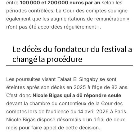
entre
100 000 et 200 000 euros par an
selon les
périodes contrôlées. La Cour des comptes souligne
également que les augmentations de rémunération «
n’ont pas été accordées régulièrement ».
Le décès du fondateur du festival a
changé la procédure
Les poursuites visant Talaat El Singaby se sont
éteintes après son décès en 2025 à l’âge de 82 ans.
C’est donc
Nicole Bigas qui a dû répondre seule
devant la chambre du contentieux de la Cour des
comptes lors de l’audience du 14 avril 2026 à Paris.
Nicole Bigas dispose désormais d’un délai de deux
mois pour faire appel de cette décision.