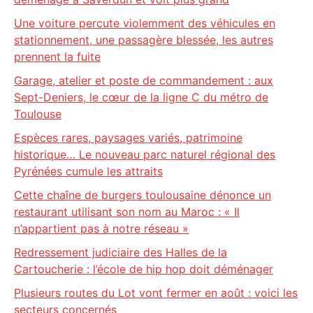
Une voiture percute violemment des véhicules en
stationnement, une passagère blessée, les autres
prennent la fuite
Garage, atelier et poste de commandement : aux
Sept-Deniers, le cœur de la ligne C du métro de
Toulouse
Espèces rares, paysages variés, patrimoine
historique… Le nouveau parc naturel régional des
Pyrénées cumule les attraits
Cette chaîne de burgers toulousaine dénonce un
restaurant utilisant son nom au Maroc : « Il
n’appartient pas à notre réseau »
Redressement judiciaire des Halles de la
Cartoucherie : l’école de hip hop doit déménager
Plusieurs routes du Lot vont fermer en août : voici les
secteurs concernés