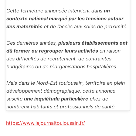
Cette fermeture annoncée intervient dans
un
contexte national marqué par les tensions autour
des maternités
et de l’accès aux soins de proximité.
Ces dernières années,
plusieurs établissements ont
dû fermer ou regrouper leurs activités
en raison
des difficultés de recrutement, de contraintes
budgétaires ou de réorganisations hospitalières.
Mais dans le Nord-Est toulousain, territoire en plein
développement démographique, cette annonce
suscite
une inquiétude particulière
chez de
nombreux habitants et professionnels de santé.
https://www.lejournaltoulousain.fr/