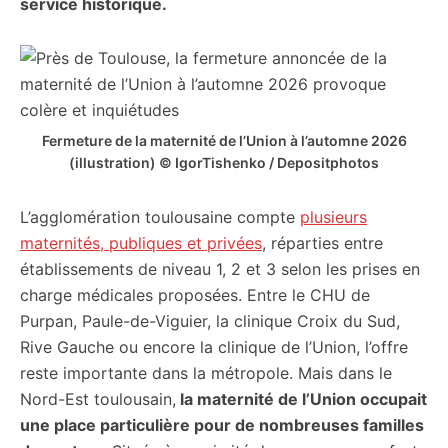
service historique.
Fermeture de la maternité de l’Union à l’automne 2026
(illustration) © IgorTishenko / Depositphotos
L’agglomération toulousaine compte
plusieurs
maternités, publiques et privées
, réparties entre
établissements de niveau 1, 2 et 3 selon les prises en
charge médicales proposées. Entre le CHU de
Purpan, Paule-de-Viguier, la clinique Croix du Sud,
Rive Gauche ou encore la clinique de l’Union, l’offre
reste importante dans la métropole. Mais dans le
Nord-Est toulousain,
la maternité de l’Union occupait
une place particulière pour de nombreuses familles