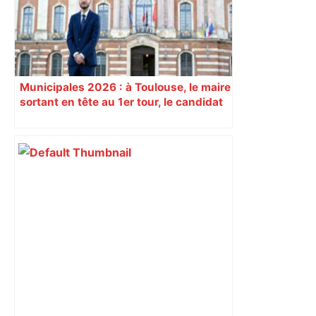
Municipales 2026 : à Toulouse, le maire
sortant en tête au 1er tour, le candidat
insoumis crée la surprise