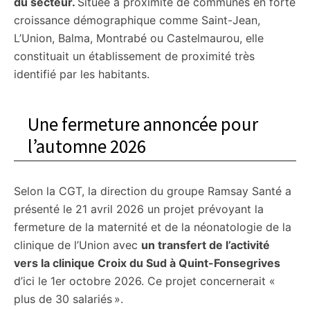
du secteur.
Située à proximité de communes en forte
croissance démographique comme Saint-Jean,
L’Union, Balma, Montrabé ou Castelmaurou, elle
constituait un établissement de proximité très
identifié par les habitants.
Une fermeture annoncée pour
l’automne 2026
Selon la CGT, la direction du groupe Ramsay Santé a
présenté le 21 avril 2026 un projet prévoyant la
fermeture de la maternité et de la néonatologie de la
clinique de l’Union avec
un transfert de l’activité
vers la clinique Croix du Sud à Quint-Fonsegrives
d’ici le 1er octobre 2026. Ce projet concernerait «
plus de 30 salariés ».