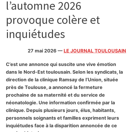
l’automne 2026
citoyennes
provoque colère et
inquiétudes
27 mai 2026
—
LE JOURNAL TOULOUSAIN
C’est une annonce qui suscite une vive émotion
dans le Nord-Est toulousain. Selon les syndicats, la
direction de la clinique Ramsay de l’Union, située
près de Toulouse, a annoncé la fermeture
prochaine de sa maternité et du service de
néonatologie. Une information confirmée par la
clinique. Depuis plusieurs jours, élus, habitants,
personnels soignants et familles expriment leurs
inquiétudes face à la disparition annoncée de ce