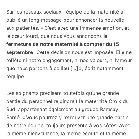
Sur les réseaux sociaux, l’équipe de la maternité a
publié un long message pour annoncer la nouvelle
aux patientes. « C’est avec une immense émotion, et
le cœur lourd, que nous vous annonçons
la
fermeture de notre maternité à compter du 15
septembre.
Cette décision nous est imposée. Elle ne
reflète ni notre engagement, ni nos valeurs, ni l’amour
que nous portons à ce lieu […] », écrit notamment
l’équipe.
Les soignants précisent toutefois qu’une grande
partie du personnel rejoindrait la maternité Croix du
Sud, appartenant également au groupe Ramsay
Santé. « Vous pourrez y retrouver une grande partie
de notre équipe, toujours présente à vos côtés, avec
la même bienveillance, la même écoute et la même