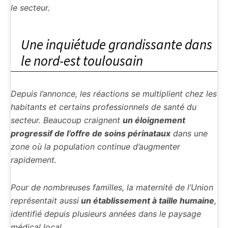
le secteur.
Une inquiétude grandissante dans
le nord-est toulousain
Depuis l’annonce, les réactions se multiplient chez les
habitants et certains professionnels de santé du
secteur. Beaucoup craignent
un éloignement
progressif de l’offre de soins périnataux
dans une
zone où la population continue d’augmenter
rapidement.
Pour de nombreuses familles, la maternité de l’Union
représentait aussi
un établissement à taille humaine
,
identifié depuis plusieurs années dans le paysage
médical local.