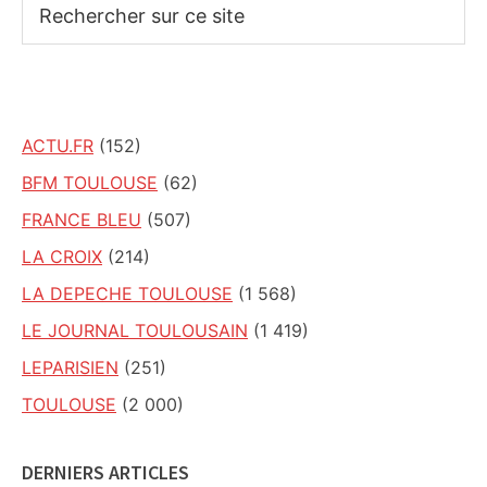
Rechercher
sur
ce
site
ACTU.FR
(152)
BFM TOULOUSE
(62)
FRANCE BLEU
(507)
LA CROIX
(214)
LA DEPECHE TOULOUSE
(1 568)
LE JOURNAL TOULOUSAIN
(1 419)
LEPARISIEN
(251)
TOULOUSE
(2 000)
DERNIERS ARTICLES