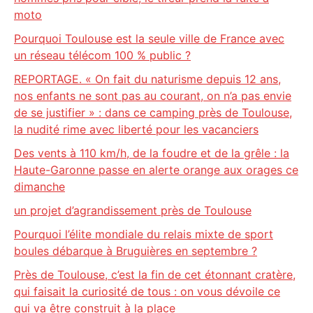
moto
Pourquoi Toulouse est la seule ville de France avec
un réseau télécom 100 % public ?
REPORTAGE. « On fait du naturisme depuis 12 ans,
nos enfants ne sont pas au courant, on n’a pas envie
de se justifier » : dans ce camping près de Toulouse,
la nudité rime avec liberté pour les vacanciers
Des vents à 110 km/h, de la foudre et de la grêle : la
Haute-Garonne passe en alerte orange aux orages ce
dimanche
un projet d’agrandissement près de Toulouse
Pourquoi l’élite mondiale du relais mixte de sport
boules débarque à Bruguières en septembre ?
Près de Toulouse, c’est la fin de cet étonnant cratère,
qui faisait la curiosité de tous : on vous dévoile ce
qui va être construit à la place