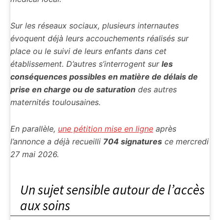
Sur les réseaux sociaux, plusieurs internautes
évoquent déjà leurs accouchements réalisés sur
place ou le suivi de leurs enfants dans cet
établissement. D’autres s’interrogent sur
les
conséquences possibles en matière de délais de
prise en charge ou de saturation
des autres
maternités toulousaines.
En parallèle,
une pétition mise en ligne
après
l’annonce a déjà recueilli
704 signatures
ce mercredi
27 mai 2026.
Un sujet sensible autour de l’accès
aux soins