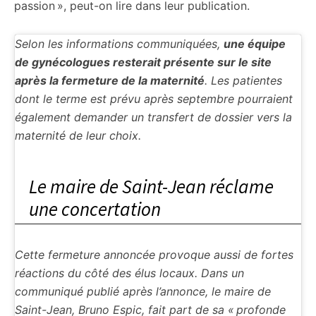
passion », peut-on lire dans leur publication.
Selon les informations communiquées,
une équipe
de gynécologues resterait présente sur le site
après la fermeture de la maternité
. Les patientes
dont le terme est prévu après septembre pourraient
également demander un transfert de dossier vers la
maternité de leur choix.
Le maire de Saint-Jean réclame
une concertation
Cette fermeture annoncée provoque aussi de fortes
réactions du côté des élus locaux. Dans un
communiqué publié après l’annonce, le maire de
Saint-Jean, Bruno Espic, fait part de sa « profonde