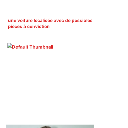
une voiture localisée avec de possibles
pièces à conviction