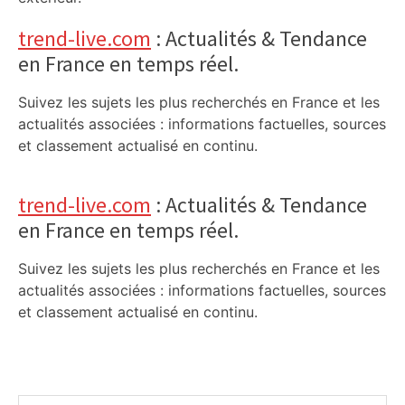
trend-live.com
: Actualités & Tendance
en France en temps réel.
Suivez les sujets les plus recherchés en France et les
actualités associées : informations factuelles, sources
et classement actualisé en continu.
trend-live.com
: Actualités & Tendance
en France en temps réel.
Suivez les sujets les plus recherchés en France et les
actualités associées : informations factuelles, sources
et classement actualisé en continu.