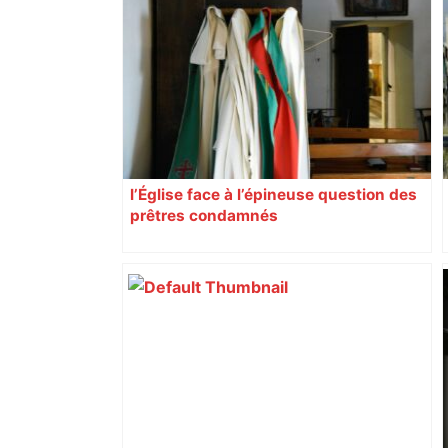
l’Église face à l’épineuse question des
prêtres condamnés