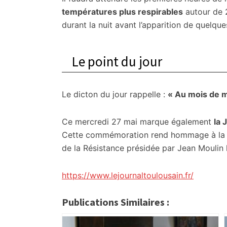
températures plus respirables
autour de 
durant la nuit avant l’apparition de quelqu
Le point du jour
Le dicton du jour rappelle :
« Au mois de ma
Ce mercredi 27 mai marque également
la 
Cette commémoration rend hommage à la pr
de la Résistance présidée par Jean Moulin 
https://www.lejournaltoulousain.fr/
Publications Similaires :