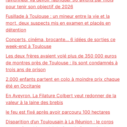
pour tenir son objectif de 2026
Fusillade à Toulouse : un mineur entre la vie et la
mort, deux suspects mis en examen et placés en
détention
Concerts, cinéma, brocante… 6 idées de sorties ce
week-end à Toulouse
Les deux frères avaient volé plus de 350 000 euros
de montres près de Toulouse : ils sont condamnés à
trois ans de prison
2.000 enfants partent en colo à moindre prix chaque
été en Occitanie
En Aveyron, La Filature Colbert veut redonner de la
valeur à la laine des brebis
le feu est fixé après avoir parcouru 100 hectares
Disparition d’un Toulousain à La Réunion : le corps