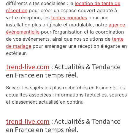
différents sites spécialisés : la
location de tente de
réception
pour créer un espace couvert adapté à
votre réception, les
tentes nomades
pour une
installation plus originale et modulable, notre
agence
événementielle
pour l’organisation et la coordination
de vos événements, ainsi que nos solutions de
tente
de mariage
pour aménager une réception élégante en
extérieur.
trend-live.com
: Actualités & Tendance
en France en temps réel.
Suivez les sujets les plus recherchés en France et les
actualités associées : informations factuelles, sources
et classement actualisé en continu.
trend-live.com
: Actualités & Tendance
en France en temps réel.