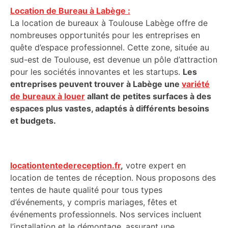
Location de Bureau à Labège :
La location de bureaux à Toulouse Labège offre de
nombreuses opportunités pour les entreprises en
quête d’espace professionnel. Cette zone, située au
sud-est de Toulouse, est devenue un pôle d’attraction
pour les sociétés innovantes et les startups.
Les
entreprises peuvent trouver à Labège une
variété
de bureaux à louer
allant de petites surfaces à des
espaces plus vastes, adaptés à différents besoins
et budgets.
locationtentedereception.fr
,
votre expert en
location de tentes de réception. Nous proposons des
tentes de haute qualité pour tous types
d’événements, y compris mariages, fêtes et
événements professionnels. Nos services incluent
l’installation et le démontage, assurant une