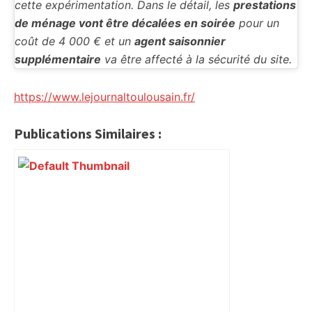
cette expérimentation. Dans le détail, les
prestations
de ménage vont être décalées en soirée
pour un
coût de 4 000 € et un
agent saisonnier
supplémentaire
va être affecté à la sécurité du site.
https://www.lejournaltoulousain.fr/
Publications Similaires :