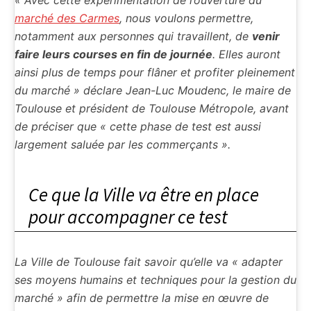
« Avec cette expérimentation de l’ouverture du
marché des Carmes
, nous voulons permettre,
notamment aux personnes qui travaillent, de
venir
faire leurs courses en fin de journée
. Elles auront
ainsi plus de temps pour flâner et profiter pleinement
du marché » déclare Jean-Luc Moudenc, le maire de
Toulouse et président de Toulouse Métropole, avant
de préciser que « cette phase de test est aussi
largement saluée par les commerçants ».
Ce que la Ville va être en place
pour accompagner ce test
La Ville de Toulouse fait savoir qu’elle va « adapter
ses moyens humains et techniques pour la gestion du
marché » afin de permettre la mise en œuvre de