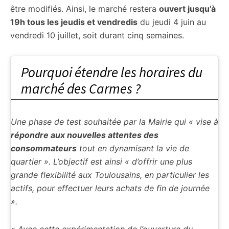
être modifiés. Ainsi, le marché restera
ouvert jusqu’à
19h tous les jeudis et vendredis
du jeudi 4 juin au
vendredi 10 juillet, soit durant cinq semaines.
Pourquoi étendre les horaires du
marché des Carmes ?
Une phase de test souhaitée par la Mairie qui « vise à
répondre aux nouvelles attentes des
consommateurs
tout en dynamisant la vie de
quartier ». L’objectif est ainsi « d’offrir une plus
grande flexibilité aux Toulousains, en particulier les
actifs, pour effectuer leurs achats de fin de journée
».