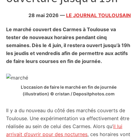
citoyennes
28 mai 2026
—
LE JOURNAL TOULOUSAIN
Le marché couvert des Carmes à Toulouse va
tester de nouveaux horaires pendant cinq
semaines. Dès le 4 juin, il restera ouvert jusqu’à 19h
les jeudis et vendredis afin de permettre aux actifs
de faire leurs courses en fin de journée.
L’occasion de faire le marché en fin de journée
(illustration) © cristan / Depositphotos.com
Il y a du nouveau du côté des marchés couverts de
Toulouse. Une expérimentation va effectivement être
réalisée au sein de celui des Carmes. Alors qu’
il lui
arrivait d’ouvrir pour des nocturnes
, ces horaires vont