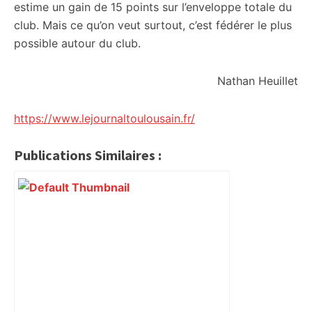
estime un gain de 15 points sur l’enveloppe totale du
club. Mais ce qu’on veut surtout, c’est fédérer le plus
possible autour du club.
Nathan Heuillet
https://www.lejournaltoulousain.fr/
Publications Similaires :