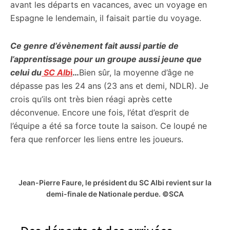
avant les départs en vacances, avec un voyage en
Espagne le lendemain, il faisait partie du voyage.
Ce genre d’évènement
fait aussi partie de
l’apprentissage pour un groupe aussi jeune que
celui du
SC Alb
i
…
Bien sûr, la moyenne d’âge ne
dépasse pas les 24 ans (23 ans et demi, NDLR). Je
crois qu’ils ont très bien réagi après cette
déconvenue. Encore une fois, l’état d’esprit de
l’équipe a été sa force toute la saison. Ce loupé ne
fera que renforcer les liens entre les joueurs.
Jean-Pierre Faure, le président du SC Albi revient sur la
demi-finale de Nationale perdue. ©SCA