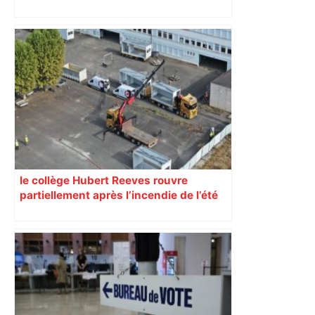
impliqués dans la prostitution
d’adolescentes
le collège Hubert Reeves rouvre
partiellement après l’incendie de l’été