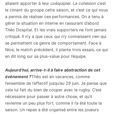
allaient apporter à leur coéquipier. La cohésion c’est
le ciment du groupe cette saison, et c’est ce qui nous
a permis de réaliser ces performances. On a tenu à
gérer la situation en interne en rassurant d’abord
Théo Dospital. Et les vrais supporters ne l’ont jamais
critiqué. Il n’y a que ceux qui n’y connaissent rien qui
se permettent ce genre de comportement. Face à
Nice, le match précédent, il plante trois essais, ce qui
en dit long sur sa plus-value pour l’équipe.
Aujourd’hui, arrive-t-il à faire abstraction de cet
évènement ?
Théo est en vacances, comme
l’ensemble de l’effectif jusqu’au 29 juin. Je pense que
cela lui fait du bien de couper avec le rugby. C’est
nécessaire pour passer à autre chose, et qu’il
revienne un peu plus fort, comme il l’a été toute la
saison. Un repas a été organisé entre les joueurs