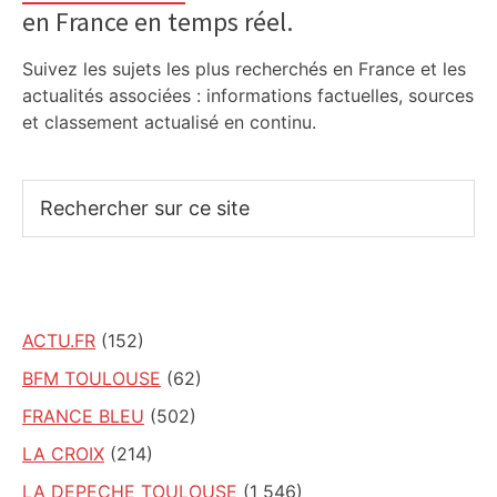
en France en temps réel.
Suivez les sujets les plus recherchés en France et les
actualités associées : informations factuelles, sources
et classement actualisé en continu.
Rechercher
sur
ce
site
ACTU.FR
(152)
BFM TOULOUSE
(62)
FRANCE BLEU
(502)
LA CROIX
(214)
LA DEPECHE TOULOUSE
(1 546)