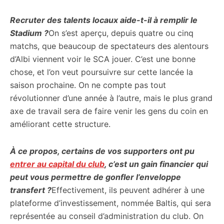
Recruter des talents locaux aide-t-il à remplir le
Stadium ?
On s’est aperçu, depuis quatre ou cinq
matchs, que beaucoup de spectateurs des alentours
d’Albi viennent voir le SCA jouer. C’est une bonne
chose, et l’on veut poursuivre sur cette lancée la
saison prochaine. On ne compte pas tout
révolutionner d’une année à l’autre, mais le plus grand
axe de travail sera de faire venir les gens du coin en
améliorant cette structure.
À ce propos, certains de vos supporters ont pu
entrer au capital du club
, c’est un gain financier qui
peut vous permettre de gonfler l’enveloppe
transfert ?
Effectivement, ils peuvent adhérer à une
plateforme d’investissement, nommée Baltis, qui sera
représentée au conseil d’administration du club. On