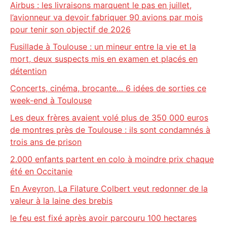
Airbus : les livraisons marquent le pas en juillet,
l’avionneur va devoir fabriquer 90 avions par mois
pour tenir son objectif de 2026
Fusillade à Toulouse : un mineur entre la vie et la
mort, deux suspects mis en examen et placés en
détention
Concerts, cinéma, brocante… 6 idées de sorties ce
week-end à Toulouse
Les deux frères avaient volé plus de 350 000 euros
de montres près de Toulouse : ils sont condamnés à
trois ans de prison
2.000 enfants partent en colo à moindre prix chaque
été en Occitanie
En Aveyron, La Filature Colbert veut redonner de la
valeur à la laine des brebis
le feu est fixé après avoir parcouru 100 hectares