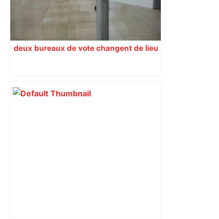
deux bureaux de vote changent de lieu