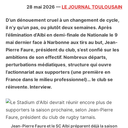
citoyennes
28 mai 2026
—
LE JOURNAL TOULOUSAIN
D’un dénouement cruel à un changement de cycle,
il n’y qu’un pas, ou plutôt deux semaines. Après
l’élimination d’Albi en demi-finale de Nationale le 9
mai dernier face à Narbonne aux tirs au but, Jean-
Pierre Faure, président du club, s’est confié sur les
ambitions de son effectif. Nombreux départs,
perturbations médiatiques
,
structure qui ouvre
l’actionnariat aux supporters (une première en
France dans le milieu professionnel)… le club se
réinvente. Interview.
Jean-Pierre Faure et le SC Albi préparent déjà la saison