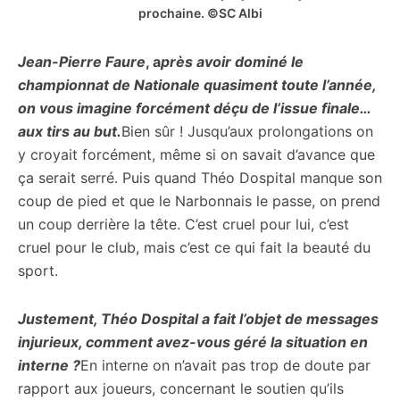
prochaine. ©SC Albi
Jean-Pierre Faure
, a
près avoir dominé le
championnat de Nationale quasiment toute l’année,
on vous imagine forcément déçu de l’issue finale…
aux tirs au but.
Bien sûr ! Jusqu’aux prolongations on
y croyait forcément, même si on savait d’avance que
ça serait serré. Puis quand Théo Dospital manque son
coup de pied et que le Narbonnais le passe, on prend
un coup derrière la tête. C’est cruel pour lui, c’est
cruel pour le club, mais c’est ce qui fait la beauté du
sport.
Justement, Théo Dospital a fait l’objet de messages
injurieux, comment avez-vous géré la situation en
interne ?
En interne on n’avait pas trop de doute par
rapport aux joueurs, concernant le soutien qu’ils