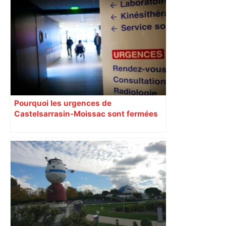
Pourquoi les urgences de
Castelsarrasin-Moissac sont fermées
toute la semaine ?