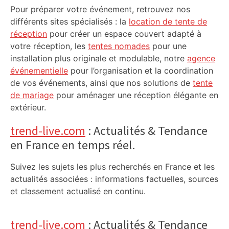
Pour préparer votre événement, retrouvez nos
différents sites spécialisés : la
location de tente de
réception
pour créer un espace couvert adapté à
votre réception, les
tentes nomades
pour une
installation plus originale et modulable, notre
agence
événementielle
pour l’organisation et la coordination
de vos événements, ainsi que nos solutions de
tente
de mariage
pour aménager une réception élégante en
extérieur.
trend-live.com
: Actualités & Tendance
en France en temps réel.
Suivez les sujets les plus recherchés en France et les
actualités associées : informations factuelles, sources
et classement actualisé en continu.
trend-live.com
: Actualités & Tendance