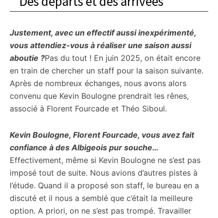
Des départs et des arrivées
Justement, avec un effectif aussi inexpérimenté,
vous attendiez-vous à réaliser une saison aussi
aboutie ?
Pas du tout ! En juin 2025, on était encore
en train de chercher un staff pour la saison suivante.
Après de nombreux échanges, nous avons alors
convenu que Kevin Boulogne prendrait les rênes,
associé à Florent Fourcade et Théo Siboul.
Kevin Boulogne, Florent Fourcade, vous avez fait
confiance à des Albigeois pur souche…
Effectivement, même si Kevin Boulogne ne s’est pas
imposé tout de suite. Nous avions d’autres pistes à
l’étude. Quand il a proposé son staff, le bureau en a
discuté et il nous a semblé que c’était la meilleure
option. A priori, on ne s’est pas trompé. Travailler