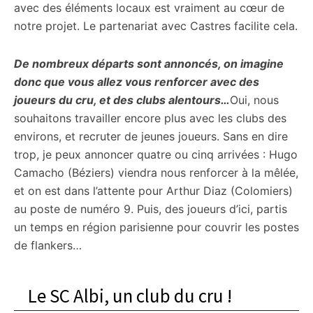
avec des éléments locaux est vraiment au cœur de
notre projet. Le partenariat avec Castres facilite cela.
De nombreux départs sont annoncés, on imagine
donc que vous allez vous renforcer avec des
joueurs du cru, et des clubs alentours…
Oui, nous
souhaitons travailler encore plus avec les clubs des
environs, et recruter de jeunes joueurs. Sans en dire
trop, je peux annoncer quatre ou cinq arrivées : Hugo
Camacho (Béziers) viendra nous renforcer à la mêlée,
et on est dans l’attente pour Arthur Diaz (Colomiers)
au poste de numéro 9. Puis, des joueurs d’ici, partis
un temps en région parisienne pour couvrir les postes
de flankers…
Le SC Albi, un club du cru !