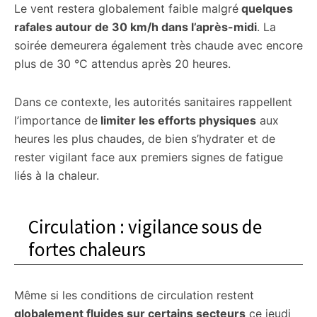
Le vent restera globalement faible malgré
quelques
rafales autour de 30 km/h dans l’après-midi
. La
soirée demeurera également très chaude avec encore
plus de 30 °C attendus après 20 heures.
Dans ce contexte, les autorités sanitaires rappellent
l’importance de
limiter les efforts physiques
aux
heures les plus chaudes, de bien s’hydrater et de
rester vigilant face aux premiers signes de fatigue
liés à la chaleur.
Circulation : vigilance sous de
fortes chaleurs
Même si les conditions de circulation restent
globalement fluides sur certains secteurs
ce jeudi