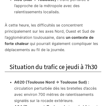
l’approche de la métropole avec des
ralentissements localisés.
À cette heure, les difficultés se concentrent
principalement sur les axes Nord, Ouest et Sud de
l’agglomération toulousaine, dans
un contexte de
forte chaleur
qui pourrait également compliquer les
déplacements au fil de la journée.
Situation du trafic ce jeudi à 7h30
A620 (Toulouse Nord → Toulouse Sud) :
circulation perturbée dès les bretelles d’accès
avec environ 700 mètres de ralentissements
signalés sur la rocade extérieure.