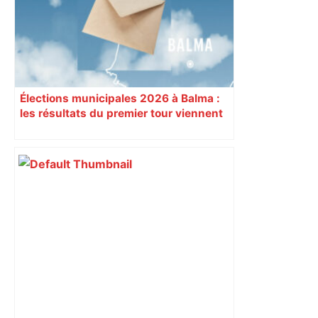
concernés – ladepeche.fr
Élections municipales 2026 à Balma :
les résultats du premier tour viennent
de tomber