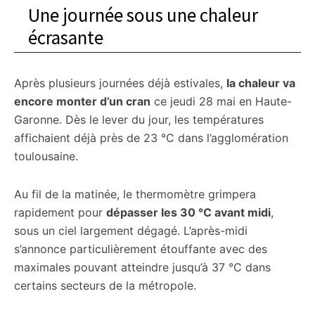
Une journée sous une chaleur
écrasante
Après plusieurs journées déjà estivales,
la chaleur va
encore monter d’un cran
ce jeudi 28 mai en Haute-
Garonne. Dès le lever du jour, les températures
affichaient déjà près de 23 °C dans l’agglomération
toulousaine.
Au fil de la matinée, le thermomètre grimpera
rapidement pour
dépasser les 30 °C avant midi
,
sous un ciel largement dégagé. L’après-midi
s’annonce particulièrement étouffante avec des
maximales pouvant atteindre jusqu’à 37 °C dans
certains secteurs de la métropole.