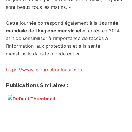
sont beaux tous les matins. »
Cette journée correspond également à la
Journée
mondiale de l’hygiène menstruelle
, créée en 2014
afin de sensibiliser à l’importance de l’accès à
l’information, aux protections et à la santé
menstruelle dans le monde entier.
https://www.lejournaltoulousain.fr/
Publications Similaires :