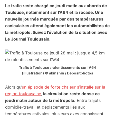
Le trafic reste chargé ce jeudi matin aux abords de
citoyennes
Toulouse, notamment sur l’A64 et la rocade. Une
nouvelle journée marquée par des températures
caniculaires attend également les automobilistes de
la métropole. Suivez l’évolution de la situation avec
Le Journal Toulousain.
Trafic à Toulouse : ralentissements sur l’A64
(illustration) © akinshin / Depositphotos
Alors qu’
un épisode de forte chaleur s’installe sur la
région toulousaine
,
la circulation reste dense ce
jeudi matin autour de la métropole.
Entre trajets
domicile-travail et déplacements liés aux
températures estivales, plusieurs axes connaissent