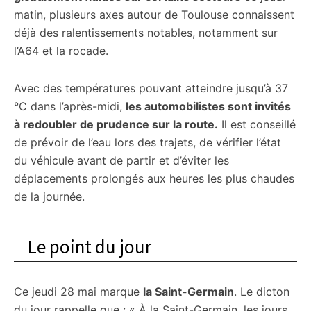
matin, plusieurs axes autour de Toulouse connaissent
déjà des ralentissements notables, notamment sur
l’A64 et la rocade.
Avec des températures pouvant atteindre jusqu’à 37
°C dans l’après-midi,
les automobilistes sont invités
à redoubler de prudence sur la route.
Il est conseillé
de prévoir de l’eau lors des trajets, de vérifier l’état
du véhicule avant de partir et d’éviter les
déplacements prolongés aux heures les plus chaudes
de la journée.
Le point du jour
Ce jeudi 28 mai marque
la Saint-Germain
. Le dicton
du jour rappelle que : « À la Saint-Germain, les jours