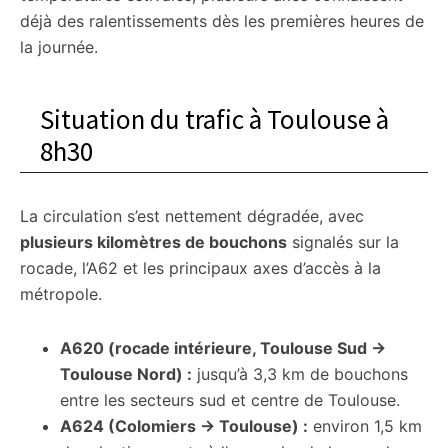
déjà des ralentissements dès les premières heures de
la journée.
Situation du trafic à Toulouse à
8h30
La circulation s’est nettement dégradée, avec
plusieurs kilomètres de bouchons
signalés sur la
rocade, l’A62 et les principaux axes d’accès à la
métropole.
A620 (rocade intérieure, Toulouse Sud →
Toulouse Nord) :
jusqu’à 3,3 km de bouchons
entre les secteurs sud et centre de Toulouse.
A624 (Colomiers → Toulouse) :
environ 1,5 km