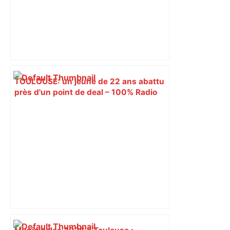
TOULOUSE: un jeune de 22 ans abattu
près d'un point de deal – 100% Radio