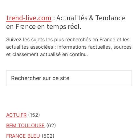
trend-live.com
: Actualités & Tendance
en France en temps réel.
Suivez les sujets les plus recherchés en France et les
actualités associées : informations factuelles, sources
et classement actualisé en continu.
Rechercher
sur
ce
site
ACTU.FR
(152)
BFM TOULOUSE
(62)
FRANCE BLEU
(502)