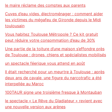
le maire réclame des comptes aux parents
Cuves d’eau vides, électroménager : comment aider
les victimes du mégafeu de Gironde depuis le Midi
toulousain
Vous habitez Toulouse Métropole ? Ce kit gratuit
peut réduire votre consommation d’eau de 30%
Une partie de la toiture d’une maison s’effondre près
de Toulouse : drones, chiens et spécialistes mobilisés
un spectacle féerique vous attend en août
Il était recherché pour un meurtre à Toulouse : après
deux ans de cavale, une figure du narcotrafic a été
interpellée au Maroc
100TAUR signe une troisième fresque à Montauban
le spectacle « Le Rêve du Gladiateur » revient avec
une nouvelle version aux arènes