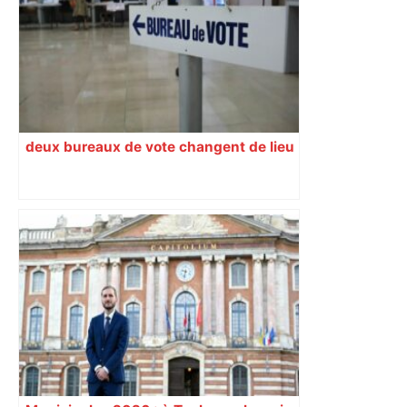
deux bureaux de vote changent de lieu