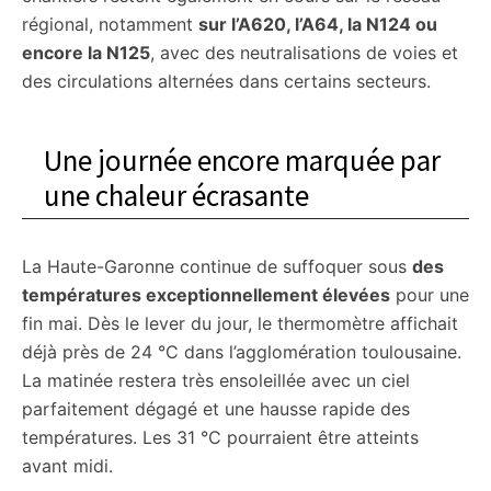
régional, notamment
sur l’A620, l’A64, la N124 ou
encore la N125
, avec des neutralisations de voies et
des circulations alternées dans certains secteurs.
Une journée encore marquée par
une chaleur écrasante
La Haute-Garonne continue de suffoquer sous
des
températures exceptionnellement élevées
pour une
fin mai. Dès le lever du jour, le thermomètre affichait
déjà près de 24 °C dans l’agglomération toulousaine.
La matinée restera très ensoleillée avec un ciel
parfaitement dégagé et une hausse rapide des
températures. Les 31 °C pourraient être atteints
avant midi.