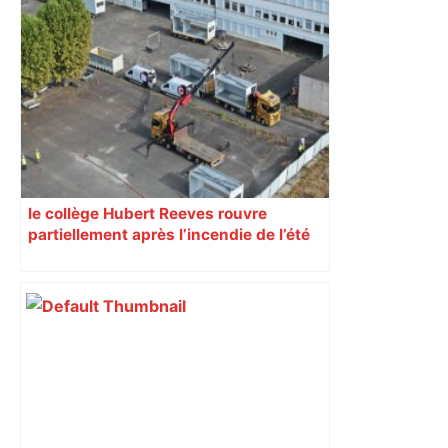
le collège Hubert Reeves rouvre
partiellement après l’incendie de l’été