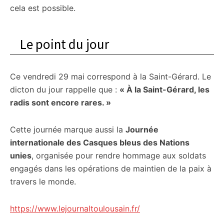
cela est possible.
Le point du jour
Ce vendredi 29 mai correspond à la Saint-Gérard. Le
dicton du jour rappelle que :
« À la Saint-Gérard, les
radis sont encore rares. »
Cette journée marque aussi la
Journée
internationale des Casques bleus des Nations
unies
, organisée pour rendre hommage aux soldats
engagés dans les opérations de maintien de la paix à
travers le monde.
https://www.lejournaltoulousain.fr/