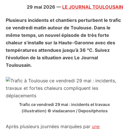
citoyennes
29 mai 2026
—
LE JOURNAL TOULOUSAIN
Plusieurs incidents et chantiers perturbent le trafic
ce vendredi matin autour de Toulouse. Dans le
même temps, un nouvel épisode de très forte
chaleur s’installe sur la Haute-Garonne avec des
températures attendues jusqu’à 36 °C. Suivez
l’évolution de la situation avec Le Journal
Toulousain.
Trafic ce vendredi 29 mai : incidents et travaux
(illustration) © vladacanon / Depositphotos
Après plusieurs journées marquées par
une