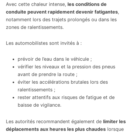
Avec cette chaleur intense,
les conditions de
conduite peuvent rapidement devenir fatigantes
,
notamment lors des trajets prolongés ou dans les
zones de ralentissements.
Les automobilistes sont invités à :
prévoir de l’eau dans le véhicule ;
vérifier les niveaux et la pression des pneus
avant de prendre la route ;
éviter les accélérations brutales lors des
ralentissements ;
rester attentifs aux risques de fatigue et de
baisse de vigilance.
Les autorités recommandent également de
limiter les
déplacements aux heures les plus chaudes
lorsque