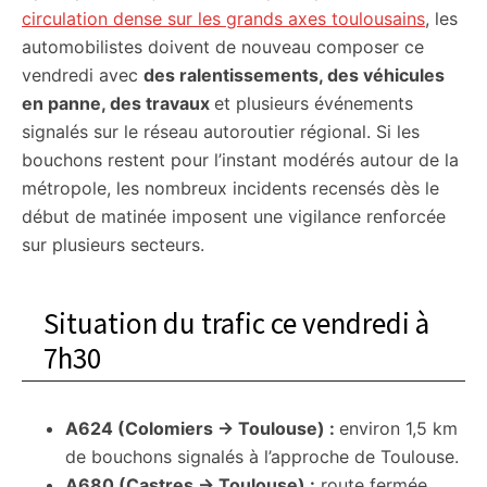
circulation dense sur les grands axes toulousains
, les
automobilistes doivent de nouveau composer ce
vendredi avec
des ralentissements, des véhicules
en panne, des travaux
et plusieurs événements
signalés sur le réseau autoroutier régional. Si les
bouchons restent pour l’instant modérés autour de la
métropole, les nombreux incidents recensés dès le
début de matinée imposent une vigilance renforcée
sur plusieurs secteurs.
Situation du trafic ce vendredi à
7h30
A624 (Colomiers → Toulouse) :
environ 1,5 km
de bouchons signalés à l’approche de Toulouse.
A680 (Castres → Toulouse) :
route fermée