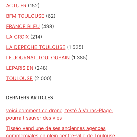
ACTU.FR
(152)
BFM TOULOUSE
(62)
FRANCE BLEU
(498)
LA CROIX
(214)
LA DEPECHE TOULOUSE
(1 525)
LE JOURNAL TOULOUSAIN
(1 385)
LEPARISIEN
(248)
TOULOUSE
(2 000)
DERNIERS ARTICLES
voici comment ce drone, testé à Valras-Plage,
pourrait sauver des vies
Tisséo vend une de ses anciennes agences
commerciales en plein centre-ville de Toulouse