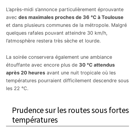
L’après-midi s’annonce particulièrement éprouvante
avec
des maximales proches de 36 °C à Toulouse
et dans plusieurs communes de la métropole. Malgré
quelques rafales pouvant atteindre 30 km/h,
l’atmosphère restera très sèche et lourde.
La soirée conservera également une ambiance
étouffante avec encore plus de
30 °C attendus
après 20 heures
avant une nuit tropicale où les
températures pourraient difficilement descendre sous
les 22 °C.
Prudence sur les routes sous fortes
températures