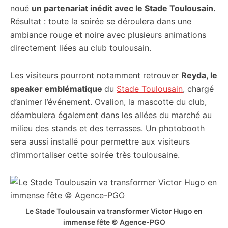
noué
un partenariat inédit avec le Stade Toulousain.
Résultat : toute la soirée se déroulera dans une
ambiance rouge et noire avec plusieurs animations
directement liées au club toulousain.
Les visiteurs pourront notamment retrouver
Reyda, le
speaker emblématique
du
Stade Toulousain
, chargé
d’animer l’événement. Ovalion, la mascotte du club,
déambulera également dans les allées du marché au
milieu des stands et des terrasses. Un photobooth
sera aussi installé pour permettre aux visiteurs
d’immortaliser cette soirée très toulousaine.
Le Stade Toulousain va transformer Victor Hugo en
immense fête © Agence-PGO