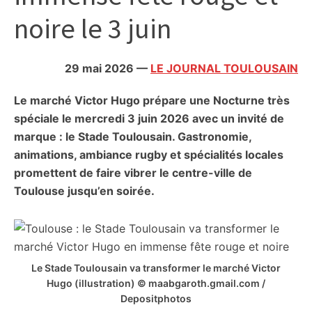
citoyennes
noire le 3 juin
29 mai 2026
—
LE JOURNAL TOULOUSAIN
Le marché Victor Hugo prépare une Nocturne très
spéciale le mercredi 3 juin 2026 avec un invité de
marque : le Stade Toulousain. Gastronomie,
animations, ambiance rugby et spécialités locales
promettent de faire vibrer le centre-ville de
Toulouse jusqu’en soirée.
Le Stade Toulousain va transformer le marché Victor
Hugo (illustration) © maabgaroth.gmail.com /
Depositphotos