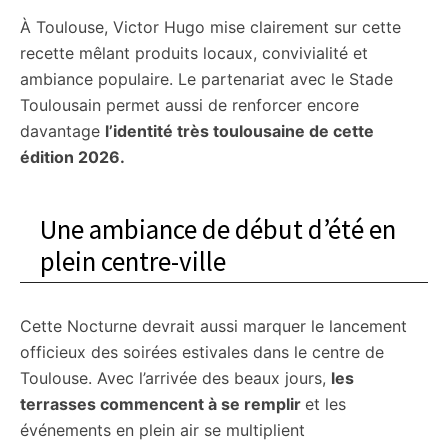
À Toulouse, Victor Hugo mise clairement sur cette
recette mêlant produits locaux, convivialité et
ambiance populaire. Le partenariat avec le Stade
Toulousain permet aussi de renforcer encore
davantage
l’identité très toulousaine de cette
édition 2026.
Une ambiance de début d’été en
plein centre-ville
Cette Nocturne devrait aussi marquer le lancement
officieux des soirées estivales dans le centre de
Toulouse. Avec l’arrivée des beaux jours,
les
terrasses commencent à se remplir
et les
événements en plein air se multiplient