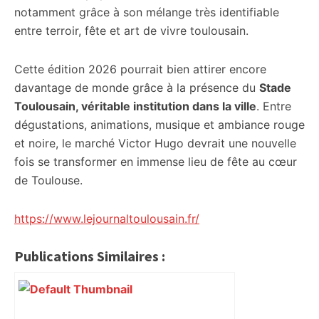
notamment grâce à son mélange très identifiable
entre terroir, fête et art de vivre toulousain.
Cette édition 2026 pourrait bien attirer encore
davantage de monde grâce à la présence du
Stade
Toulousain, véritable institution dans la ville
. Entre
dégustations, animations, musique et ambiance rouge
et noire, le marché Victor Hugo devrait une nouvelle
fois se transformer en immense lieu de fête au cœur
de Toulouse.
https://www.lejournaltoulousain.fr/
Publications Similaires :