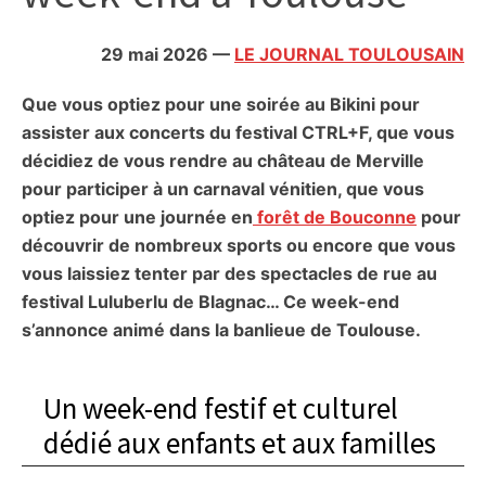
citoyennes
29 mai 2026
—
LE JOURNAL TOULOUSAIN
Que vous optiez pour une soirée au Bikini pour
assister aux concerts du festival CTRL+F, que vous
décidiez de vous rendre au château de Merville
pour participer à un carnaval vénitien, que vous
optiez pour une journée en
forêt de Bouconne
pour
découvrir de nombreux sports ou encore que vous
vous laissiez tenter par des spectacles de rue au
festival Luluberlu de Blagnac… Ce week-end
s’annonce animé dans la banlieue de Toulouse.
Un week-end festif et culturel
dédié aux enfants et aux familles