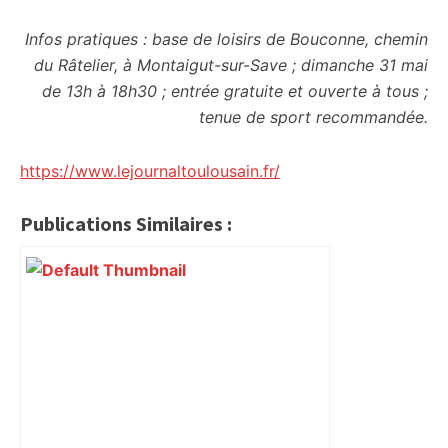
Infos pratiques : base de loisirs de Bouconne, chemin
du Râtelier, à Montaigut-sur-Save ; dimanche 31 mai
de 13h à 18h30 ; entrée gratuite et ouverte à tous ;
tenue de sport recommandée.
https://www.lejournaltoulousain.fr/
Publications Similaires :