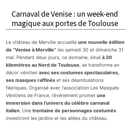
Carnaval de Venise : un week-end
magique aux portes de Toulouse
Le château de Merville accueille
une nouvelle édition
de “Venise à Merville”
les samedi 30 et dimanche 31
mai. Pendant deux jours, ce domaine, situé
à 20
kilomètres au Nord de Toulouse
, se transforme en
décor vénitien
avec ses costumes spectaculaires,
ses masques raffinés
et ses déambulations
féeriques. Organisé avec l’association Les Masqués
Vénitiens de France, l’événement promet
une
immersion dans l’univers du célèbre carnaval
italien
. Une
trentaine de personnages costumés
investiront les jardins et les allées du château.