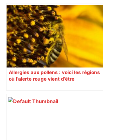
Allergies aux pollens : voici les régions
où l’alerte rouge vient d’être
déclenchée