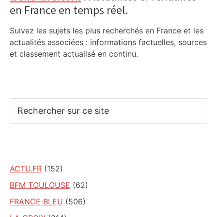
en France en temps réel.
Suivez les sujets les plus recherchés en France et les
actualités associées : informations factuelles, sources
et classement actualisé en continu.
Rechercher
sur
ce
site
ACTU.FR
(152)
BFM TOULOUSE
(62)
FRANCE BLEU
(506)