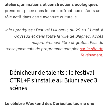
ateliers, animations et constructions écologiques
prendront place dans le parc, offrant aux enfants un
rôle actif dans cette aventure culturelle.
Infos pratiques : Festival Luluberlu, du 29 au 31 mai, à
Odyssud et dans toute la ville de Blagnac. Accès
majoritairement libre et gratuit. Plus de
renseignements de programme complet
sur le site de
l’événement
.
Dénicheur de talents : le festival
CTRL+F s’installe au Bikini avec 3
scènes
Le célèbre Weekend des Curiosités tourne une