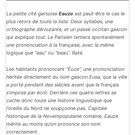
La petite cité gersoise
Eauze
est peut-être le cas le
plus retors de toute la liste. Deux syllabes, une
orthographe déroutante, et un passé occitan gascon
qui explique tout. Le Parisien tentera spontanément
une prononciation à la française, avec la même
logique que “eau” ou “beau”. Raté.
Les habitants prononcent “Éoze”, une prononciation
héritée directement du nom gascon
Eusa
, que la ville
a porté pendant des siècles avant que le français
s’impose par écrit. Derrière ces quatre lettres se
cache donc toute une histoire linguistique que
l’oreille du Nord ne soupçonne pas. Capitale
historique de la Novempopulanie romaine, Eauze
mérite au moins qu’on prononce son nom
correctement.