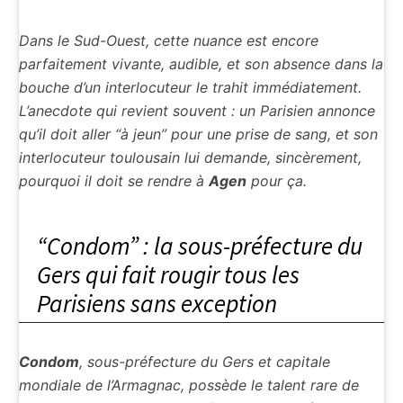
Dans le Sud-Ouest, cette nuance est encore
parfaitement vivante, audible, et son absence dans la
bouche d’un interlocuteur le trahit immédiatement.
L’anecdote qui revient souvent : un Parisien annonce
qu’il doit aller “à jeun” pour une prise de sang, et son
interlocuteur toulousain lui demande, sincèrement,
pourquoi il doit se rendre à
Agen
pour ça.
“Condom” : la sous-préfecture du
Gers qui fait rougir tous les
Parisiens sans exception
Condom
, sous-préfecture du Gers et capitale
mondiale de l’Armagnac, possède le talent rare de