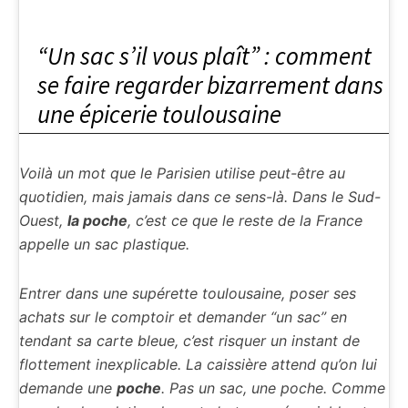
“Un sac s’il vous plaît” : comment
se faire regarder bizarrement dans
une épicerie toulousaine
Voilà un mot que le Parisien utilise peut-être au
quotidien, mais jamais dans ce sens-là. Dans le Sud-
Ouest,
la poche
, c’est ce que le reste de la France
appelle un sac plastique.
Entrer dans une supérette toulousaine, poser ses
achats sur le comptoir et demander “un sac” en
tendant sa carte bleue, c’est risquer un instant de
flottement inexplicable. La caissière attend qu’on lui
demande une
poche
. Pas un sac, une poche. Comme