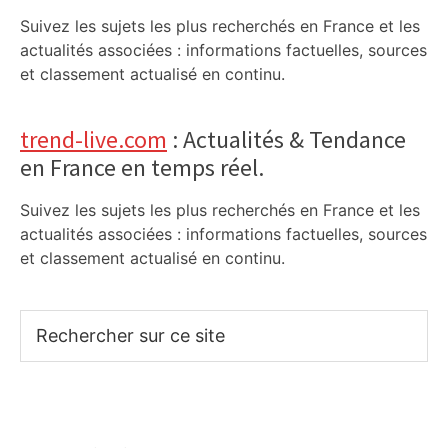
Suivez les sujets les plus recherchés en France et les
actualités associées : informations factuelles, sources
et classement actualisé en continu.
trend-live.com
: Actualités & Tendance
en France en temps réel.
Suivez les sujets les plus recherchés en France et les
actualités associées : informations factuelles, sources
et classement actualisé en continu.
Rechercher
sur
ce
site