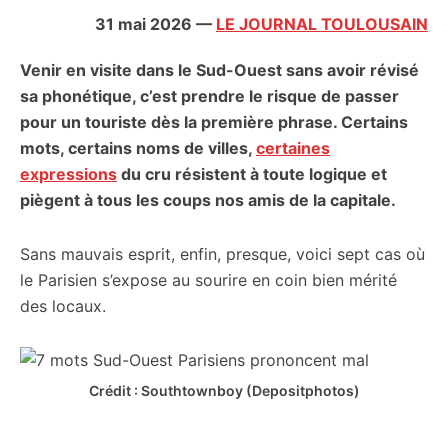
citoyennes
31 mai 2026
—
LE JOURNAL TOULOUSAIN
Venir en visite dans le Sud-Ouest sans avoir révisé
sa phonétique, c’est prendre le risque de passer
pour un touriste dès la première phrase. Certains
mots, certains noms de villes,
certaines
expressions
du cru résistent à toute logique et
piègent à tous les coups nos amis de la capitale.
Sans mauvais esprit, enfin, presque, voici sept cas où
le Parisien s’expose au sourire en coin bien mérité
des locaux.
Crédit : Southtownboy (Depositphotos)