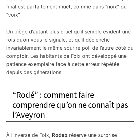
final est parfaitement muet, comme dans “noix” ou
“voix”.
Un piège d’autant plus cruel qu’il semble évident une
fois qu’on vous le signale, et qu’il déclenche
invariablement le même sourire poli de l’autre côté du
comptoir. Les habitants de Foix ont développé une
patience exemplaire face à cette erreur répétée
depuis des générations.
“Rodé” : comment faire
comprendre qu’on ne connaît pas
l’Aveyron
À l’inverse de Foix,
Rodez
réserve une surprise