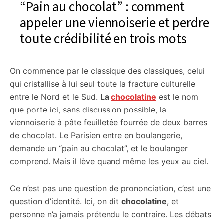
“Pain au chocolat” : comment
appeler une viennoiserie et perdre
toute crédibilité en trois mots
On commence par le classique des classiques, celui
qui cristallise à lui seul toute la fracture culturelle
entre le Nord et le Sud.
La
chocolatine
est le nom
que porte ici, sans discussion possible, la
viennoiserie à pâte feuilletée fourrée de deux barres
de chocolat. Le Parisien entre en boulangerie,
demande un “pain au chocolat”, et le boulanger
comprend. Mais il lève quand même les yeux au ciel.
Ce n’est pas une question de prononciation, c’est une
question d’identité. Ici, on dit
chocolatine
, et
personne n’a jamais prétendu le contraire. Les débats