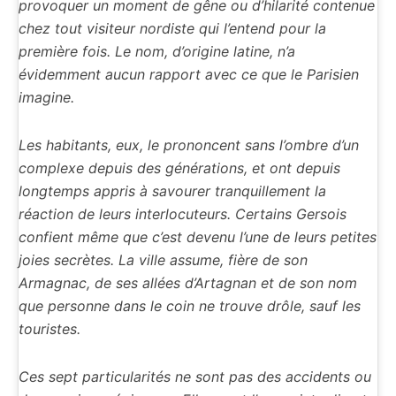
provoquer un moment de gêne ou d’hilarité contenue
chez tout visiteur nordiste qui l’entend pour la
première fois. Le nom, d’origine latine, n’a
évidemment aucun rapport avec ce que le Parisien
imagine.
Les habitants, eux, le prononcent sans l’ombre d’un
complexe depuis des générations, et ont depuis
longtemps appris à savourer tranquillement la
réaction de leurs interlocuteurs. Certains Gersois
confient même que c’est devenu l’une de leurs petites
joies secrètes. La ville assume, fière de son
Armagnac, de ses allées d’Artagnan et de son nom
que personne dans le coin ne trouve drôle, sauf les
touristes.
Ces sept particularités ne sont pas des accidents ou