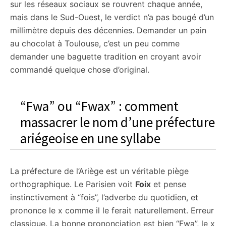
sur les réseaux sociaux se rouvrent chaque année,
mais dans le Sud-Ouest, le verdict n’a pas bougé d’un
millimètre depuis des décennies. Demander un pain
au chocolat à Toulouse, c’est un peu comme
demander une baguette tradition en croyant avoir
commandé quelque chose d’original.
“Fwa” ou “Fwax” : comment
massacrer le nom d’une préfecture
ariégeoise en une syllabe
La préfecture de l’Ariège est un véritable piège
orthographique. Le Parisien voit
Foix
et pense
instinctivement à “fois”, l’adverbe du quotidien, et
prononce le x comme il le ferait naturellement. Erreur
classique. La bonne prononciation est bien “Fwa”, le x