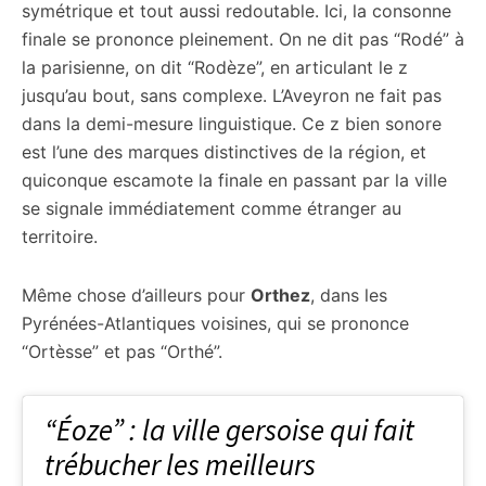
symétrique et tout aussi redoutable. Ici, la consonne
finale se prononce pleinement. On ne dit pas “Rodé” à
la parisienne, on dit “Rodèze”, en articulant le z
jusqu’au bout, sans complexe. L’Aveyron ne fait pas
dans la demi-mesure linguistique. Ce z bien sonore
est l’une des marques distinctives de la région, et
quiconque escamote la finale en passant par la ville
se signale immédiatement comme étranger au
territoire.
Même chose d’ailleurs pour
Orthez
, dans les
Pyrénées-Atlantiques voisines, qui se prononce
“Ortèsse” et pas “Orthé”.
“Éoze” : la ville gersoise qui fait
trébucher les meilleurs