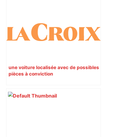
Augustins
une voiture localisée avec de possibles
pièces à conviction