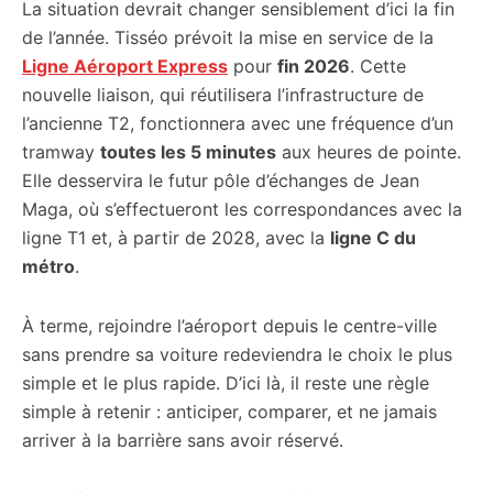
La situation devrait changer sensiblement d’ici la fin
de l’année. Tisséo prévoit la mise en service de la
Ligne Aéroport Express
pour
fin 2026
. Cette
nouvelle liaison, qui réutilisera l’infrastructure de
l’ancienne T2, fonctionnera avec une fréquence d’un
tramway
toutes les 5 minutes
aux heures de pointe.
Elle desservira le futur pôle d’échanges de Jean
Maga, où s’effectueront les correspondances avec la
ligne T1 et, à partir de 2028, avec la
ligne C du
métro
.
À terme, rejoindre l’aéroport depuis le centre-ville
sans prendre sa voiture redeviendra le choix le plus
simple et le plus rapide. D’ici là, il reste une règle
simple à retenir : anticiper, comparer, et ne jamais
arriver à la barrière sans avoir réservé.