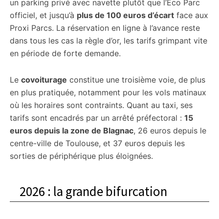
un parking privé avec navette plutôt que l’Éco Parc
officiel, et jusqu’à
plus de 100 euros d’écart
face aux
Proxi Parcs. La réservation en ligne à l’avance reste
dans tous les cas la règle d’or, les tarifs grimpant vite
en période de forte demande.
Le
covoiturage
constitue une troisième voie, de plus
en plus pratiquée, notamment pour les vols matinaux
où les horaires sont contraints. Quant au taxi, ses
tarifs sont encadrés par un arrêté préfectoral :
15
euros depuis la zone de Blagnac
, 26 euros depuis le
centre-ville de Toulouse, et 37 euros depuis les
sorties de périphérique plus éloignées.
2026 : la grande bifurcation