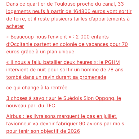
Dans ce quartier de Toulouse proche du canal, 33
logements neufs à partir de 164800 euros vont sortir
de terre, et il reste plusieurs tailles d’appartements à
acheter
« Beaucoup nous l’envient » : 2 000 enfants
d’Occitanie partent en colonie de vacances pour 70
euros grâce à un plan unique
« Il nous a fallu batailler deux heures »: le PGHM
intervient de nuit pour sortir un homme de 78 ans
tombé dans un ravin durant sa promenade
ce qui change à la rentrée
3 choses à savoir sur le Suédois Sion Oppong, le
nouveau pari du TFC
Airbus : les livraisons marquent le pas en juillet,
l’avionneur va devoir fabriquer 90 avions par mois
pour tenir son objectif de 2026