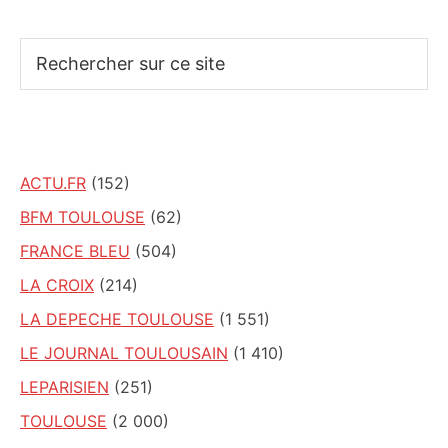
Rechercher
sur
ce
site
ACTU.FR
(152)
BFM TOULOUSE
(62)
FRANCE BLEU
(504)
LA CROIX
(214)
LA DEPECHE TOULOUSE
(1 551)
LE JOURNAL TOULOUSAIN
(1 410)
LEPARISIEN
(251)
TOULOUSE
(2 000)