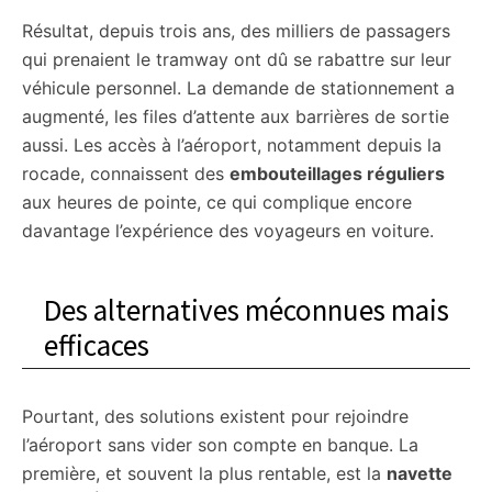
Résultat, depuis trois ans, des milliers de passagers
qui prenaient le tramway ont dû se rabattre sur leur
véhicule personnel. La demande de stationnement a
augmenté, les files d’attente aux barrières de sortie
aussi. Les accès à l’aéroport, notamment depuis la
rocade, connaissent des
embouteillages réguliers
aux heures de pointe, ce qui complique encore
davantage l’expérience des voyageurs en voiture.
Des alternatives méconnues mais
efficaces
Pourtant, des solutions existent pour rejoindre
l’aéroport sans vider son compte en banque. La
première, et souvent la plus rentable, est la
navette