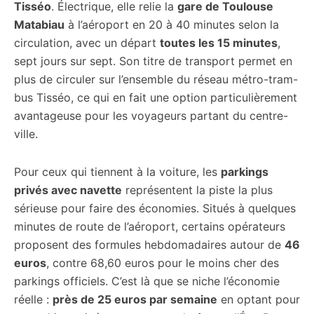
Tisséo
. Électrique, elle relie la
gare de Toulouse
Matabiau
à l’aéroport en 20 à 40 minutes selon la
circulation, avec un départ
toutes les 15 minutes
,
sept jours sur sept. Son titre de transport permet en
plus de circuler sur l’ensemble du réseau métro-tram-
bus Tisséo, ce qui en fait une option particulièrement
avantageuse pour les voyageurs partant du centre-
ville.
Pour ceux qui tiennent à la voiture, les
parkings
privés avec navette
représentent la piste la plus
sérieuse pour faire des économies. Situés à quelques
minutes de route de l’aéroport, certains opérateurs
proposent des formules hebdomadaires autour de
46
euros
, contre 68,60 euros pour le moins cher des
parkings officiels. C’est là que se niche l’économie
réelle :
près de 25 euros par semaine
en optant pour