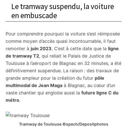
Le tramway suspendu, la voiture
en embuscade
Pour comprendre pourquoi la voiture s’est réimposée
comme moyen d’accès quasi incontournable, il faut
remonter à
juin 2023
. C’est à cette date que la
ligne
de tramway T2
, qui reliait le Palais de Justice de
Toulouse à l’aéroport de Blagnac en 32 minutes, a été
définitivement suspendue. La raison : des travaux de
grande ampleur pour la création du futur
pôle
multimodal de Jean Maga
à Blagnac, au cœur d’un
vaste chantier qui englobe aussi la
future ligne C du
métro
.
Tramway de Toulouse ©spech/Depositphotos