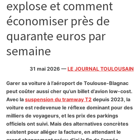
explose et comment
citoyennes
économiser près de
quarante euros par
semaine
31 mai 2026
—
LE JOURNAL TOULOUSAIN
Garer sa voiture à l’aéroport de Toulouse-Blagnac
peut coûter aussi cher qu’un billet d’avion low-cost.
Avec la
suspension du tramway T2
depuis 2023, la
voiture est redevenue le réflexe dominant pour des
milliers de voyageurs, et les prix des parkings
officiels ont suivi. Mais des alternatives concrètes
existent pour alléger la facture, en attendant le