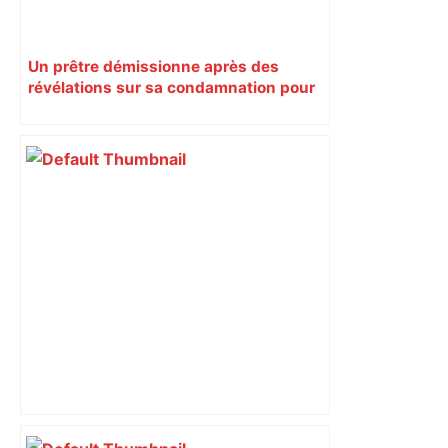
Un prêtre démissionne après des
révélations sur sa condamnation pour
pédophilie