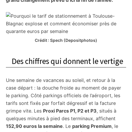
grand changement prévu d’ici la fin de l’année.
Crédit : Spech (Depositphotos)
Des chiffres qui donnent le vertige
Une semaine de vacances au soleil, et retour à la
case départ : la douche froide au moment de payer
le parking. Côté parkings officiels de l’aéroport, les
tarifs sont fixés par forfait dégressif et la facture
grimpe vite. Les
Proxi Parcs P1, P2 et P3
, situés à
quelques minutes à pied des terminaux, affichent
152,90 euros la semaine
. Le
parking Premium
, le