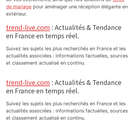
de mariage
pour aménager une réception élégante en
extérieur.
trend-live.com
: Actualités & Tendance
en France en temps réel.
Suivez les sujets les plus recherchés en France et les
actualités associées : informations factuelles, sources
et classement actualisé en continu.
trend-live.com
: Actualités & Tendance
en France en temps réel.
Suivez les sujets les plus recherchés en France et les
actualités associées : informations factuelles, sources
et classement actualisé en continu.