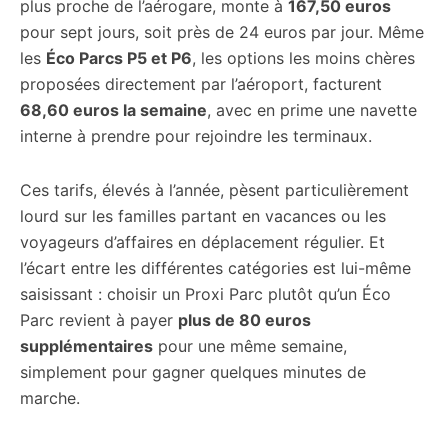
plus proche de l’aérogare, monte à
167,50 euros
pour sept jours, soit près de 24 euros par jour. Même
les
Éco Parcs P5 et P6
, les options les moins chères
proposées directement par l’aéroport, facturent
68,60 euros la semaine
, avec en prime une navette
interne à prendre pour rejoindre les terminaux.
Ces tarifs, élevés à l’année, pèsent particulièrement
lourd sur les familles partant en vacances ou les
voyageurs d’affaires en déplacement régulier. Et
l’écart entre les différentes catégories est lui-même
saisissant : choisir un Proxi Parc plutôt qu’un Éco
Parc revient à payer
plus de 80 euros
supplémentaires
pour une même semaine,
simplement pour gagner quelques minutes de
marche.