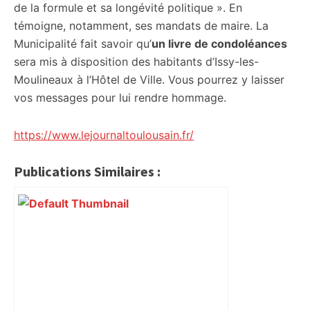
de la formule et sa longévité politique ». En
témoigne, notamment, ses mandats de maire. La
Municipalité fait savoir qu’
un livre de condoléances
sera mis à disposition des habitants d’Issy-les-
Moulineaux à l’Hôtel de Ville. Vous pourrez y laisser
vos messages pour lui rendre hommage.
https://www.lejournaltoulousain.fr/
Publications Similaires :