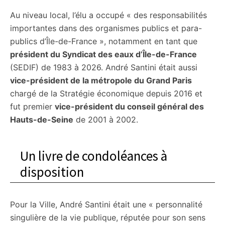
Au niveau local, l’élu a occupé « des responsabilités
importantes dans des organismes publics et para-
publics d’Île-de-France », notamment en tant que
président du Syndicat des eaux d’Île-de-France
(SEDIF) de 1983 à 2026. André Santini était aussi
vice-président de la métropole du Grand Paris
chargé de la Stratégie économique depuis 2016 et
fut premier
vice-président du conseil général des
Hauts-de-Seine
de 2001 à 2002.
Un livre de condoléances à
disposition
Pour la Ville, André Santini était une « personnalité
singulière de la vie publique, réputée pour son sens