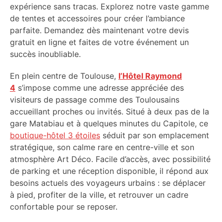
expérience sans tracas. Explorez notre vaste gamme
de tentes et accessoires pour créer l’ambiance
parfaite. Demandez dès maintenant votre devis
gratuit en ligne et faites de votre événement un
succès inoubliable.
En plein centre de Toulouse,
l’Hôtel Raymond
4
s’impose comme une adresse appréciée des
visiteurs de passage comme des Toulousains
accueillant proches ou invités. Situé à deux pas de la
gare Matabiau et à quelques minutes du Capitole, ce
boutique-hôtel 3 étoiles
séduit par son emplacement
stratégique, son calme rare en centre-ville et son
atmosphère Art Déco. Facile d’accès, avec possibilité
de parking et une réception disponible, il répond aux
besoins actuels des voyageurs urbains : se déplacer
à pied, profiter de la ville, et retrouver un cadre
confortable pour se reposer.