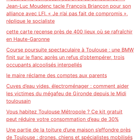
Jean-Luc Moudenc tacle François Briançon pour son
alliance avec LFI. « Je n’ai pas fait de compromis »,
réplique le socialiste
cette carte recense près de 400 lieux où se rafraîchir
en Haute-Garonne
Course poursuite spectaculaire à Toulouse : une BMW
finit sur le flanc après un refus d’obtempérer, trois
occupants alcoolisés interpellés
le maire réclame des comptes aux parents
Cuves d’eau vides, électroménager : comment aider
les victimes du mégafeu de Gironde depuis le Midi
toulousain
Vous habitez Toulouse Métropole ? Ce kit gratuit
peut réduire votre consommation d’eau de 30%
Une partie de la toiture d’une maison s’effondre près
de Toulouse : drones, chiens et spécialistes mobilisés