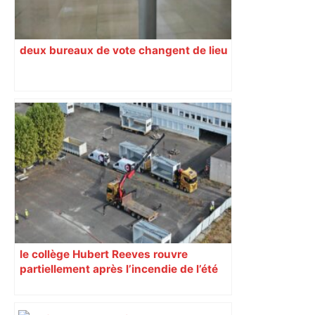
deux bureaux de vote changent de lieu
le collège Hubert Reeves rouvre
partiellement après l’incendie de l’été