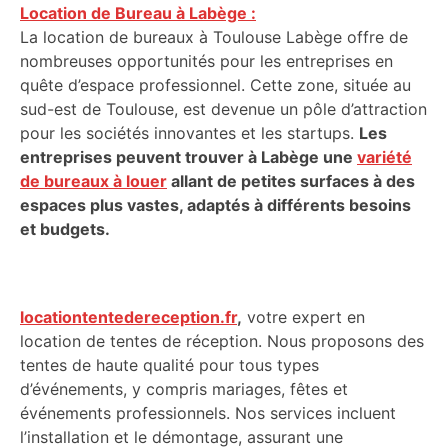
Location de Bureau à Labège :
La location de bureaux à Toulouse Labège offre de
nombreuses opportunités pour les entreprises en
quête d’espace professionnel. Cette zone, située au
sud-est de Toulouse, est devenue un pôle d’attraction
pour les sociétés innovantes et les startups.
Les
entreprises peuvent trouver à Labège une
variété
de bureaux à louer
allant de petites surfaces à des
espaces plus vastes, adaptés à différents besoins
et budgets.
locationtentedereception.fr
,
votre expert en
location de tentes de réception. Nous proposons des
tentes de haute qualité pour tous types
d’événements, y compris mariages, fêtes et
événements professionnels. Nos services incluent
l’installation et le démontage, assurant une