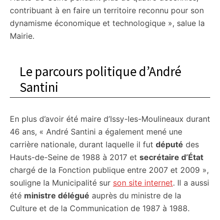
contribuant à en faire un territoire reconnu pour son
dynamisme économique et technologique », salue la
Mairie.
Le parcours politique d’André
Santini
En plus d’avoir été maire d’Issy-les-Moulineaux durant
46 ans, « André Santini a également mené une
carrière nationale, durant laquelle il fut
député
des
Hauts-de-Seine de 1988 à 2017 et
secrétaire d’État
chargé de la Fonction publique entre 2007 et 2009 »,
souligne la Municipalité sur
son site internet
. Il a aussi
été
ministre délégué
auprès du ministre de la
Culture et de la Communication de 1987 à 1988.