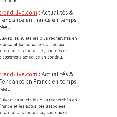
extérieur.
trend-live.com
: Actualités &
Tendance en France en temps
réel.
Suivez les sujets les plus recherchés en
France et les actualités associées :
informations factuelles, sources et
classement actualisé en continu.
trend-live.com
: Actualités &
Tendance en France en temps
réel.
Suivez les sujets les plus recherchés en
France et les actualités associées :
informations factuelles, sources et