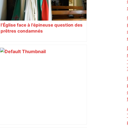
l’Église face à l’épineuse question des
prêtres condamnés