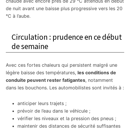
chaude avec encore près de 29 °C attendus en début
de nuit avant une baisse plus progressive vers les 20
°C à l’aube.
Circulation : prudence en ce début
de semaine
Avec ces fortes chaleurs qui persistent malgré une
légère baisse des températures,
les conditions de
conduite peuvent rester fatigantes
, notamment
dans les bouchons. Les automobilistes sont invités à :
anticiper leurs trajets ;
prévoir de l’eau dans le véhicule ;
vérifier les niveaux et la pression des pneus ;
maintenir des distances de sécurité suffisantes