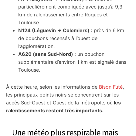
particulièrement compliquée avec jusqu’à 9,3
km de ralentissements entre Roques et
Toulouse.
N124 (Léguevin → Colomiers) :
près de 6 km
de bouchons recensés à l’ouest de
l’agglomération.
A620 (sens Sud-Nord) :
un bouchon
supplémentaire d’environ 1 km est signalé dans
Toulouse.
À cette heure, selon les informations de
Bison Futé
,
les principaux points noirs se concentrent sur les
accès Sud-Ouest et Ouest de la métropole, où
les
ralentissements restent très importants.
Une météo plus respirable mais