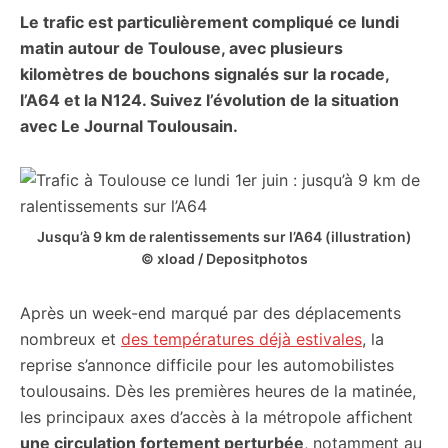
Le trafic est particulièrement compliqué ce lundi
citoyennes
matin autour de Toulouse, avec plusieurs
kilomètres de bouchons signalés sur la rocade,
l’A64 et la N124. Suivez l’évolution de la situation
avec Le Journal Toulousain.
Jusqu’à 9 km de ralentissements sur l’A64 (illustration)
© xload / Depositphotos
Après un week-end marqué par des déplacements
nombreux et
des températures déjà estivales
, la
reprise s’annonce difficile pour les automobilistes
toulousains. Dès les premières heures de la matinée,
les principaux axes d’accès à la métropole affichent
une circulation fortement perturbée
, notamment au