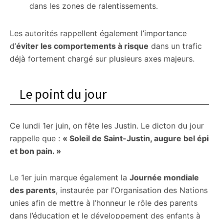
dans les zones de ralentissements.
Les autorités rappellent également l’importance
d’
éviter les comportements à risque
dans un trafic
déjà fortement chargé sur plusieurs axes majeurs.
Le point du jour
Ce lundi 1er juin, on fête les Justin. Le dicton du jour
rappelle que :
« Soleil de Saint-Justin, augure bel épi
et bon pain. »
Le 1er juin marque également la
Journée mondiale
des parents
, instaurée par l’Organisation des Nations
unies afin de mettre à l’honneur le rôle des parents
dans l’éducation et le développement des enfants à