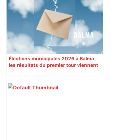
Élections municipales 2026 à Balma :
les résultats du premier tour viennent
de tomber