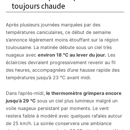
toujours chaude
Après plusieurs journées marquées par des
températures caniculaires, ce début de semaine
s’annonce légèrement moins étouffant sur la région
toulousaine. La matinée débute sous un ciel très
nuageux avec
environ 18 °C au lever du jour.
Les
éclaircies devraient progressivement revenir au fil
des heures, accompagnées d’une hausse rapide des
températures jusqu’à 23 °C avant midi.
Dans l’après-midi,
le thermomètre grimpera encore
jusqu’à 29 °C
sous un ciel plus lumineux malgré un
voile nuageux persistant par moments. Le vent
restera faible à modéré avec quelques rafales autour
de 25 km/h. La soirée conservera une ambiance