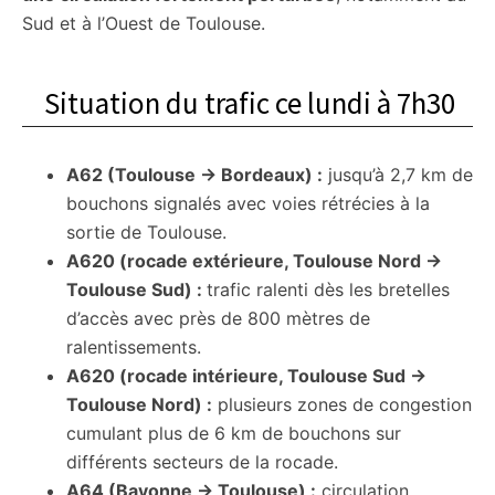
Sud et à l’Ouest de Toulouse.
Situation du trafic ce lundi à 7h30
A62 (Toulouse → Bordeaux) :
jusqu’à 2,7 km de
bouchons signalés avec voies rétrécies à la
sortie de Toulouse.
A620 (rocade extérieure, Toulouse Nord →
Toulouse Sud) :
trafic ralenti dès les bretelles
d’accès avec près de 800 mètres de
ralentissements.
A620 (rocade intérieure, Toulouse Sud →
Toulouse Nord) :
plusieurs zones de congestion
cumulant plus de 6 km de bouchons sur
différents secteurs de la rocade.
A64 (Bayonne → Toulouse) :
circulation