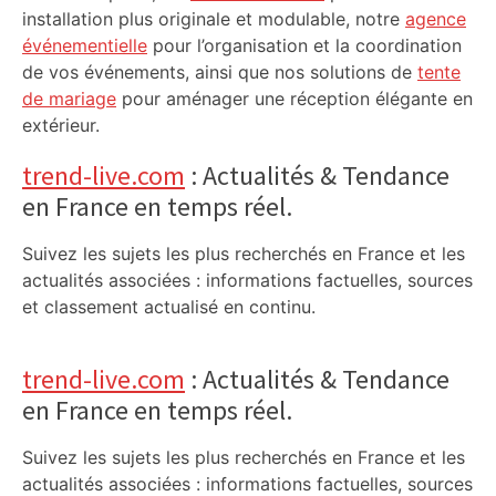
installation plus originale et modulable, notre
agence
événementielle
pour l’organisation et la coordination
de vos événements, ainsi que nos solutions de
tente
de mariage
pour aménager une réception élégante en
extérieur.
trend-live.com
: Actualités & Tendance
en France en temps réel.
Suivez les sujets les plus recherchés en France et les
actualités associées : informations factuelles, sources
et classement actualisé en continu.
trend-live.com
: Actualités & Tendance
en France en temps réel.
Suivez les sujets les plus recherchés en France et les
actualités associées : informations factuelles, sources