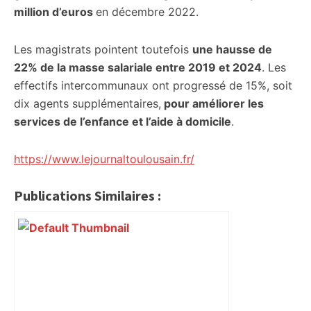
million d’euros
en décembre 2022.
Les magistrats pointent toutefois
une hausse de
22% de la masse salariale entre 2019 et 2024
. Les
effectifs intercommunaux ont progressé de 15%, soit
dix agents supplémentaires,
pour améliorer les
services de l’enfance et l’aide à domicile
.
https://www.lejournaltoulousain.fr/
Publications Similaires :