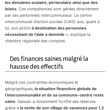
les domaines scolaire, périscolaire ainsi que des
loisirs
. Ces compétences sont gérées directement
par ses personnels intercommunaux. Le centre
intercommunal d’action sociale (CIAS) axe, quant à
lui, son action
à destination des personnes
nécessitant de l’aide à domicile
», explique la
chambre régionale des comptes.
Des finances saines malgré la
hausse des effectifs
Malgré ces contraintes économiques et
géographiques,
la situation financière globale de
l’intercommunalité et de sa commune-centre reste
saine
. Saissac a notamment fortifié ses réserves
grâce à
la vente de son village de vacances pour 1,2