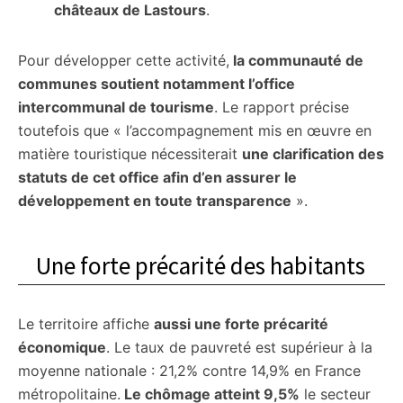
châteaux de Lastours
.
Pour développer cette activité,
la communauté de
communes soutient notamment l’office
intercommunal de tourisme
. Le rapport précise
toutefois que « l’accompagnement mis en œuvre en
matière touristique nécessiterait
une clarification des
statuts de cet office afin d’en assurer le
développement en toute transparence
».
Une forte précarité des habitants
Le territoire affiche
aussi une forte précarité
économique
. Le taux de pauvreté est supérieur à la
moyenne nationale : 21,2% contre 14,9% en France
métropolitaine.
Le chômage atteint 9,5%
le secteur