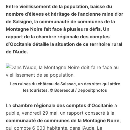
Entre vieillissement de la population, baisse du
citoyennes
nombre d’élèves et héritage de l’ancienne mine d’or
de Salsigne, la communauté de communes de la
Montagne Noire fait face à plusieurs défis. Un
rapport de la chambre régionale des comptes
d’Occitanie détaille la situation de ce territoire rural
de l’Aude.
Les ruines du château de Saissac, un des sites qui attire
les touristes. © Boerescul / Depositphotos
La
chambre régionale des comptes d’Occitanie
a
publié, vendredi 29 mai, un rapport consacré à la
communauté de communes de la Montagne Noire
,
qui compte 6 000 habitants, dans l’Aude. Le