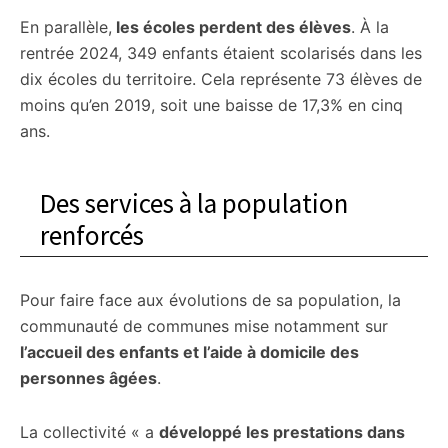
En parallèle,
les écoles perdent des élèves
. À la
rentrée 2024, 349 enfants étaient scolarisés dans les
dix écoles du territoire. Cela représente 73 élèves de
moins qu’en 2019, soit une baisse de 17,3% en cinq
ans.
Des services à la population
renforcés
Pour faire face aux évolutions de sa population, la
communauté de communes mise notamment sur
l’accueil des enfants et l’aide à domicile des
personnes âgées
.
La collectivité « a
développé les prestations dans