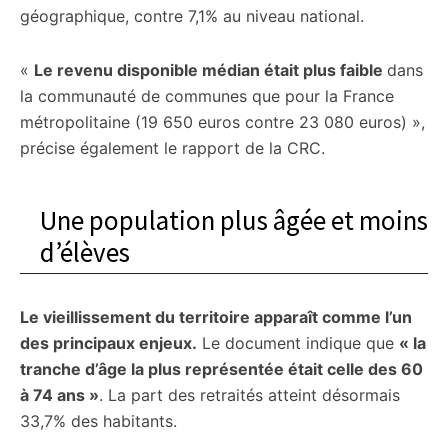
géographique, contre 7,1% au niveau national.
«
Le revenu disponible médian était plus faible
dans
la communauté de communes que pour la France
métropolitaine (19 650 euros contre 23 080 euros) »,
précise également le rapport de la CRC.
Une population plus âgée et moins
d’élèves
Le vieillissement du territoire apparaît comme l’un
des principaux enjeux.
Le document indique que
« la
tranche d’âge la plus représentée était celle des 60
à 74 ans »
. La part des retraités atteint désormais
33,7% des habitants.