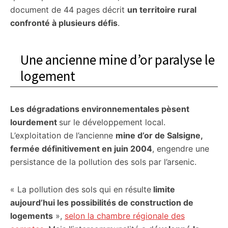
document de 44 pages décrit
un territoire rural
confronté à plusieurs défis
.
Une ancienne mine d’or paralyse le
logement
Les dégradations environnementales pèsent
lourdement
sur le développement local.
L’exploitation de l’ancienne
mine d’or de Salsigne,
fermée définitivement en juin 2004
, engendre une
persistance de la pollution des sols par l’arsenic.
« La pollution des sols qui en résulte
limite
aujourd’hui les possibilités de construction de
logements
»,
selon la chambre régionale des