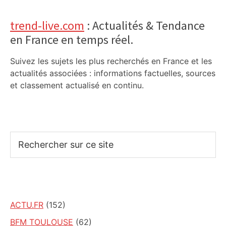
trend-live.com
: Actualités & Tendance
en France en temps réel.
Suivez les sujets les plus recherchés en France et les
actualités associées : informations factuelles, sources
et classement actualisé en continu.
Rechercher
sur
ce
site
ACTU.FR
(152)
BFM TOULOUSE
(62)