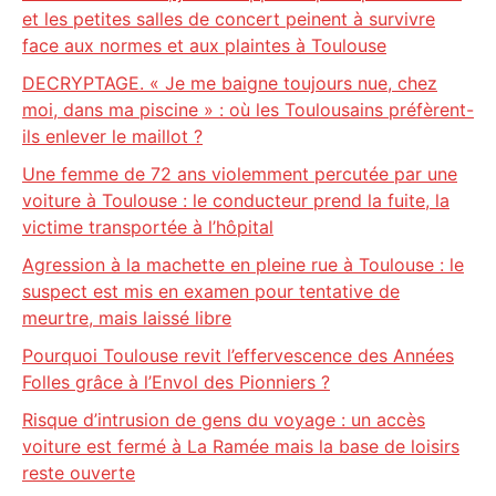
et les petites salles de concert peinent à survivre
face aux normes et aux plaintes à Toulouse
DECRYPTAGE. « Je me baigne toujours nue, chez
moi, dans ma piscine » : où les Toulousains préfèrent-
ils enlever le maillot ?
Une femme de 72 ans violemment percutée par une
voiture à Toulouse : le conducteur prend la fuite, la
victime transportée à l’hôpital
Agression à la machette en pleine rue à Toulouse : le
suspect est mis en examen pour tentative de
meurtre, mais laissé libre
Pourquoi Toulouse revit l’effervescence des Années
Folles grâce à l’Envol des Pionniers ?
Risque d’intrusion de gens du voyage : un accès
voiture est fermé à La Ramée mais la base de loisirs
reste ouverte