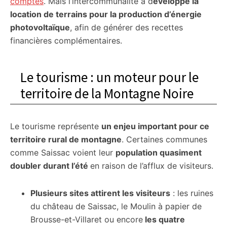
comptes
. Mais l’intercommunalité a d
éveloppé la
location de terrains pour la production d’énergie
photovoltaïque
, afin de générer des recettes
financières complémentaires.
Le tourisme : un moteur pour le
territoire de la Montagne Noire
Le tourisme représente
un enjeu important pour ce
territoire rural de montagne
. Certaines communes
comme Saissac voient leur
population quasiment
doubler durant l’été
en raison de l’afflux de visiteurs.
Plusieurs sites attirent les visiteurs
: les ruines
du château de Saissac, le Moulin à papier de
Brousse-et-Villaret ou encore
les quatre