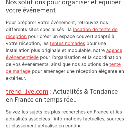
Nos solutions pour organiser et équiper
votre événement
Pour préparer votre événement, retrouvez nos
différents sites spécialisés : la
location de tente de
réception
pour créer un espace couvert adapté à
votre réception, les
tentes nomades
pour une
installation plus originale et modulable, notre
agence
événementielle
pour l’organisation et la coordination
de vos événements, ainsi que nos solutions de
tente
de mariage
pour aménager une réception élégante en
extérieur.
trend-live.com
: Actualités & Tendance
en France en temps réel.
Suivez les sujets les plus recherchés en France et les
actualités associées : informations factuelles, sources
et classement actualisé en continu.