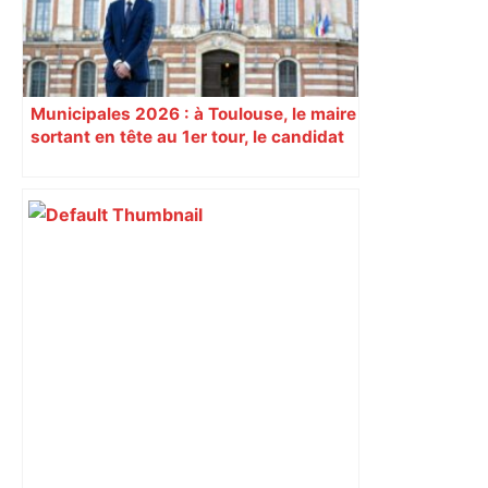
Municipales 2026 : à Toulouse, le maire
sortant en tête au 1er tour, le candidat
insoumis crée la surprise