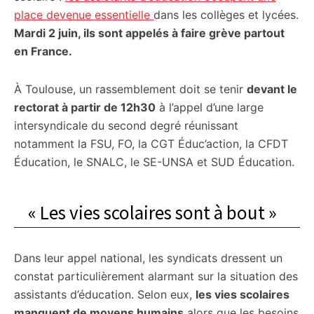
place devenue essentielle
dans les collèges et lycées.
Mardi 2 juin, ils sont appelés à faire grève partout
en France.
À Toulouse, un rassemblement doit se tenir
devant le
rectorat à partir de 12h30
à l’appel d’une large
intersyndicale du second degré réunissant
notamment la FSU, FO, la CGT Éduc’action, la CFDT
Éducation, le SNALC, le SE-UNSA et SUD Éducation.
« Les vies scolaires sont à bout »
Dans leur appel national, les syndicats dressent un
constat particulièrement alarmant sur la situation des
assistants d’éducation. Selon eux,
les vies scolaires
manquent de moyens humains
alors que les besoins