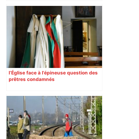
l’Église face à l’épineuse question des
prêtres condamnés