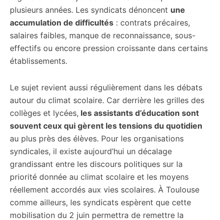
plusieurs années. Les syndicats dénoncent
une
accumulation de difficultés
: contrats précaires,
salaires faibles, manque de reconnaissance, sous-
effectifs ou encore pression croissante dans certains
établissements.
Le sujet revient aussi régulièrement dans les débats
autour du climat scolaire. Car derrière les grilles des
collèges et lycées,
les assistants d’éducation sont
souvent ceux qui gèrent les tensions du quotidien
au plus près des élèves. Pour les organisations
syndicales, il existe aujourd’hui un décalage
grandissant entre les discours politiques sur la
priorité donnée au climat scolaire et les moyens
réellement accordés aux vies scolaires. À Toulouse
comme ailleurs, les syndicats espèrent que cette
mobilisation du 2 juin permettra de remettre la