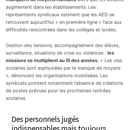
augmentent dans les établissements. Les
représentants syndicaux estiment que les AED se
retrouvent aujourd’hui « en première ligne » face aux
difficultés rencontrées dans les collèges et lycées.
Gestion des tensions, accompagnement des élèves,
surveillance, situations de crise ou violences :
les
missions se multiplient au fil des années.
« Les vies
scolaires sont asphyxiées par le manque de moyens
», dénoncent les organisations mobilisées. Les
syndicats pointent notamment l’absence de créations
de postes prévues pour les prochaines rentrées
scolaires.
Des personnels jugés
indispensables mais toujours