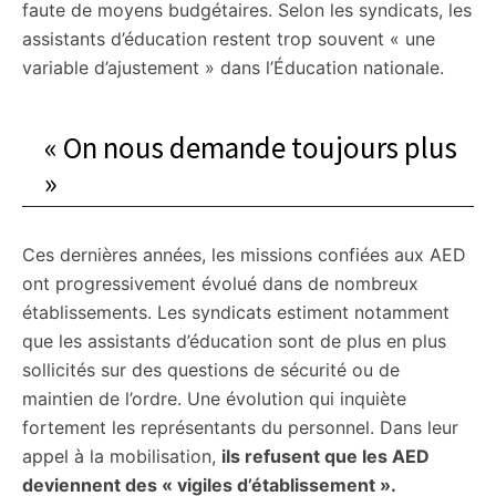
faute de moyens budgétaires. Selon les syndicats, les
assistants d’éducation restent trop souvent « une
variable d’ajustement » dans l’Éducation nationale.
« On nous demande toujours plus
»
Ces dernières années, les missions confiées aux AED
ont progressivement évolué dans de nombreux
établissements. Les syndicats estiment notamment
que les assistants d’éducation sont de plus en plus
sollicités sur des questions de sécurité ou de
maintien de l’ordre. Une évolution qui inquiète
fortement les représentants du personnel. Dans leur
appel à la mobilisation,
ils refusent que les AED
deviennent des « vigiles d’établissement ».