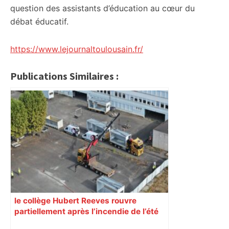
question des assistants d’éducation au cœur du
débat éducatif.
https://www.lejournaltoulousain.fr/
Publications Similaires :
le collège Hubert Reeves rouvre
partiellement après l’incendie de l’été