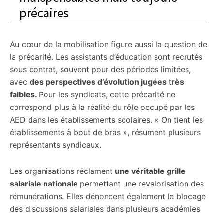
précaires
Au cœur de la mobilisation figure aussi la question de
la précarité. Les assistants d’éducation sont recrutés
sous contrat, souvent pour des périodes limitées,
avec
des perspectives d’évolution jugées très
faibles.
Pour les syndicats, cette précarité ne
correspond plus à la réalité du rôle occupé par les
AED dans les établissements scolaires. « On tient les
établissements à bout de bras », résument plusieurs
représentants syndicaux.
Les organisations réclament
une véritable grille
salariale nationale
permettant une revalorisation des
rémunérations. Elles dénoncent également le blocage
des discussions salariales dans plusieurs académies