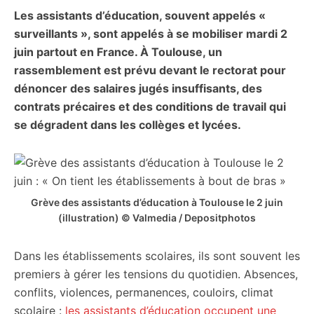
Les assistants d’éducation, souvent appelés «
citoyennes
surveillants », sont appelés à se mobiliser mardi 2
juin partout en France. À Toulouse, un
rassemblement est prévu devant le rectorat pour
dénoncer des salaires jugés insuffisants, des
contrats précaires et des conditions de travail qui
se dégradent dans les collèges et lycées.
Grève des assistants d’éducation à Toulouse le 2 juin
(illustration) © Valmedia / Depositphotos
Dans les établissements scolaires, ils sont souvent les
premiers à gérer les tensions du quotidien. Absences,
conflits, violences, permanences, couloirs, climat
scolaire :
les assistants d’éducation occupent une