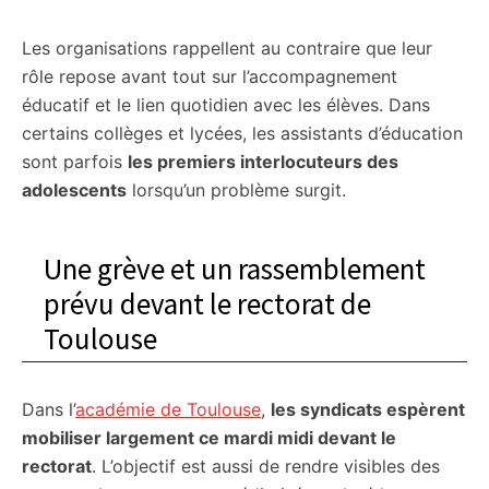
Les organisations rappellent au contraire que leur
rôle repose avant tout sur l’accompagnement
éducatif et le lien quotidien avec les élèves. Dans
certains collèges et lycées, les assistants d’éducation
sont parfois
les premiers interlocuteurs des
adolescents
lorsqu’un problème surgit.
Une grève et un rassemblement
prévu devant le rectorat de
Toulouse
Dans l’
académie de Toulouse
,
les syndicats espèrent
mobiliser largement ce mardi midi devant le
rectorat
. L’objectif est aussi de rendre visibles des