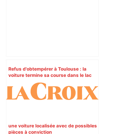
Refus d'obtempérer à Toulouse : la
voiture termine sa course dans le lac
de la Reynerie – francebleu.fr
une voiture localisée avec de possibles
pièces à conviction