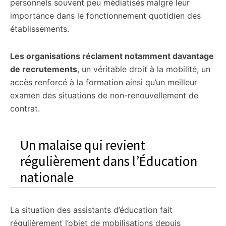
personnels souvent peu médiatisés malgré leur
importance dans le fonctionnement quotidien des
établissements.
Les organisations réclament notamment davantage
de recrutements
, un véritable droit à la mobilité, un
accès renforcé à la formation ainsi qu’un meilleur
examen des situations de non-renouvellement de
contrat.
Un malaise qui revient
régulièrement dans l’Éducation
nationale
La situation des assistants d’éducation fait
régulièrement l’objet de mobilisations depuis