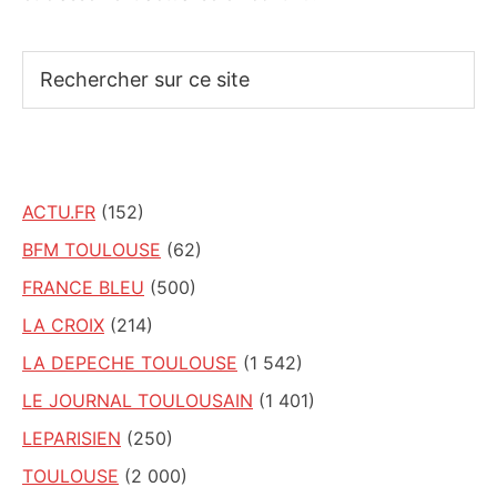
Rechercher
sur
ce
site
ACTU.FR
(152)
BFM TOULOUSE
(62)
FRANCE BLEU
(500)
LA CROIX
(214)
LA DEPECHE TOULOUSE
(1 542)
LE JOURNAL TOULOUSAIN
(1 401)
LEPARISIEN
(250)
TOULOUSE
(2 000)