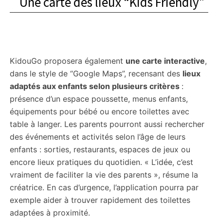
Une carte des lieux “Kids Friendly”
KidouGo proposera également
une carte interactive
,
dans le style de “Google Maps”, recensant des
lieux
adaptés aux enfants selon plusieurs critères
:
présence d’un espace poussette, menus enfants,
équipements pour bébé ou encore toilettes avec
table à langer. Les parents pourront aussi rechercher
des événements et activités selon l’âge de leurs
enfants : sorties, restaurants, espaces de jeux ou
encore lieux pratiques du quotidien. « L’idée, c’est
vraiment de faciliter la vie des parents », résume la
créatrice. En cas d’urgence, l’application pourra par
exemple aider à trouver rapidement des toilettes
adaptées à proximité.