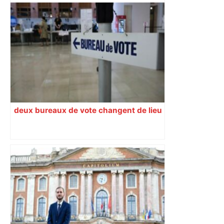
deux bureaux de vote changent de lieu