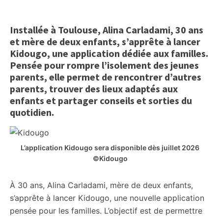
citoyennes
Installée à Toulouse, Alina Carladami, 30 ans
et mère de deux enfants, s’apprête à lancer
Kidougo, une application dédiée aux familles.
Pensée pour rompre l’isolement des jeunes
parents, elle permet de rencontrer d’autres
parents, trouver des lieux adaptés aux
enfants et partager conseils et sorties du
quotidien.
L’application Kidougo sera disponible dès juillet 2026
©Kidougo
À 30 ans, Alina Carladami, mère de deux enfants,
s’apprête à lancer Kidougo, une nouvelle application
pensée pour les familles. L’objectif est de permettre