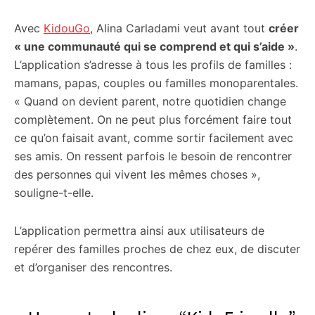
Avec
KidouGo
, Alina Carladami veut avant tout
créer
« une communauté qui se comprend et qui s’aide »
.
L’application s’adresse à tous les profils de familles :
mamans, papas, couples ou familles monoparentales.
« Quand on devient parent, notre quotidien change
complètement. On ne peut plus forcément faire tout
ce qu’on faisait avant, comme sortir facilement avec
ses amis. On ressent parfois le besoin de rencontrer
des personnes qui vivent les mêmes choses »,
souligne-t-elle.
L’application permettra ainsi aux utilisateurs de
repérer des familles proches de chez eux, de discuter
et d’organiser des rencontres.