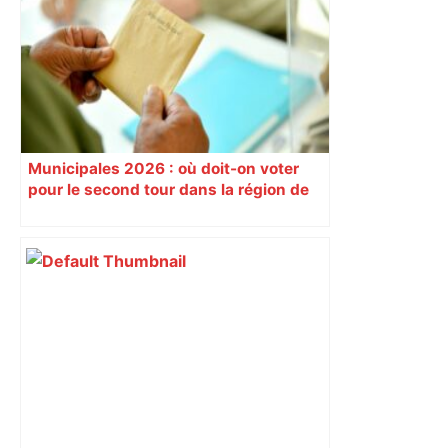
Municipales 2026 : où doit-on voter
pour le second tour dans la région de
Toulouse ?