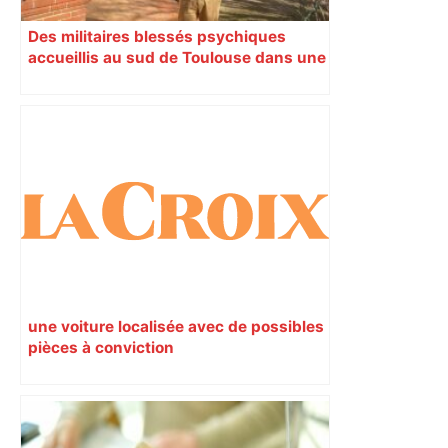
Des militaires blessés psychiques
accueillis au sud de Toulouse dans une
maison Athos
une voiture localisée avec de possibles
pièces à conviction