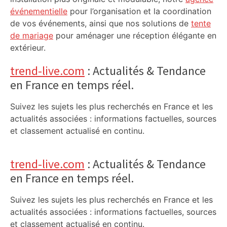
événementielle
pour l’organisation et la coordination
de vos événements, ainsi que nos solutions de
tente
de mariage
pour aménager une réception élégante en
extérieur.
trend-live.com
: Actualités & Tendance
en France en temps réel.
Suivez les sujets les plus recherchés en France et les
actualités associées : informations factuelles, sources
et classement actualisé en continu.
trend-live.com
: Actualités & Tendance
en France en temps réel.
Suivez les sujets les plus recherchés en France et les
actualités associées : informations factuelles, sources
et classement actualisé en continu.