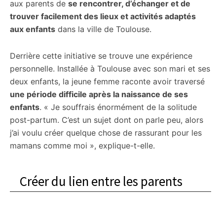
aux parents de
se rencontrer, d’échanger et de
trouver facilement des lieux et activités adaptés
aux enfants
dans la ville de Toulouse.
Derrière cette initiative se trouve une expérience
personnelle. Installée à Toulouse avec son mari et ses
deux enfants, la jeune femme raconte avoir traversé
une période difficile après la naissance de ses
enfants
. « Je souffrais énormément de la solitude
post-partum. C’est un sujet dont on parle peu, alors
j’ai voulu créer quelque chose de rassurant pour les
mamans comme moi », explique-t-elle.
Créer du lien entre les parents