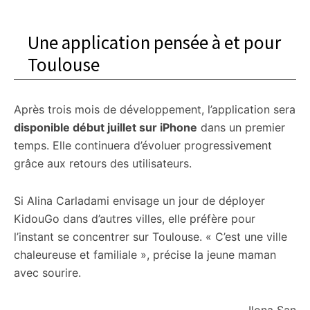
Une application pensée à et pour
Toulouse
Après trois mois de développement, l’application sera
disponible début juillet sur iPhone
dans un premier
temps. Elle continuera d’évoluer progressivement
grâce aux retours des utilisateurs.
Si Alina Carladami envisage un jour de déployer
KidouGo dans d’autres villes, elle préfère pour
l’instant se concentrer sur Toulouse. « C’est une ville
chaleureuse et familiale », précise la jeune maman
avec sourire.