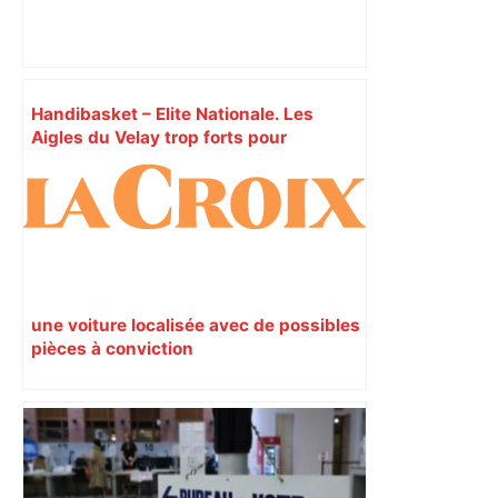
Handibasket – Elite Nationale. Les
Aigles du Velay trop forts pour
Toulouse – Le Progrès
une voiture localisée avec de possibles
pièces à conviction