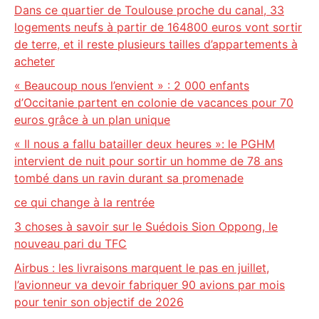
Dans ce quartier de Toulouse proche du canal, 33
logements neufs à partir de 164800 euros vont sortir
de terre, et il reste plusieurs tailles d’appartements à
acheter
« Beaucoup nous l’envient » : 2 000 enfants
d’Occitanie partent en colonie de vacances pour 70
euros grâce à un plan unique
« Il nous a fallu batailler deux heures »: le PGHM
intervient de nuit pour sortir un homme de 78 ans
tombé dans un ravin durant sa promenade
ce qui change à la rentrée
3 choses à savoir sur le Suédois Sion Oppong, le
nouveau pari du TFC
Airbus : les livraisons marquent le pas en juillet,
l’avionneur va devoir fabriquer 90 avions par mois
pour tenir son objectif de 2026