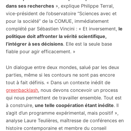
dans ses recherches
», explique Philippe Terral,
vice-président de l’observatoire “Sciences avec et
pour la société” de la COMUE, immédiatement
complété par Sébastien Vincini : « Et inversement,
le
politique doit affronter la vérité scientifique,
l’intégrer à ses décisions
. Elle est la seule base
fiable pour agir efficacement. »
Un dialogue entre deux mondes, salué par les deux
parties, même si les contours ne sont pas encore
tout à fait définis. « Dans un contexte inédit de
greenbacklash
, nous devons concevoir un process
qui nous permettent de travailler ensemble. Tout est
à construire,
une telle coopération étant inédite
. Il
s’agit d’un programme expérimental, mais positif »,
analyse Laure Teulières, maîtresse de conférences en
histoire contemporaine et membre du conseil