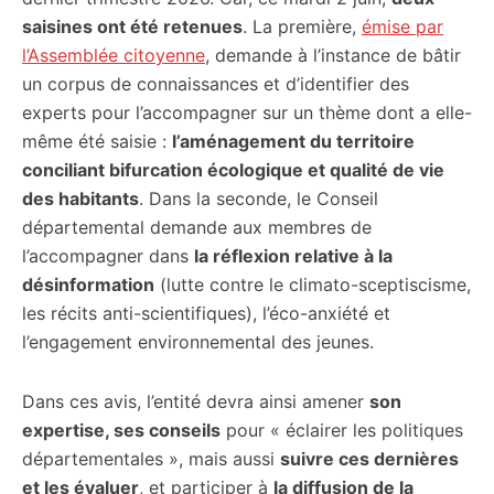
saisines ont été retenues
. La première,
émise par
l’Assemblée citoyenne
, demande à l’instance de bâtir
un corpus de connaissances et d’identifier des
experts pour l’accompagner sur un thème dont a elle-
même été saisie :
l’aménagement du territoire
conciliant bifurcation écologique et qualité de vie
des habitants
. Dans la seconde, le Conseil
départemental demande aux membres de
l’accompagner dans
la réflexion relative à la
désinformation
(lutte contre le climato-sceptiscisme,
les récits anti-scientifiques), l’éco-anxiété et
l’engagement environnemental des jeunes.
Dans ces avis, l’entité devra ainsi amener
son
expertise, ses conseils
pour « éclairer les politiques
départementales », mais aussi
suivre ces dernières
et les évaluer
, et participer à
la diffusion de la