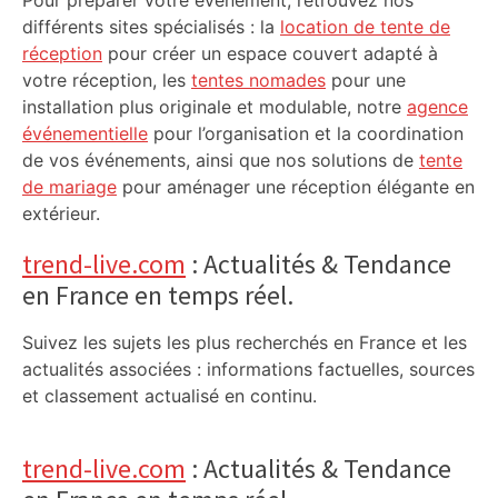
Pour préparer votre événement, retrouvez nos
différents sites spécialisés : la
location de tente de
réception
pour créer un espace couvert adapté à
votre réception, les
tentes nomades
pour une
installation plus originale et modulable, notre
agence
événementielle
pour l’organisation et la coordination
de vos événements, ainsi que nos solutions de
tente
de mariage
pour aménager une réception élégante en
extérieur.
trend-live.com
: Actualités & Tendance
en France en temps réel.
Suivez les sujets les plus recherchés en France et les
actualités associées : informations factuelles, sources
et classement actualisé en continu.
trend-live.com
: Actualités & Tendance