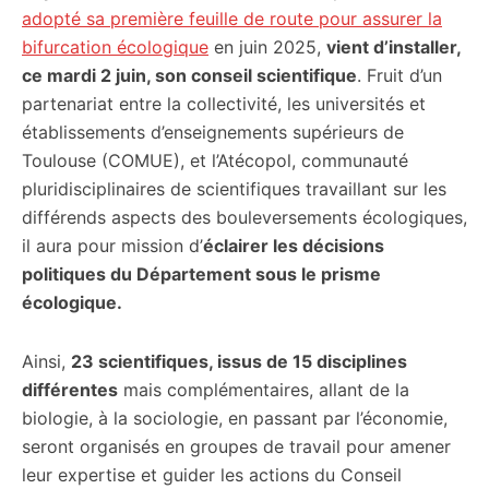
adopté sa première feuille de route pour assurer la
bifurcation écologique
en juin 2025,
vient d’installer,
ce mardi 2 juin, son conseil scientifique
. Fruit d’un
partenariat entre la collectivité, les universités et
établissements d’enseignements supérieurs de
Toulouse (COMUE), et l’Atécopol, communauté
pluridisciplinaires de scientifiques travaillant sur les
différends aspects des bouleversements écologiques,
il aura pour mission d’
éclairer les décisions
politiques du Département sous le prisme
écologique.
Ainsi,
23 scientifiques, issus de 15 disciplines
différentes
mais complémentaires, allant de la
biologie, à la sociologie, en passant par l’économie,
seront organisés en groupes de travail pour amener
leur expertise et guider les actions du Conseil