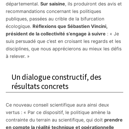
départemental.
Sur saisine
, ils produiront des avis et
recommandations concernant les politiques
publiques, passées au crible de la bifurcation
écologique.
Réflexions que Sébastien Vincini,
président de la collectivité s’engage à suivre
: « Je
suis persuadé que c’est en croisant les regards et les
disciplines, que nous apprécierons au mieux les défis
à relever. »
Un dialogue constructif, des
résultats concrets
Ce nouveau conseil scientifique aura ainsi deux
vertus : « Par ce dispositif, le politique amène la
contrainte du terrain au scientifique, qui doit
prendre
en compte la réalité technique et opérationnelle