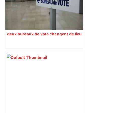
deux bureaux de vote changent de lieu