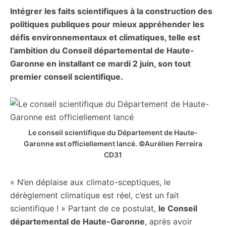
Intégrer les faits scientifiques à la construction des
citoyennes
politiques publiques pour mieux appréhender les
défis environnementaux et climatiques, telle est
l’ambition du Conseil départemental de Haute-
Garonne en installant ce mardi 2 juin, son tout
premier conseil scientifique.
Le conseil scientifique du Département de Haute-
Garonne est officiellement lancé. ©Aurélien Ferreira
CD31
« N’en déplaise aux climato-sceptiques, le
dérèglement climatique est réel, c’est un fait
scientifique ! » Partant de ce postulat,
le Conseil
départemental de Haute-Garonne
, après avoir