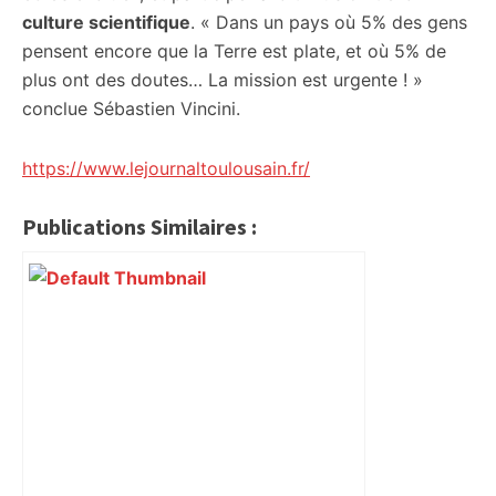
culture scientifique
. « Dans un pays où 5% des gens
pensent encore que la Terre est plate, et où 5% de
plus ont des doutes… La mission est urgente ! »
conclue Sébastien Vincini.
https://www.lejournaltoulousain.fr/
Publications Similaires :