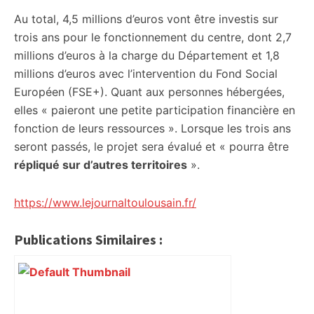
Au total, 4,5 millions d’euros vont être investis sur
trois ans pour le fonctionnement du centre, dont 2,7
millions d’euros à la charge du Département et 1,8
millions d’euros avec l’intervention du Fond Social
Européen (FSE+). Quant aux personnes hébergées,
elles « paieront une petite participation financière en
fonction de leurs ressources ». Lorsque les trois ans
seront passés, le projet sera évalué et « pourra être
répliqué sur d’autres territoires
».
https://www.lejournaltoulousain.fr/
Publications Similaires :