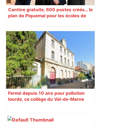
Cantine gratuite, 600 postes créés… le
plan de Piquemal pour les écoles de
Toulouse
Fermé depuis 10 ans pour pollution
lourde, ce collège du Val-de-Marne
rouvrira en 2031