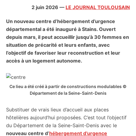
citoyennes
2 juin 2026
—
LE JOURNAL TOULOUSAIN
Un nouveau centre d’hébergement d’urgence
départemental a été inauguré à Stains. Ouvert
depuis mars, il peut accueillir jusqu’à 30 femmes en
situation de précarité et leurs enfants, avec
l’objectif de favoriser leur reconstruction et leur
accès à un logement autonome.
Ce lieu a été créé à partir de constructions modulables ©
Département de la Seine-Saint-Denis
Substituer de vrais lieux d’accueil aux places
hôtelières aujourd’hui proposées. C’est tout l’objectif
du Département de la Seine-Saint-Denis avec le
nouveau centre d’
hébergement d’urgence