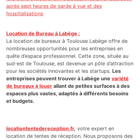
après sept heures de garde à vue et des
hospitalisations
Location de Bureau à Labège :
La location de bureaux à Toulouse Labège offre de
nombreuses opportunités pour les entreprises en
quête d’espace professionnel. Cette zone, située au
sud-est de Toulouse, est devenue un pôle d’attraction
pour les sociétés innovantes et les startups.
Les
entreprises peuvent trouver à Labège une
variété
de bureaux à louer
allant de petites surfaces à des
espaces plus vastes, adaptés à différents besoins
et budgets.
locationtentedereception.fr
,
votre expert en
location de tentes de réception. Nous proposons des