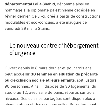
départemental Leïla Shahid
, dénommé ainsi en
hommage à la diplomate palestinienne décédée en
février dernier. Celui-ci, créé à partir de constructions
modulables et éco-conçues, a été inauguré ce
vendredi 29 mai à Stains.
Le nouveau centre d’hébergement
d’urgence
Ouvert depuis le 8 mars dernier et pour trois ans, il
peut accueillir
30 femmes en situation de précarité
ou d’exclusion sociale et leurs enfants
, soit jusqu’à
90 personnes. Ainsi, il dispose de 30 logements, du
studio au T2, avec salle de bains, répartis sur trois
niveaux. Des cuisines partagées sont disponibles à
chaque étage et des espaces collectifs, notamment