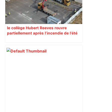
postes" – ladepeche.fr
le collège Hubert Reeves rouvre
partiellement après l’incendie de l’été