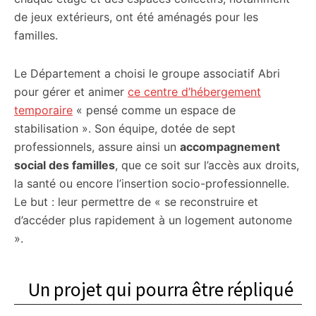
de jeux extérieurs, ont été aménagés pour les
familles.
Le Département a choisi le groupe associatif Abri
pour gérer et animer
ce centre d’hébergement
temporaire
« pensé comme un espace de
stabilisation ». Son équipe, dotée de sept
professionnels, assure ainsi un
accompagnement
social des familles
, que ce soit sur l’accès aux droits,
la santé ou encore l’insertion socio-professionnelle.
Le but : leur permettre de « se reconstruire et
d’accéder plus rapidement à un logement autonome
».
Un projet qui pourra être répliqué