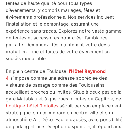
tentes de haute qualité pour tous types
d’événements, y compris mariages, fêtes et
événements professionnels. Nos services incluent
l’installation et le démontage, assurant une
expérience sans tracas. Explorez notre vaste gamme
de tentes et accessoires pour créer l’ambiance
parfaite. Demandez dès maintenant votre devis
gratuit en ligne et faites de votre événement un
succès inoubliable.
En plein centre de Toulouse,
l’Hôtel Raymond
4
s’impose comme une adresse appréciée des
visiteurs de passage comme des Toulousains
accueillant proches ou invités. Situé à deux pas de la
gare Matabiau et à quelques minutes du Capitole, ce
boutique-hôtel 3 étoiles
séduit par son emplacement
stratégique, son calme rare en centre-ville et son
atmosphère Art Déco. Facile d’accès, avec possibilité
de parking et une réception disponible, il répond aux