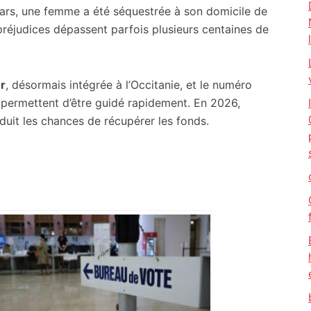
ars, une femme a été séquestrée à son domicile de
réjudices dépassent parfois plusieurs centaines de
r
, désormais intégrée à l’Occitanie, et le numéro
permettent d’être guidé rapidement. En 2026,
uit les chances de récupérer les fonds.