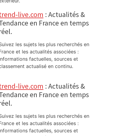
extérieur.
trend-live.com
: Actualités &
Tendance en France en temps
réel.
Suivez les sujets les plus recherchés en
France et les actualités associées :
informations factuelles, sources et
classement actualisé en continu.
trend-live.com
: Actualités &
Tendance en France en temps
réel.
Suivez les sujets les plus recherchés en
France et les actualités associées :
informations factuelles, sources et