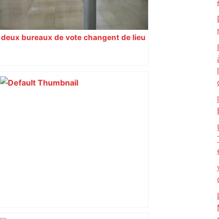
deux bureaux de vote changent de lieu