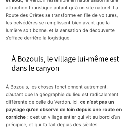
et août
, le Verdon ressemble en haute saison à une
attraction touristique autant qu’à un site naturel. La
Route des Crêtes se transforme en file de voitures,
les belvédères se remplissent bien avant que la
lumière soit bonne, et la sensation de découverte
s’efface derrière la logistique.
À Bozouls, le village lui-même est
dans le canyon
À Bozouls, les choses fonctionnent autrement,
d’autant que la géographie du lieu est radicalement
différente de celle du Verdon. Ici,
ce n’est pas un
paysage qu’on observe de loin depuis une route en
corniche
: c’est un village entier qui vit au bord d’un
précipice, et qui l’a fait depuis des siècles.