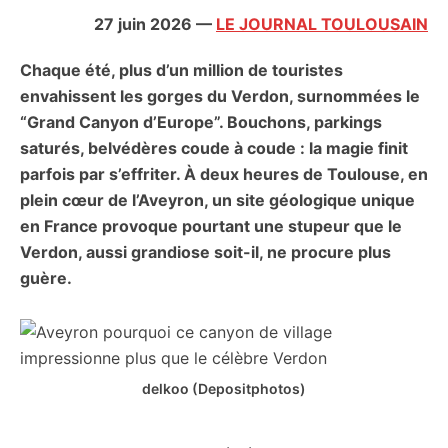
citoyennes
27 juin 2026
—
LE JOURNAL TOULOUSAIN
Chaque été, plus d’un million de touristes
envahissent les gorges du Verdon, surnommées le
“Grand Canyon d’Europe”. Bouchons, parkings
saturés, belvédères coude à coude : la magie finit
parfois par s’effriter. À deux heures de Toulouse, en
plein cœur de l’Aveyron, un site géologique unique
en France provoque pourtant une stupeur que le
Verdon, aussi grandiose soit-il, ne procure plus
guère.
delkoo (Depositphotos)