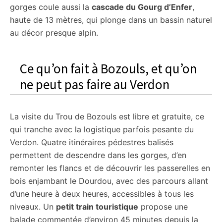
gorges coule aussi la
cascade du Gourg d’Enfer
,
haute de 13 mètres, qui plonge dans un bassin naturel
au décor presque alpin.
Ce qu’on fait à Bozouls, et qu’on
ne peut pas faire au Verdon
La visite du Trou de Bozouls est libre et gratuite, ce
qui tranche avec la logistique parfois pesante du
Verdon. Quatre itinéraires pédestres balisés
permettent de descendre dans les gorges, d’en
remonter les flancs et de découvrir les passerelles en
bois enjambant le Dourdou, avec des parcours allant
d’une heure à deux heures, accessibles à tous les
niveaux. Un
petit train touristique
propose une
balade commentée d’environ 45 minutes depuis la