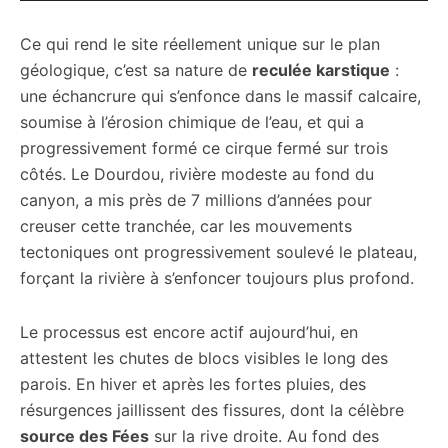
Ce qui rend le site réellement unique sur le plan
géologique, c’est sa nature de
reculée karstique
:
une échancrure qui s’enfonce dans le massif calcaire,
soumise à l’érosion chimique de l’eau, et qui a
progressivement formé ce cirque fermé sur trois
côtés. Le Dourdou, rivière modeste au fond du
canyon, a mis près de 7 millions d’années pour
creuser cette tranchée, car les mouvements
tectoniques ont progressivement soulevé le plateau,
forçant la rivière à s’enfoncer toujours plus profond.
Le processus est encore actif aujourd’hui, en
attestent les chutes de blocs visibles le long des
parois. En hiver et après les fortes pluies, des
résurgences jaillissent des fissures, dont la célèbre
source des Fées
sur la rive droite. Au fond des