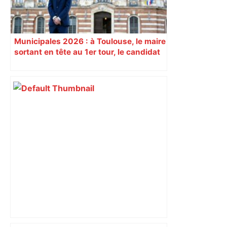
Municipales 2026 : à Toulouse, le maire
sortant en tête au 1er tour, le candidat
insoumis crée la surprise