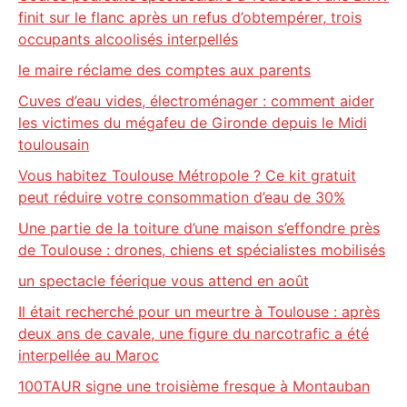
finit sur le flanc après un refus d’obtempérer, trois
occupants alcoolisés interpellés
le maire réclame des comptes aux parents
Cuves d’eau vides, électroménager : comment aider
les victimes du mégafeu de Gironde depuis le Midi
toulousain
Vous habitez Toulouse Métropole ? Ce kit gratuit
peut réduire votre consommation d’eau de 30%
Une partie de la toiture d’une maison s’effondre près
de Toulouse : drones, chiens et spécialistes mobilisés
un spectacle féerique vous attend en août
Il était recherché pour un meurtre à Toulouse : après
deux ans de cavale, une figure du narcotrafic a été
interpellée au Maroc
100TAUR signe une troisième fresque à Montauban