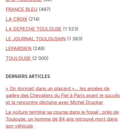
FRANCE BLEU
(497)
LA CROIX
(214)
LA DEPECHE TOULOUSE
(1 523)
LE JOURNAL TOULOUSAIN
(1 383)
LEPARISIEN
(248)
TOULOUSE
(2 000)
DERNIERS ARTICLES
« On dormait dans un placard »… les années de
galère des Chevaliers du Fiel à Paris avant le succès
et la rencontre décisive avec Michel Drucker
La voiture termine sa course dans le fossé : près de
Toulouse, un homme de 84 ans retrouvé mort dans
son véhicule