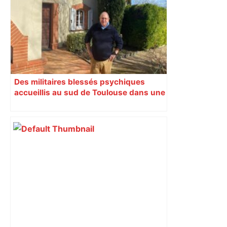
Des militaires blessés psychiques
accueillis au sud de Toulouse dans une
maison Athos