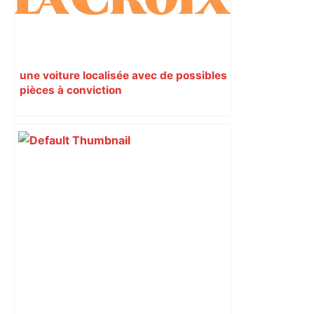
une voiture localisée avec de possibles
pièces à conviction