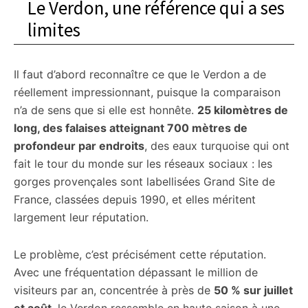
Le Verdon, une référence qui a ses
limites
Il faut d’abord reconnaître ce que le Verdon a de
réellement impressionnant, puisque la comparaison
n’a de sens que si elle est honnête.
25 kilomètres de
long, des falaises atteignant 700 mètres de
profondeur par endroits
, des eaux turquoise qui ont
fait le tour du monde sur les réseaux sociaux : les
gorges provençales sont labellisées Grand Site de
France, classées depuis 1990, et elles méritent
largement leur réputation.
Le problème, c’est précisément cette réputation.
Avec une fréquentation dépassant le million de
visiteurs par an, concentrée à près de
50 % sur juillet