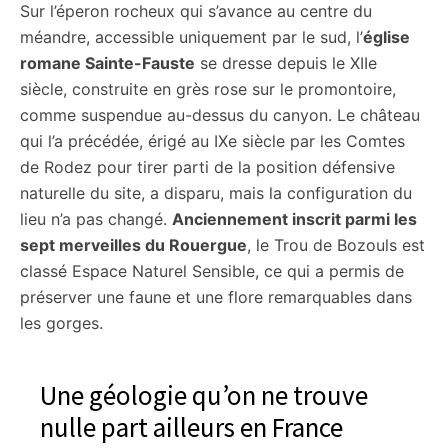
Sur l’éperon rocheux qui s’avance au centre du
méandre, accessible uniquement par le sud, l’
église
romane Sainte-Fauste
se dresse depuis le XIIe
siècle, construite en grès rose sur le promontoire,
comme suspendue au-dessus du canyon. Le château
qui l’a précédée, érigé au IXe siècle par les Comtes
de Rodez pour tirer parti de la position défensive
naturelle du site, a disparu, mais la configuration du
lieu n’a pas changé.
Anciennement inscrit parmi les
sept merveilles du Rouergue
, le Trou de Bozouls est
classé Espace Naturel Sensible, ce qui a permis de
préserver une faune et une flore remarquables dans
les gorges.
Une géologie qu’on ne trouve
nulle part ailleurs en France