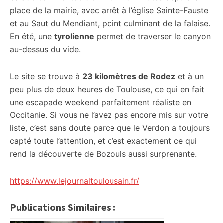
place de la mairie, avec arrêt à l’église Sainte-Fauste
et au Saut du Mendiant, point culminant de la falaise.
En été, une
tyrolienne
permet de traverser le canyon
au-dessus du vide.
Le site se trouve à
23 kilomètres de Rodez
et à un
peu plus de deux heures de Toulouse, ce qui en fait
une escapade weekend parfaitement réaliste en
Occitanie. Si vous ne l’avez pas encore mis sur votre
liste, c’est sans doute parce que le Verdon a toujours
capté toute l’attention, et c’est exactement ce qui
rend la découverte de Bozouls aussi surprenante.
https://www.lejournaltoulousain.fr/
Publications Similaires :