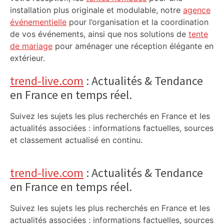
installation plus originale et modulable, notre
agence
événementielle
pour l’organisation et la coordination
de vos événements, ainsi que nos solutions de
tente
de mariage
pour aménager une réception élégante en
extérieur.
trend-live.com
: Actualités & Tendance
en France en temps réel.
Suivez les sujets les plus recherchés en France et les
actualités associées : informations factuelles, sources
et classement actualisé en continu.
trend-live.com
: Actualités & Tendance
en France en temps réel.
Suivez les sujets les plus recherchés en France et les
actualités associées : informations factuelles, sources