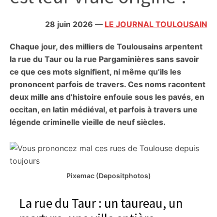
citoyennes
28 juin 2026
—
LE JOURNAL TOULOUSAIN
Chaque jour, des milliers de Toulousains arpentent
la rue du Taur ou la rue Pargaminières sans savoir
ce que ces mots signifient, ni même qu’ils les
prononcent parfois de travers. Ces noms racontent
deux mille ans d’histoire enfouie sous les pavés, en
occitan, en latin médiéval, et parfois à travers une
légende criminelle vieille de neuf siècles.
Pixemac (Depositphotos)
La rue du Taur : un taureau, un