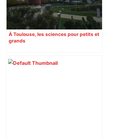
À Toulouse, les sciences pour petits et
grands