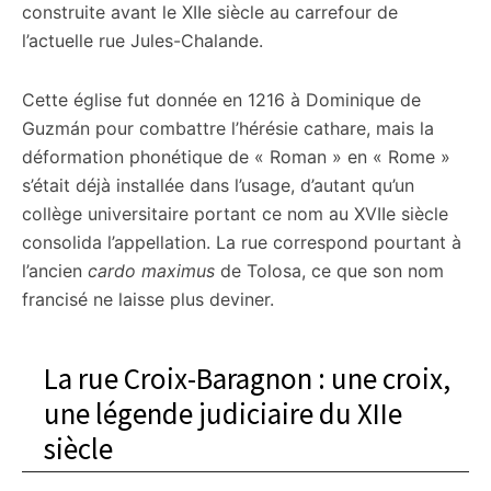
construite avant le XIIe siècle au carrefour de
l’actuelle rue Jules-Chalande.
Cette église fut donnée en 1216 à Dominique de
Guzmán pour combattre l’hérésie cathare, mais la
déformation phonétique de « Roman » en « Rome »
s’était déjà installée dans l’usage, d’autant qu’un
collège universitaire portant ce nom au XVIIe siècle
consolida l’appellation. La rue correspond pourtant à
l’ancien
cardo maximus
de Tolosa, ce que son nom
francisé ne laisse plus deviner.
La rue Croix-Baragnon : une croix,
une légende judiciaire du XIIe
siècle