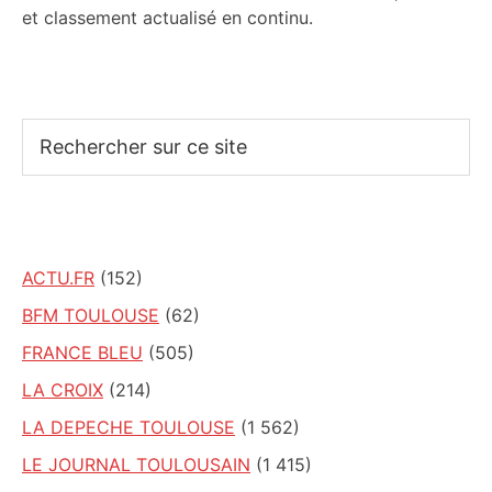
et classement actualisé en continu.
Rechercher
sur
ce
site
ACTU.FR
(152)
BFM TOULOUSE
(62)
FRANCE BLEU
(505)
LA CROIX
(214)
LA DEPECHE TOULOUSE
(1 562)
LE JOURNAL TOULOUSAIN
(1 415)