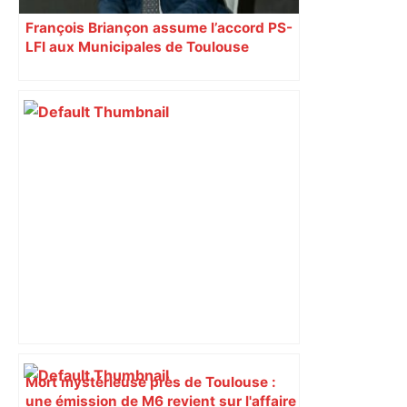
François Briançon assume l’accord PS-
LFI aux Municipales de Toulouse
malgré l’échec
Mort mystérieuse près de Toulouse :
une émission de M6 revient sur l'affaire