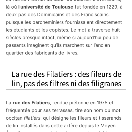
là où
l’université de Toulouse
fut fondée en 1229, à
deux pas des Dominicains et des Franciscains,
puisque les parcheminiers fournissaient directement
les étudiants et les copistes. Le mot a traversé huit
siècles presque intact, même si aujourd’hui peu de
passants imaginent qu’ils marchent sur l’ancien
quartier des fabricants de livres.
La rue des Filatiers : des fileurs de
lin, pas des filtres ni des filigranes
La
rue des Filatiers
, rendue piétonne en 1975 et
fréquentée pour ses terrasses, tire son nom du mot
occitan
filatièrs
, qui désigne les fileurs et tisserands
de lin installés dans cette artère depuis le Moyen