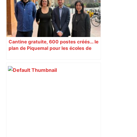
Cantine gratuite, 600 postes créés… le
plan de Piquemal pour les écoles de
Toulouse