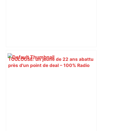
TOULOUSE: un jeune de 22 ans abattu
près d'un point de deal – 100% Radio