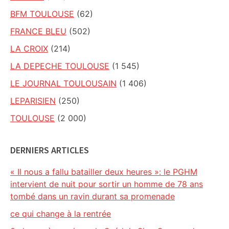
BFM TOULOUSE
(62)
FRANCE BLEU
(502)
LA CROIX
(214)
LA DEPECHE TOULOUSE
(1 545)
LE JOURNAL TOULOUSAIN
(1 406)
LEPARISIEN
(250)
TOULOUSE
(2 000)
DERNIERS ARTICLES
« Il nous a fallu batailler deux heures »: le PGHM
intervient de nuit pour sortir un homme de 78 ans
tombé dans un ravin durant sa promenade
ce qui change à la rentrée