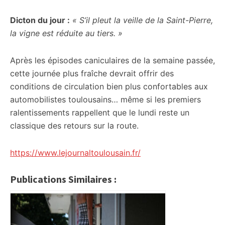
Dicton du jour :
« S’il pleut la veille de la Saint-Pierre,
la vigne est réduite au tiers. »
Après les épisodes caniculaires de la semaine passée,
cette journée plus fraîche devrait offrir des
conditions de circulation bien plus confortables aux
automobilistes toulousains… même si les premiers
ralentissements rappellent que le lundi reste un
classique des retours sur la route.
https://www.lejournaltoulousain.fr/
Publications Similaires :