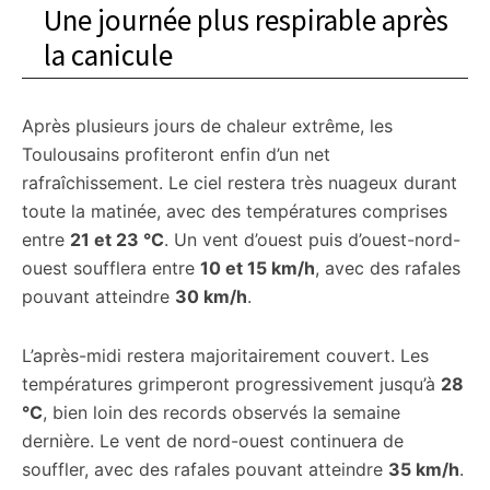
Une journée plus respirable après
la canicule
Après plusieurs jours de chaleur extrême, les
Toulousains profiteront enfin d’un net
rafraîchissement. Le ciel restera très nuageux durant
toute la matinée, avec des températures comprises
entre
21 et 23 °C
. Un vent d’ouest puis d’ouest-nord-
ouest soufflera entre
10 et 15 km/h
, avec des rafales
pouvant atteindre
30 km/h
.
L’après-midi restera majoritairement couvert. Les
températures grimperont progressivement jusqu’à
28
°C
, bien loin des records observés la semaine
dernière. Le vent de nord-ouest continuera de
souffler, avec des rafales pouvant atteindre
35 km/h
.