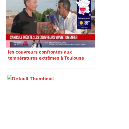
les couvreurs confrontés aux
températures extrêmes à Toulouse