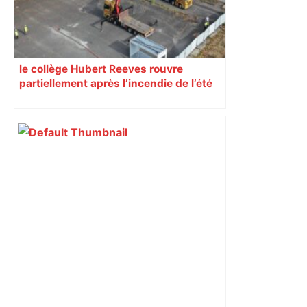
le collège Hubert Reeves rouvre
partiellement après l’incendie de l’été