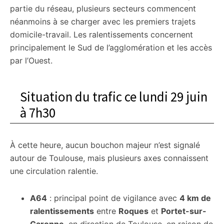
partie du réseau, plusieurs secteurs commencent
néanmoins à se charger avec les premiers trajets
domicile-travail. Les ralentissements concernent
principalement le Sud de l’agglomération et les accès
par l’Ouest.
Situation du trafic ce lundi 29 juin
à 7h30
À cette heure, aucun bouchon majeur n’est signalé
autour de Toulouse, mais plusieurs axes connaissent
une circulation ralentie.
A64
: principal point de vigilance avec
4 km de
ralentissements
entre
Roques
et
Portet-sur-