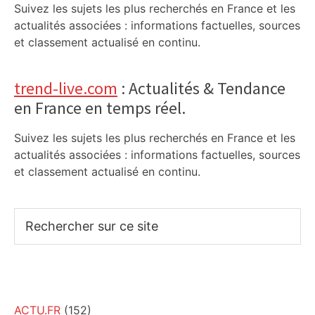
Suivez les sujets les plus recherchés en France et les
actualités associées : informations factuelles, sources
et classement actualisé en continu.
trend-live.com
: Actualités & Tendance
en France en temps réel.
Suivez les sujets les plus recherchés en France et les
actualités associées : informations factuelles, sources
et classement actualisé en continu.
Rechercher
sur
ce
site
ACTU.FR
(152)