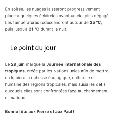
En soirée, les nuages laisseront progressivement
place à quelques éclaircies avant un ciel plus dégagé.
Les températures redescendront autour de
25 °C
,
puis jusqu’à
21 °C
durant la nuit.
Le point du jour
Le
29 juin
marque la
Journée internationale des
tropiques
, créée par les Nations unies afin de mettre
en lumière la richesse écologique, culturelle et
humaine des régions tropicales, mais aussi les défis
auxquels elles sont confrontées face au changement
climatique.
Bonne fête aux Pierre et aux Paul !