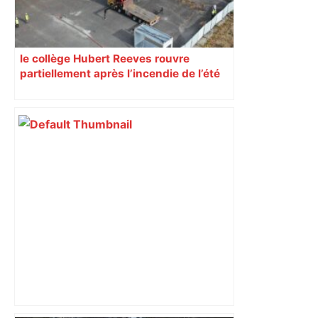
le collège Hubert Reeves rouvre
partiellement après l’incendie de l’été