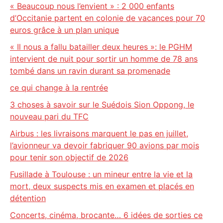
« Beaucoup nous l’envient » : 2 000 enfants
d’Occitanie partent en colonie de vacances pour 70
euros grâce à un plan unique
« Il nous a fallu batailler deux heures »: le PGHM
intervient de nuit pour sortir un homme de 78 ans
tombé dans un ravin durant sa promenade
ce qui change à la rentrée
3 choses à savoir sur le Suédois Sion Oppong, le
nouveau pari du TFC
Airbus : les livraisons marquent le pas en juillet,
l’avionneur va devoir fabriquer 90 avions par mois
pour tenir son objectif de 2026
Fusillade à Toulouse : un mineur entre la vie et la
mort, deux suspects mis en examen et placés en
détention
Concerts, cinéma, brocante… 6 idées de sorties ce