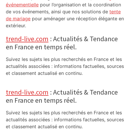
événementielle
pour l’organisation et la coordination
de vos événements, ainsi que nos solutions de
tente
de mariage
pour aménager une réception élégante en
extérieur.
trend-live.com
: Actualités & Tendance
en France en temps réel.
Suivez les sujets les plus recherchés en France et les
actualités associées : informations factuelles, sources
et classement actualisé en continu.
trend-live.com
: Actualités & Tendance
en France en temps réel.
Suivez les sujets les plus recherchés en France et les
actualités associées : informations factuelles, sources
et classement actualisé en continu.