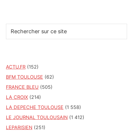
Rechercher
sur
ce
site
ACTU.FR
(152)
BFM TOULOUSE
(62)
FRANCE BLEU
(505)
LA CROIX
(214)
LA DEPECHE TOULOUSE
(1 558)
LE JOURNAL TOULOUSAIN
(1 412)
LEPARISIEN
(251)