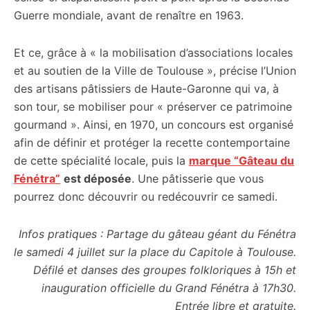
Guerre mondiale, avant de renaître en 1963.
Et ce, grâce à « la mobilisation d’associations locales
et au soutien de la Ville de Toulouse », précise l’Union
des artisans pâtissiers de Haute-Garonne qui va, à
son tour, se mobiliser pour « préserver ce patrimoine
gourmand ». Ainsi, en 1970, un concours est organisé
afin de définir et protéger la recette contemportaine
de cette spécialité locale, puis la
marque “Gâteau du
Fénétra”
est déposée
. Une pâtisserie que vous
pourrez donc découvrir ou redécouvrir ce samedi.
Infos pratiques : Partage du gâteau géant du Fénétra
le samedi 4 juillet sur la place du Capitole à Toulouse.
Défilé et danses des groupes folkloriques à 15h et
inauguration officielle du Grand Fénétra à 17h30.
Entrée libre et gratuite.