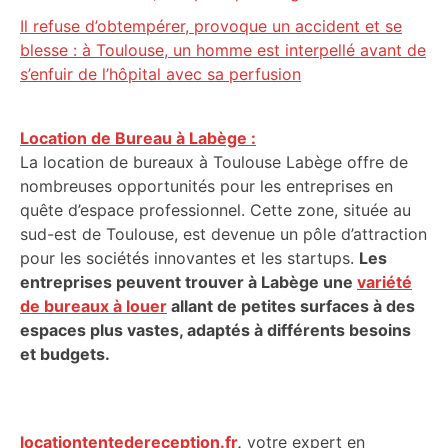
Il refuse d’obtempérer, provoque un accident et se
blesse : à Toulouse, un homme est interpellé avant de
s’enfuir de l’hôpital avec sa perfusion
Location de Bureau à Labège :
La location de bureaux à Toulouse Labège offre de
nombreuses opportunités pour les entreprises en
quête d’espace professionnel. Cette zone, située au
sud-est de Toulouse, est devenue un pôle d’attraction
pour les sociétés innovantes et les startups.
Les
entreprises peuvent trouver à Labège une
variété
de bureaux à louer
allant de petites surfaces à des
espaces plus vastes, adaptés à différents besoins
et budgets.
locationtentedereception.fr
,
votre expert en