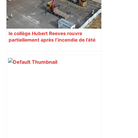
le collège Hubert Reeves rouvre
partiellement après l’incendie de l’été