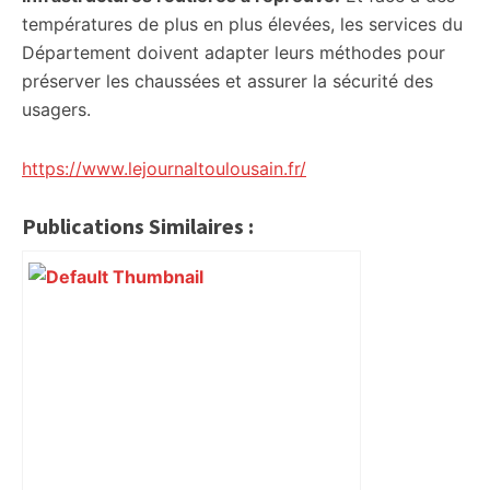
températures de plus en plus élevées, les services du
Département doivent adapter leurs méthodes pour
préserver les chaussées et assurer la sécurité des
usagers.
https://www.lejournaltoulousain.fr/
Publications Similaires :