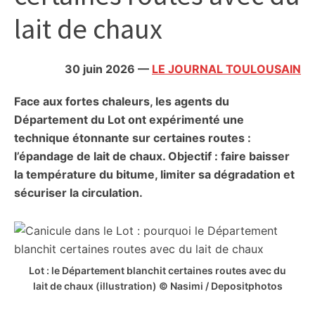
citoyennes
lait de chaux
30 juin 2026
—
LE JOURNAL TOULOUSAIN
Face aux fortes chaleurs, les agents du
Département du Lot ont expérimenté une
technique étonnante sur certaines routes :
l’épandage de lait de chaux. Objectif : faire baisser
la température du bitume, limiter sa dégradation et
sécuriser la circulation.
Lot : le Département blanchit certaines routes avec du
lait de chaux (illustration) © Nasimi / Depositphotos