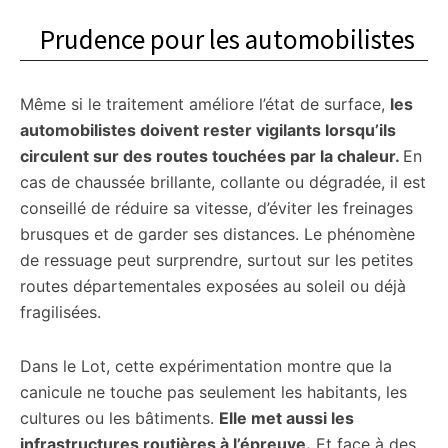
Prudence pour les automobilistes
Même si le traitement améliore l’état de surface,
les
automobilistes doivent rester vigilants lorsqu’ils
circulent sur des routes touchées par la chaleur.
En
cas de chaussée brillante, collante ou dégradée, il est
conseillé de réduire sa vitesse, d’éviter les freinages
brusques et de garder ses distances. Le phénomène
de ressuage peut surprendre, surtout sur les petites
routes départementales exposées au soleil ou déjà
fragilisées.
Dans le Lot, cette expérimentation montre que la
canicule ne touche pas seulement les habitants, les
cultures ou les bâtiments.
Elle met aussi les
infrastructures routières à l’épreuve.
Et face à des