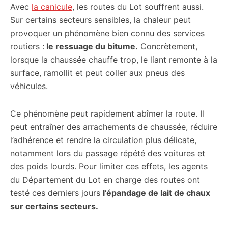
Avec
la canicule
, les routes du Lot souffrent aussi.
Sur certains secteurs sensibles, la chaleur peut
provoquer un phénomène bien connu des services
routiers :
le ressuage du bitume.
Concrètement,
lorsque la chaussée chauffe trop, le liant remonte à la
surface, ramollit et peut coller aux pneus des
véhicules.
Ce phénomène peut rapidement abîmer la route. Il
peut entraîner des arrachements de chaussée, réduire
l’adhérence et rendre la circulation plus délicate,
notamment lors du passage répété des voitures et
des poids lourds. Pour limiter ces effets, les agents
du Département du Lot en charge des routes ont
testé ces derniers jours
l’épandage de lait de chaux
sur certains secteurs.