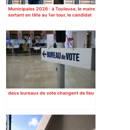
Municipales 2026 : à Toulouse, le maire
sortant en tête au 1er tour, le candidat
insoumis crée la surprise
deux bureaux de vote changent de lieu