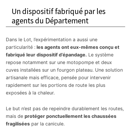
Un dispositif fabriqué par les
agents du Département
Dans le Lot, l’expérimentation a aussi une
particularité :
les agents ont eux-mêmes conçu et
fabriqué leur dispositif d’épandage.
Le système
repose notamment sur une motopompe et deux
cuves installées sur un fourgon plateau. Une solution
artisanale mais efficace, pensée pour intervenir
rapidement sur les portions de route les plus
exposées à la chaleur.
Le but n’est pas de repeindre durablement les routes,
mais de
protéger ponctuellement les chaussées
fragilisées
par la canicule.