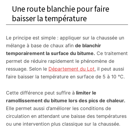
Une route blanchie pour faire
baisser la température
Le principe est simple : appliquer sur la chaussée un
mélange à base de chaux afin
de blanchir
temporairement la surface du bitume.
Ce traitement
permet de réduire rapidement le phénomène de
ressuage. Selon le
Département du Lot
, il peut aussi
faire baisser la température en surface de 5 à 10 °C.
Cette différence peut suffire à
limiter le
ramollissement du bitume lors des pics de chaleur.
Elle permet aussi d’améliorer les conditions de
circulation en attendant une baisse des températures
ou une intervention plus classique sur la chaussée.