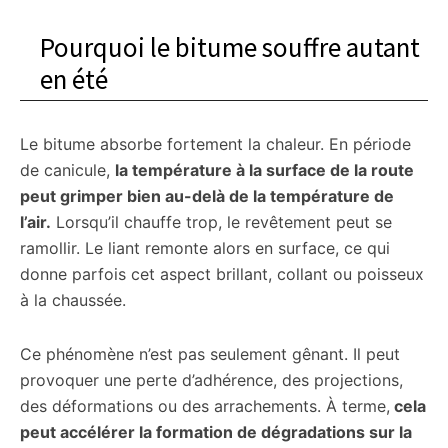
Pourquoi le bitume souffre autant
en été
Le bitume absorbe fortement la chaleur. En période
de canicule,
la température à la surface de la route
peut grimper bien au-delà de la température de
l’air.
Lorsqu’il chauffe trop, le revêtement peut se
ramollir. Le liant remonte alors en surface, ce qui
donne parfois cet aspect brillant, collant ou poisseux
à la chaussée.
Ce phénomène n’est pas seulement gênant. Il peut
provoquer une perte d’adhérence, des projections,
des déformations ou des arrachements. À terme,
cela
peut accélérer la formation de dégradations sur la