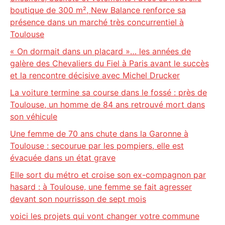
boutique de 300 m², New Balance renforce sa
présence dans un marché très concurrentiel à
Toulouse
« On dormait dans un placard »… les années de
galère des Chevaliers du Fiel à Paris avant le succès
et la rencontre décisive avec Michel Drucker
La voiture termine sa course dans le fossé : près de
Toulouse, un homme de 84 ans retrouvé mort dans
son véhicule
Une femme de 70 ans chute dans la Garonne à
Toulouse : secourue par les pompiers, elle est
évacuée dans un état grave
Elle sort du métro et croise son ex-compagnon par
hasard : à Toulouse, une femme se fait agresser
devant son nourrisson de sept mois
voici les projets qui vont changer votre commune