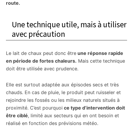
route.
Une technique utile, mais à utiliser
avec précaution
Le lait de chaux peut donc être
une réponse rapide
en période de fortes chaleurs.
Mais cette technique
doit être utilisée avec prudence.
Elle est surtout adaptée aux épisodes secs et très
chauds. En cas de pluie, le produit peut ruisseler et
rejoindre les fossés ou les milieux naturels situés à
proximité. C’est pourquoi
ce type d’intervention doit
être ciblé
, limité aux secteurs qui en ont besoin et
réalisé en fonction des prévisions météo.