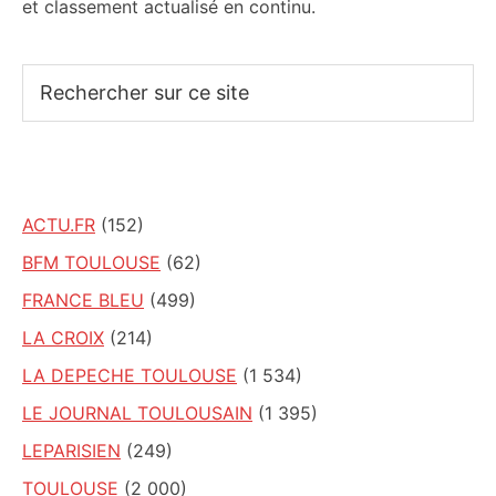
et classement actualisé en continu.
Rechercher
sur
ce
site
ACTU.FR
(152)
BFM TOULOUSE
(62)
FRANCE BLEU
(499)
LA CROIX
(214)
LA DEPECHE TOULOUSE
(1 534)
LE JOURNAL TOULOUSAIN
(1 395)
LEPARISIEN
(249)
TOULOUSE
(2 000)