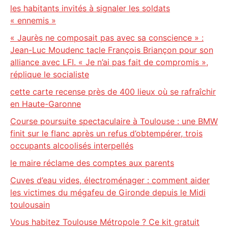
les habitants invités à signaler les soldats
« ennemis »
« Jaurès ne composait pas avec sa conscience » :
Jean-Luc Moudenc tacle François Briançon pour son
alliance avec LFI. « Je n’ai pas fait de compromis »,
réplique le socialiste
cette carte recense près de 400 lieux où se rafraîchir
en Haute-Garonne
Course poursuite spectaculaire à Toulouse : une BMW
finit sur le flanc après un refus d’obtempérer, trois
occupants alcoolisés interpellés
le maire réclame des comptes aux parents
Cuves d’eau vides, électroménager : comment aider
les victimes du mégafeu de Gironde depuis le Midi
toulousain
Vous habitez Toulouse Métropole ? Ce kit gratuit