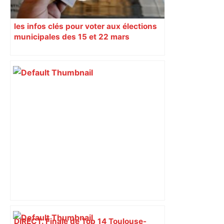
les infos clés pour voter aux élections
municipales des 15 et 22 mars
DIRECT. Finale de Top 14 Toulouse-