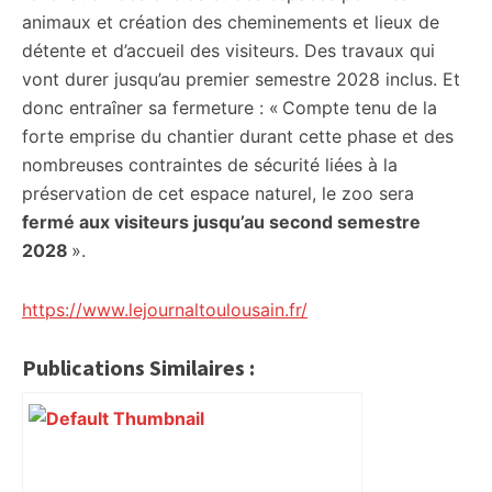
animaux et création des cheminements et lieux de
détente et d’accueil des visiteurs. Des travaux qui
vont durer jusqu’au premier semestre 2028 inclus. Et
donc entraîner sa fermeture : « Compte tenu de la
forte emprise du chantier durant cette phase et des
nombreuses contraintes de sécurité liées à la
préservation de cet espace naturel, le zoo sera
fermé aux visiteurs jusqu’au second semestre
2028
».
https://www.lejournaltoulousain.fr/
Publications Similaires :