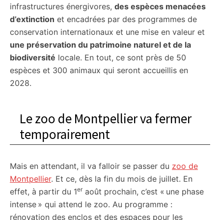
infrastructures énergivores,
des espèces menacées
d’extinction
et encadrées par des programmes de
conservation internationaux et une mise en valeur et
une préservation du patrimoine naturel et de la
biodiversité
locale. En tout, ce sont près de 50
espèces et 300 animaux qui seront accueillis en
2028.
Le zoo de Montpellier va fermer
temporairement
Mais en attendant, il va falloir se passer du
zoo de
Montpellier
. Et ce, dès la fin du mois de juillet. En
er
effet, à partir du 1
août prochain, c’est « une phase
intense » qui attend le zoo. Au programme :
rénovation des enclos et des espaces pour les