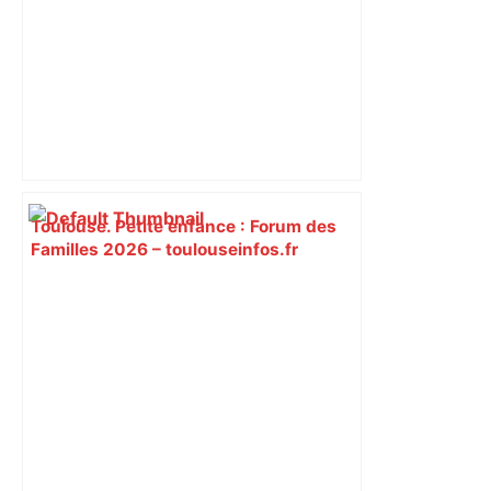
Toulouse. Petite enfance : Forum des
Familles 2026 – toulouseinfos.fr