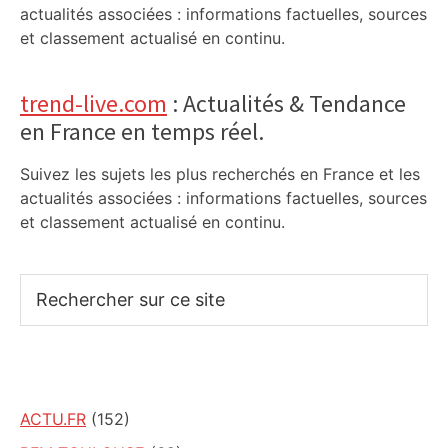
actualités associées : informations factuelles, sources
et classement actualisé en continu.
trend-live.com
: Actualités & Tendance
en France en temps réel.
Suivez les sujets les plus recherchés en France et les
actualités associées : informations factuelles, sources
et classement actualisé en continu.
Rechercher
sur
ce
site
ACTU.FR
(152)