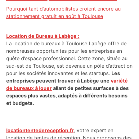
Pourquoi tant d’automobilistes croient encore au
stationnement gratuit en août à Toulouse
Location de Bureau à Labège :
La location de bureaux à Toulouse Labège offre de
nombreuses opportunités pour les entreprises en
quête d’espace professionnel. Cette zone, située au
sud-est de Toulouse, est devenue un pôle d’attraction
pour les sociétés innovantes et les startups.
Les
entreprises peuvent trouver à Labège une
variété
de bureaux à louer
allant de petites surfaces à des
espaces plus vastes, adaptés à différents besoins
et budgets.
locationtentedereception.fr
,
votre expert en
location de tentes de réception. Nous proposons des