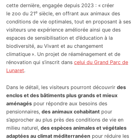
cette dernière, engagée depuis 2023 : « créer
e
le zoo du 21
siècle, en offrant aux animaux des
conditions de vie optimales, tout en proposant à ses
visiteurs une expérience améliorée ainsi que des
espaces de sensibilisation et d’éducation à la
biodiversité, au Vivant et au changement
climatique ». Un projet de réaménagement et de
rénovation qui s’inscrit dans
celui du Grand Parc de
Lunaret
.
Dans le détail, les visiteurs pourront découvrir
des
enclos et des bâtiments plus grands et mieux
aménagés
pour répondre aux besoins des
pensionnaires,
des animaux cohabitant
pour
s’approcher au plus près des conditions de vie en
milieu naturel,
des espèces animales et végétales
adaptées au climat méditerranéen
pour réduire les